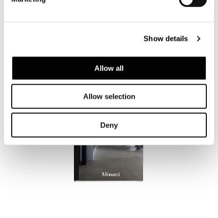
Show details
Allow all
Allow selection
Deny