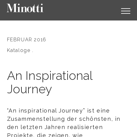
FEBRUAR 2016
Kataloge .
An Inspirational
Journey
“An inspirational Journey” ist eine
Zusammenstellung der schönsten, in
den letzten Jahren realisierten
Projekte, die zeigen, wie