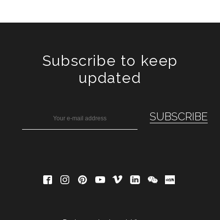
Subscribe to keep
updated