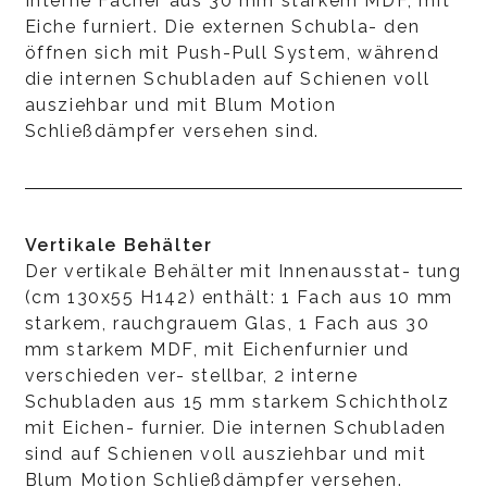
Interne Fächer aus 30 mm starkem MDF, mit
Eiche furniert. Die externen Schubla- den
öffnen sich mit Push-Pull System, während
die internen Schubladen auf Schienen voll
ausziehbar und mit Blum Motion
Schließdämpfer versehen sind.
Vertikale Behälter
Der vertikale Behälter mit Innenausstat- tung
(cm 130x55 H142) enthält: 1 Fach aus 10 mm
starkem, rauchgrauem Glas, 1 Fach aus 30
mm starkem MDF, mit Eichenfurnier und
verschieden ver- stellbar, 2 interne
Schubladen aus 15 mm starkem Schichtholz
mit Eichen- furnier. Die internen Schubladen
sind auf Schienen voll ausziehbar und mit
Blum Motion Schließdämpfer versehen.