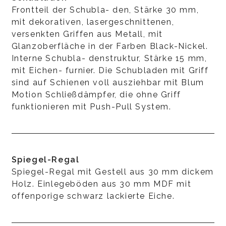
Frontteil der Schubla- den, Stärke 30 mm,
mit dekorativen, lasergeschnittenen,
versenkten Griffen aus Metall, mit
Glanzoberfläche in der Farben Black-Nickel.
Interne Schubla- denstruktur, Stärke 15 mm,
mit Eichen- furnier. Die Schubladen mit Griff
sind auf Schienen voll ausziehbar mit Blum
Motion Schließdämpfer, die ohne Griff
funktionieren mit Push-Pull System.
Spiegel-Regal
Spiegel-Regal mit Gestell aus 30 mm dickem
Holz. Einlegeböden aus 30 mm MDF mit
offenporige schwarz lackierte Eiche.