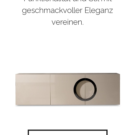
geschmackvoller Eleganz
vereinen.