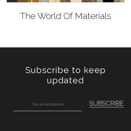
The World Of Materials
Subscribe to keep
updated