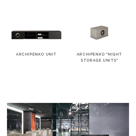
ARCHIPENKO UNIT
ARCHIPENKO "NIGHT
STORAGE UNITS"