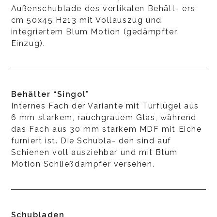
Außenschublade des vertikalen Behält- ers
cm 50x45 H213 mit Vollauszug und
integriertem Blum Motion (gedämpfter
Einzug).
Behälter “Singol”
Internes Fach der Variante mit Türflügel aus
6 mm starkem, rauchgrauem Glas, während
das Fach aus 30 mm starkem MDF mit Eiche
furniert ist. Die Schubla- den sind auf
Schienen voll ausziehbar und mit Blum
Motion Schließdämpfer versehen.
Schubladen