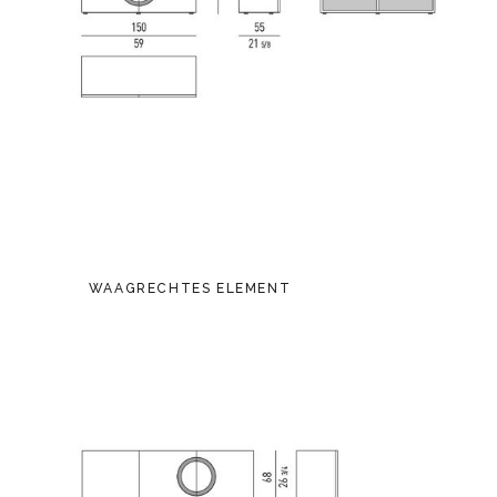
WAAGRECHTES ELEMENT