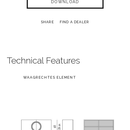
DOWNLOAD
SHARE
FIND A DEALER
Technical Features
WAAGRECHTES ELEMENT