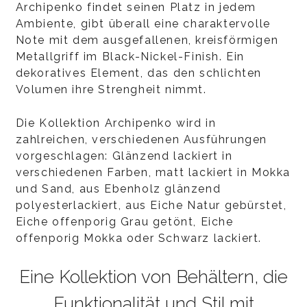
Archipenko findet seinen Platz in jedem
Ambiente, gibt überall eine charaktervolle
Note mit dem ausgefallenen, kreisförmigen
Metallgriff im Black-Nickel-Finish. Ein
dekoratives Element, das den schlichten
Volumen ihre Strengheit nimmt.
Die Kollektion Archipenko wird in
zahlreichen, verschiedenen Ausführungen
vorgeschlagen: Glänzend lackiert in
verschiedenen Farben, matt lackiert in Mokka
und Sand, aus Ebenholz glänzend
polyesterlackiert, aus Eiche Natur gebürstet,
Eiche offenporig Grau getönt, Eiche
offenporig Mokka oder Schwarz lackiert.
Eine Kollektion von Behältern, die
Funktionalität und Stil mit