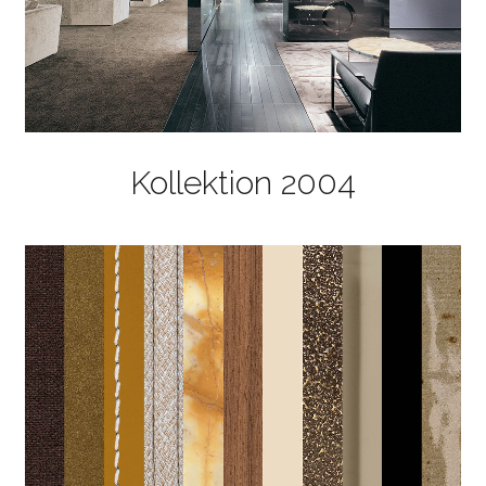
Kollektion 2004