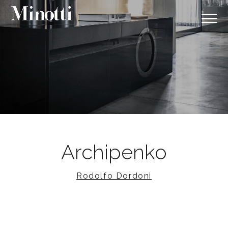
Archipenko
Rodolfo Dordoni