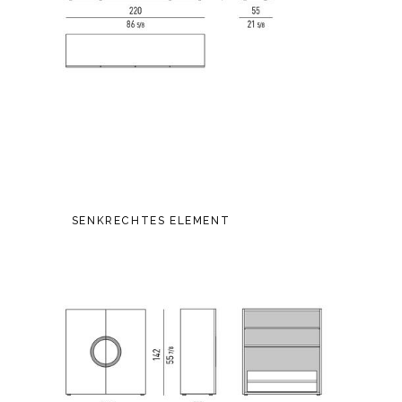
SENKRECHTES ELEMENT