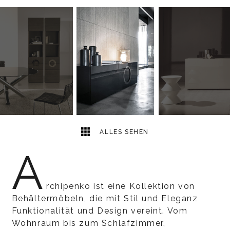
23
2
ALLES SEHEN
A
rchipenko ist eine Kollektion von
Behältermöbeln, die mit Stil und Eleganz
Funktionalität und Design vereint. Vom
Wohnraum bis zum Schlafzimmer,