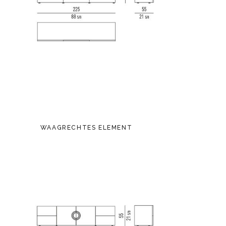
WAAGRECHTES ELEMENT