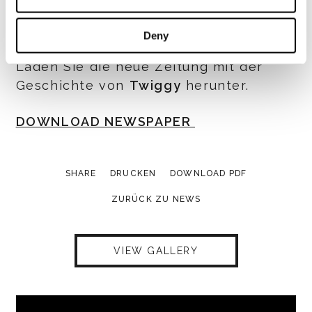
Deny
Laden Sie die neue Zeitung mit der
Geschichte von
Twiggy
herunter.
DOWNLOAD NEWSPAPER
SHARE
DRUCKEN
DOWNLOAD PDF
ZURÜCK ZU NEWS
VIEW GALLERY