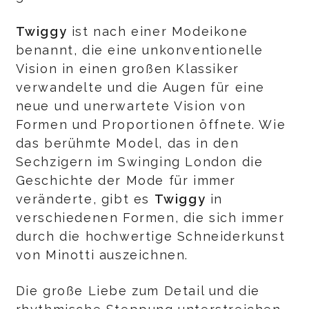
Twiggy
ist nach einer Modeikone
benannt, die eine unkonventionelle
Vision in einen großen Klassiker
verwandelte und die Augen für eine
neue und unerwartete Vision von
Formen und Proportionen öffnete. Wie
das berühmte Model, das in den
Sechzigern im Swinging London die
Geschichte der Mode für immer
veränderte, gibt es
Twiggy
in
verschiedenen Formen, die sich immer
durch die hochwertige Schneiderkunst
von Minotti auszeichnen.
Die große Liebe zum Detail und die