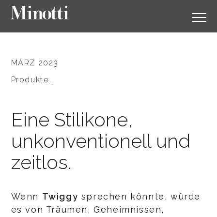
MÄRZ 2023
Produkte .
Eine Stilikone,
unkonventionell und
zeitlos.
Wenn
Twiggy
sprechen könnte, würde
es von Träumen, Geheimnissen,