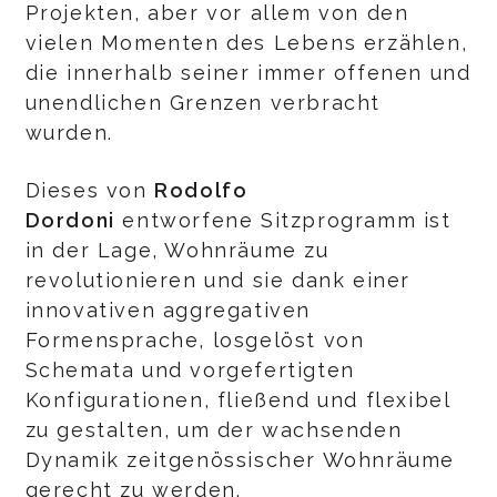
Projekten, aber vor allem von den
vielen Momenten des Lebens erzählen,
die innerhalb seiner immer offenen und
unendlichen Grenzen verbracht
wurden.
Dieses von
Rodolfo
Dordoni
entworfene Sitzprogramm ist
in der Lage, Wohnräume zu
revolutionieren und sie dank einer
innovativen aggregativen
Formensprache, losgelöst von
Schemata und vorgefertigten
Konfigurationen, fließend und flexibel
zu gestalten, um der wachsenden
Dynamik zeitgenössischer Wohnräume
gerecht zu werden.