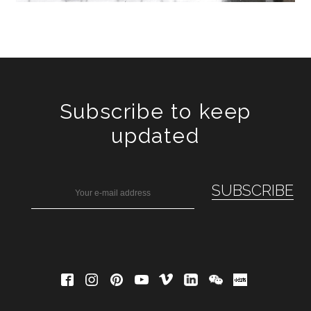
Subscribe to keep
updated