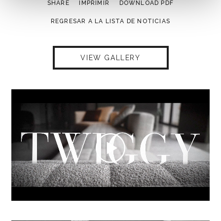
SHARE
IMPRIMIR
DOWNLOAD PDF
REGRESAR A LA LISTA DE NOTICIAS
VIEW GALLERY