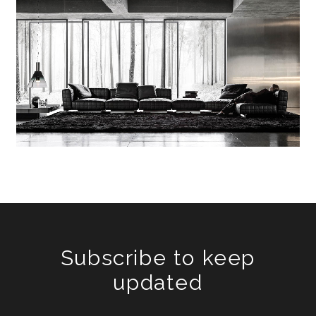
Subscribe to keep
updated