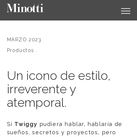
MARZO 2023
Productos .
Un icono de estilo,
irreverente y
atemporal.
Si
Twiggy
pudiera hablar, hablaría de
sueños, secretos y proyectos, pero