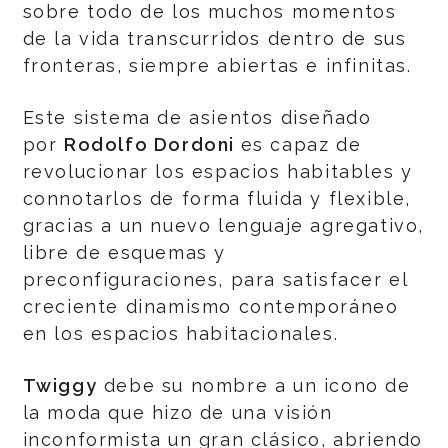
sobre todo de los muchos momentos
de la vida transcurridos dentro de sus
fronteras, siempre abiertas e infinitas.
Este sistema de asientos diseñado
por
Rodolfo Dordoni
es capaz de
revolucionar los espacios habitables y
connotarlos de forma fluida y flexible,
gracias a un nuevo lenguaje agregativo,
libre de esquemas y
preconfiguraciones, para satisfacer el
creciente dinamismo contemporáneo
en los espacios habitacionales.
Twiggy
debe su nombre a un icono de
la moda que hizo de una visión
inconformista un gran clásico, abriendo