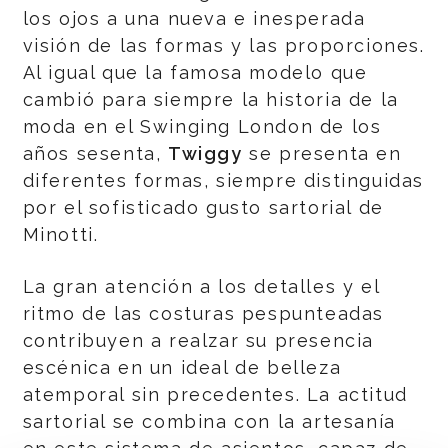
los ojos a una nueva e inesperada
visión de las formas y las proporciones.
Al igual que la famosa modelo que
cambió para siempre la historia de la
moda en el Swinging London de los
años sesenta,
Twiggy
se presenta en
diferentes formas, siempre distinguidas
por el sofisticado gusto sartorial de
Minotti.
La gran atención a los detalles y el
ritmo de las costuras pespunteadas
contribuyen a realzar su presencia
escénica en un ideal de belleza
atemporal sin precedentes. La actitud
sartorial se combina con la artesanía