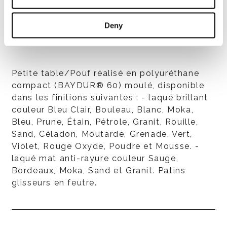
Deny
Petite table/Pouf réalisé en polyuréthane
compact (BAYDUR® 60) moulé, disponible
dans les finitions suivantes : - laqué brillant
couleur Bleu Clair, Bouleau, Blanc, Moka,
Bleu, Prune, Étain, Pétrole, Granit, Rouille,
Sand, Céladon, Moutarde, Grenade, Vert,
Violet, Rouge Oxyde, Poudre et Mousse. -
laqué mat anti-rayure couleur Sauge,
Bordeaux, Moka, Sand et Granit. Patins
glisseurs en feutre.