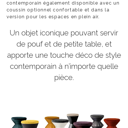
contemporain également disponible avec un
coussin optionnel confortable et dans la
version pour les espaces en plein air.
Un objet iconique pouvant servir
de pouf et de petite table, et
apporte une touche déco de style
contemporain à n’importe quelle
pièce.