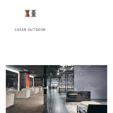
CESAR OUTDOOR