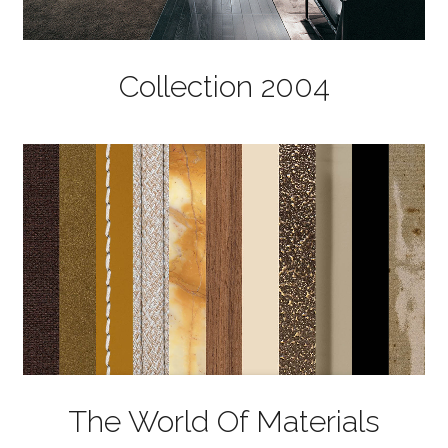
Collection 2004
The World Of Materials