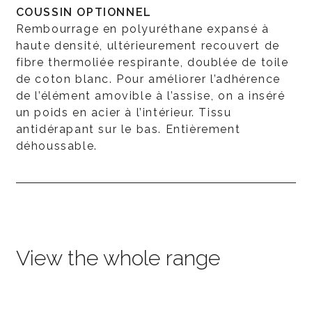
COUSSIN OPTIONNEL
Rembourrage en polyuréthane expansé à
haute densité, ultérieurement recouvert de
fibre thermoliée respirante, doublée de toile
de coton blanc. Pour améliorer l’adhérence
de l’élément amovible à l’assise, on a inséré
un poids en acier à l’intérieur. Tissu
antidérapant sur le bas. Entièrement
déhoussable.
View the whole range