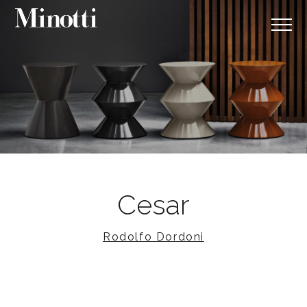
Cesar
Rodolfo Dordoni