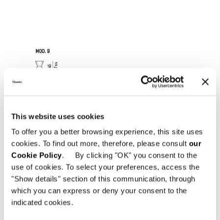
This website uses cookies
To offer you a better browsing experience, this site uses
cookies. To find out more, therefore, please consult
our
Cookie Policy
. By clicking "OK" you consent to the
use of cookies. To select your preferences, access the
"Show details" section of this communication, through
which you can express or deny your consent to the
indicated cookies.