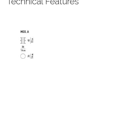
Technical Features