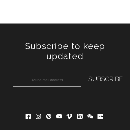
Subscribe to keep
updated