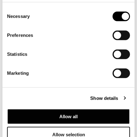
Consent
Necessary
Selection
Preferences
Statistics
Marketing
Show details
Allow all
Allow selection