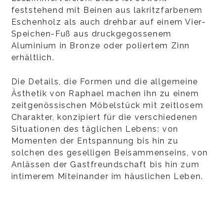
feststehend mit Beinen aus lakritzfarbenem
Eschenholz als auch drehbar auf einem Vier-
Speichen-Fuß aus druckgegossenem
Aluminium in Bronze oder poliertem Zinn
erhältlich.
Die Details, die Formen und die allgemeine
Ästhetik von Raphael machen ihn zu einem
zeitgenössischen Möbelstück mit zeitlosem
Charakter, konzipiert für die verschiedenen
Situationen des täglichen Lebens: von
Momenten der Entspannung bis hin zu
solchen des geselligen Beisammenseins, von
Anlässen der Gastfreundschaft bis hin zum
intimerem Miteinander im häuslichen Leben.