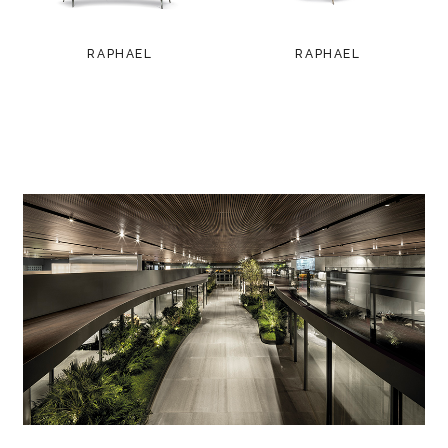
RAPHAEL
RAPHAEL