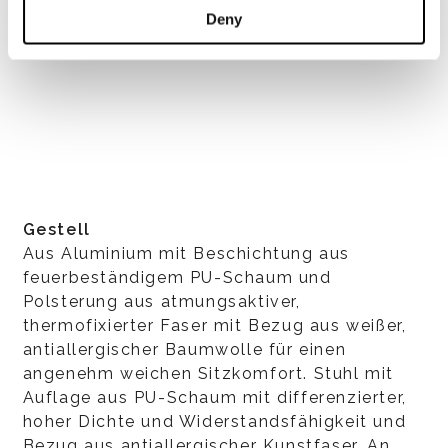
Deny
Gestell
Aus Aluminium mit Beschichtung aus
feuerbeständigem PU-Schaum und
Polsterung aus atmungsaktiver,
thermofixierter Faser mit Bezug aus weißer,
antiallergischer Baumwolle für einen
angenehm weichen Sitzkomfort. Stuhl mit
Auflage aus PU-Schaum mit differenzierter,
hoher Dichte und Widerstandsfähigkeit und
Bezug aus antiallergischer Kunstfaser. An