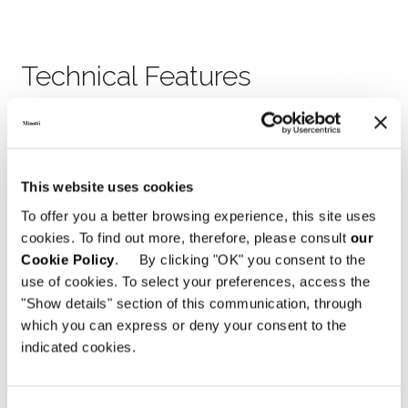
Technical Features
DINING KLEINER SESSEL - FEST
This website uses cookies
To offer you a better browsing experience, this site uses
cookies. To find out more, therefore, please consult
our
Cookie Policy
. By clicking "OK" you consent to the
use of cookies. To select your preferences, access the
"Show details" section of this communication, through
which you can express or deny your consent to the
indicated cookies.