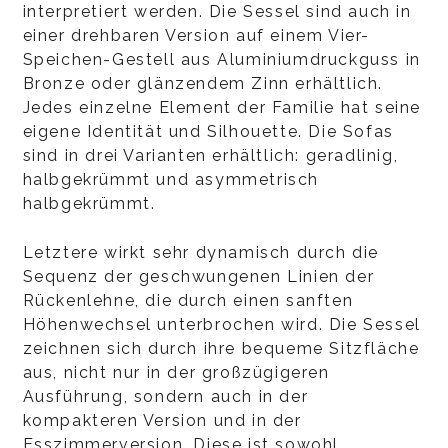
interpretiert werden. Die Sessel sind auch in
einer drehbaren Version auf einem Vier-
Speichen-Gestell aus Aluminiumdruckguss in
Bronze oder glänzendem Zinn erhältlich.
Jedes einzelne Element der Familie hat seine
eigene Identität und Silhouette. Die Sofas
sind in drei Varianten erhältlich: geradlinig,
halbgekrümmt und asymmetrisch
halbgekrümmt.
Letztere wirkt sehr dynamisch durch die
Sequenz der geschwungenen Linien der
Rückenlehne, die durch einen sanften
Höhenwechsel unterbrochen wird. Die Sessel
zeichnen sich durch ihre bequeme Sitzfläche
aus, nicht nur in der großzügigeren
Ausführung, sondern auch in der
kompakteren Version und in der
Esszimmerversion. Diese ist sowohl