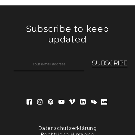
Subscribe to keep
updated
Datenschutzerklärung
Rechtliche Hinweise