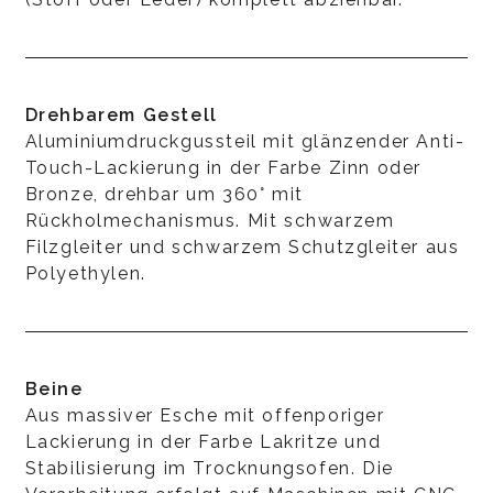
Drehbarem Gestell
Aluminiumdruckgussteil mit glänzender Anti-
Touch-Lackierung in der Farbe Zinn oder
Bronze, drehbar um 360° mit
Rückholmechanismus. Mit schwarzem
Filzgleiter und schwarzem Schutzgleiter aus
Polyethylen.
Beine
Aus massiver Esche mit offenporiger
Lackierung in der Farbe Lakritze und
Stabilisierung im Trocknungsofen. Die