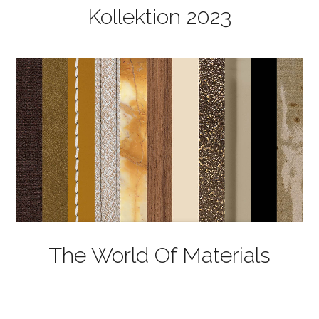
Kollektion 2023
The World Of Materials