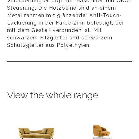
Verarbeitung erfolgt auf Maschinen mit CNC-
Steuerung. Die Holzbeine sind an einem
Metallrahmen mit glänzender Anti-Touch-
Lackierung in der Farbe Zinn befestigt, der
mit dem Gestell verbunden ist. Mit
schwarzem Filzgleiter und schwarzem
Schutzgleiter aus Polyethylen.
View the whole range