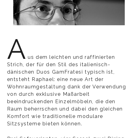
A
us dem leichten und raffinierten
Strich, der für den Stil des italienisch-
dänischen Duos GamFratesi typisch ist,
entsteht Raphael: eine neue Art der
Wohnraumgestaltung dank der Verwendung
von durch exklusive Maßarbeit
beeindruckenden Einzelmöbeln, die den
Raum beherrschen und dabei den gleichen
Komfort wie traditionelle modulare
Sitzsysteme bieten können.