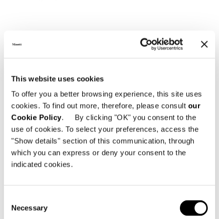
This website uses cookies
To offer you a better browsing experience, this site uses
cookies. To find out more, therefore, please consult
our
Cookie Policy
. By clicking "OK" you consent to the
use of cookies. To select your preferences, access the
DINING LITTLE ARMCHAIR - SWIVEL
"Show details" section of this communication, through
which you can express or deny your consent to the
indicated cookies.
Consent
Necessary
Selection