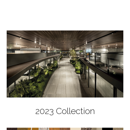
2023 Collection