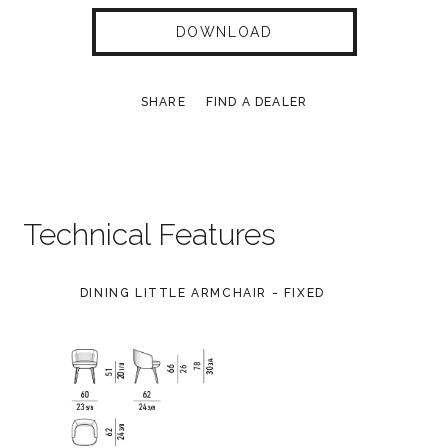
DOWNLOAD
SHARE
FIND A DEALER
Technical Features
DINING LITTLE ARMCHAIR - FIXED