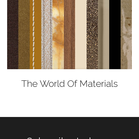
The World Of Materials