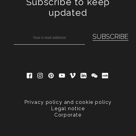
Subscribe to keep
updated
Privacy policy and cookie policy
Legal notice
Corporate