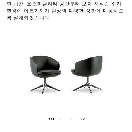
한 시간, 호스피탈리티 공간부터 보다 사적인 주거
환경에 이르기까지 일상의 다양한 상황에 대응하도
록 설계되었습니다.
01
02