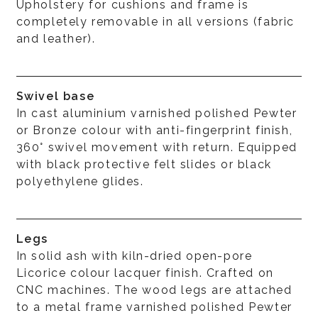
Upholstery for cushions and frame is
completely removable in all versions (fabric
and leather).
Swivel base
In cast aluminium varnished polished Pewter
or Bronze colour with anti-fingerprint finish,
360° swivel movement with return. Equipped
with black protective felt slides or black
polyethylene glides.
Legs
In solid ash with kiln-dried open-pore
Licorice colour lacquer finish. Crafted on
CNC machines. The wood legs are attached
to a metal frame varnished polished Pewter