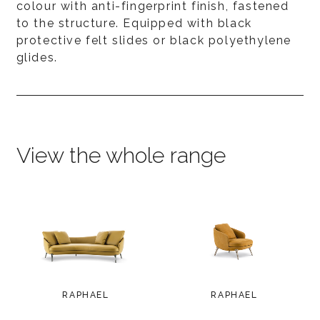
colour with anti-fingerprint finish, fastened
to the structure. Equipped with black
protective felt slides or black polyethylene
glides.
View the whole range
RAPHAEL
RAPHAEL