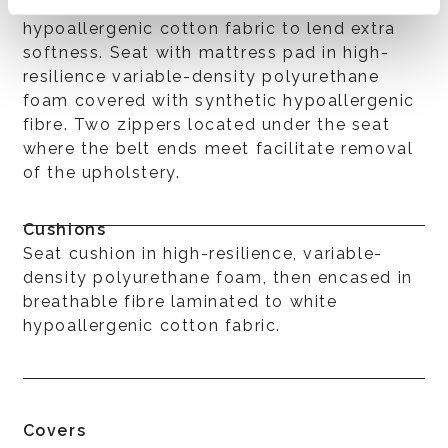
bonded fibre laminated to white
hypoallergenic cotton fabric to lend extra
softness. Seat with mattress pad in high-
resilience variable-density polyurethane
foam covered with synthetic hypoallergenic
fibre. Two zippers located under the seat
where the belt ends meet facilitate removal
of the upholstery.
Cushions
Seat cushion in high-resilience, variable-
density polyurethane foam, then encased in
breathable fibre laminated to white
hypoallergenic cotton fabric.
Covers