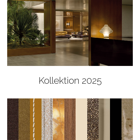
Kollektion 2025