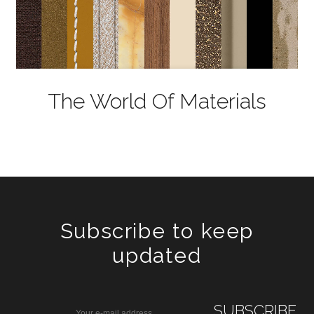
The World Of Materials
Subscribe to keep
updated