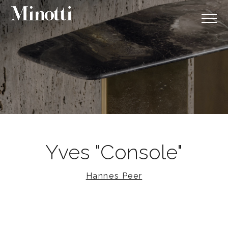
Yves "Console"
Hannes Peer