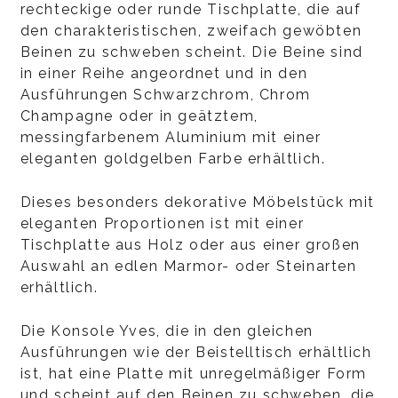
rechteckige oder runde Tischplatte, die auf
den charakteristischen, zweifach gewöbten
Beinen zu schweben scheint. Die Beine sind
in einer Reihe angeordnet und in den
Ausführungen Schwarzchrom, Chrom
Champagne oder in geätztem,
messingfarbenem Aluminium mit einer
eleganten goldgelben Farbe erhältlich.
Dieses besonders dekorative Möbelstück mit
eleganten Proportionen ist mit einer
Tischplatte aus Holz oder aus einer großen
Auswahl an edlen Marmor- oder Steinarten
erhältlich.
Die Konsole Yves, die in den gleichen
Ausführungen wie der Beistelltisch erhältlich
ist, hat eine Platte mit unregelmäßiger Form
und scheint auf den Beinen zu schweben, die