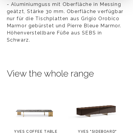
- Aluminiumguss mit Oberfläche in Messing
geätzt, Stärke 30 mm. Oberfläche verfügbar
nur für die Tischplatten aus Grigio Orobico
Marmor gebürstet und Pierre Bleue Marmor.
Höhenverstellbare Füße aus SEBS in
Schwarz.
View the whole range
YVES COFFEE TABLE
YVES "SIDEBOARD"