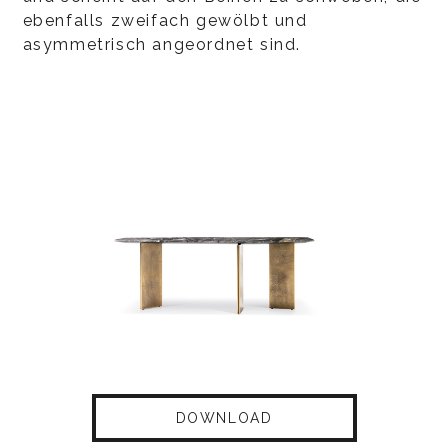
ebenfalls zweifach gewölbt und
asymmetrisch angeordnet sind.
DOWNLOAD