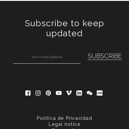
Subscribe to keep
updated
Politica de Privacidad
Legal notice