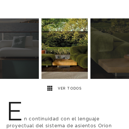
6
2
VER TODOS
E
n continuidad con el lenguaje
proyectual del sistema de asientos Orion