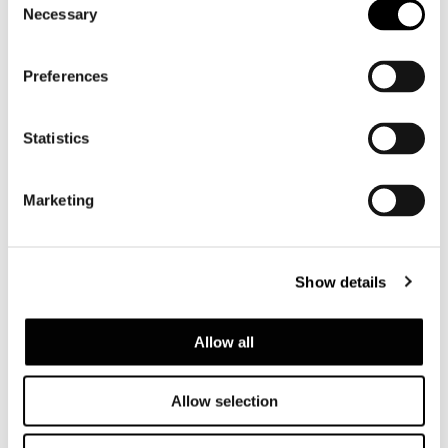
Necessary
Selection
Preferences
Statistics
Marketing
Show details
Allow all
Allow selection