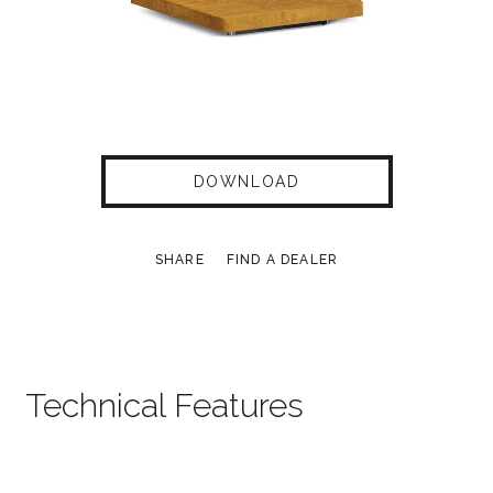
DOWNLOAD
SHARE
FIND A DEALER
Technical Features