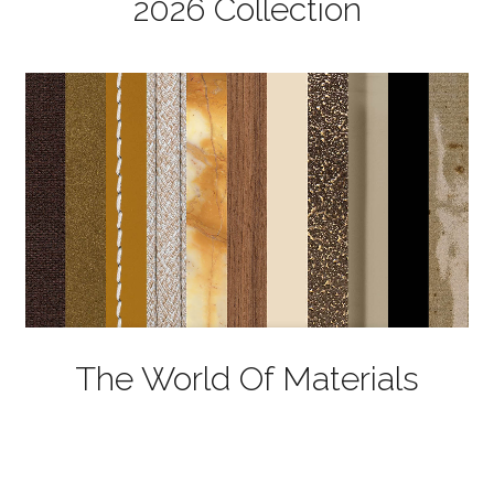
2026 Collection
The World Of Materials