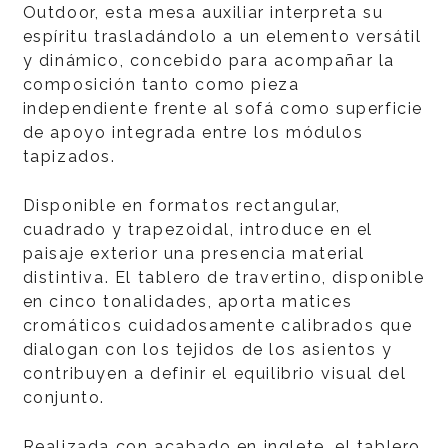
Outdoor, esta mesa auxiliar interpreta su
espíritu trasladándolo a un elemento versátil
y dinámico, concebido para acompañar la
composición tanto como pieza
independiente frente al sofá como superficie
de apoyo integrada entre los módulos
tapizados.
Disponible en formatos rectangular,
cuadrado y trapezoidal, introduce en el
paisaje exterior una presencia material
distintiva. El tablero de travertino, disponible
en cinco tonalidades, aporta matices
cromáticos cuidadosamente calibrados que
dialogan con los tejidos de los asientos y
contribuyen a definir el equilibrio visual del
conjunto.
Realizada con acabado en inglete, el tablero