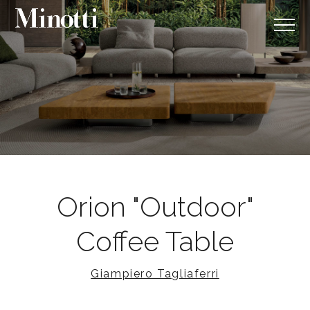
Orion "Outdoor"
Coffee Table
Giampiero Tagliaferri