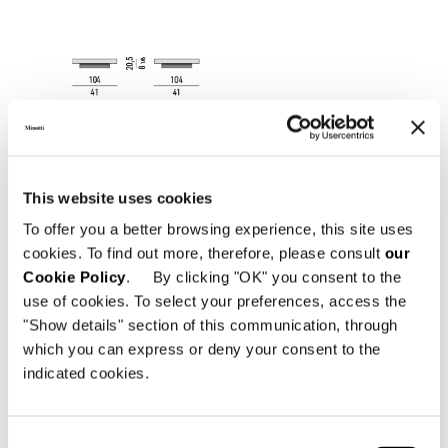
This website uses cookies
To offer you a better browsing experience, this site uses
cookies. To find out more, therefore, please consult
our
Cookie Policy
. By clicking "OK" you consent to the
use of cookies. To select your preferences, access the
"Show details" section of this communication, through
which you can express or deny your consent to the
indicated cookies.
Consent