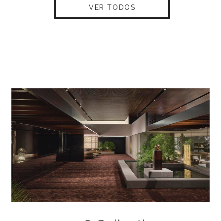
VER TODOS