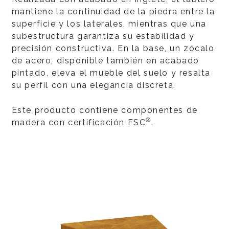
mantiene la continuidad de la piedra entre la
superficie y los laterales, mientras que una
subestructura garantiza su estabilidad y
precisión constructiva. En la base, un zócalo
de acero, disponible también en acabado
pintado, eleva el mueble del suelo y resalta
su perfil con una elegancia discreta.
Este producto contiene componentes de
®
madera con certificación FSC
.