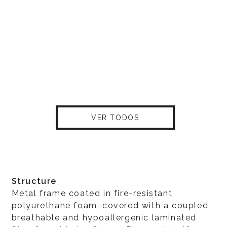
VER TODOS
Structure
Metal frame coated in fire-resistant
polyurethane foam, covered with a coupled
breathable and hypoallergenic laminated