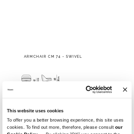
ARMCHAIR CM 74 - SWIVEL
This website uses cookies
To offer you a better browsing experience, this site uses
cookies. To find out more, therefore, please consult
our