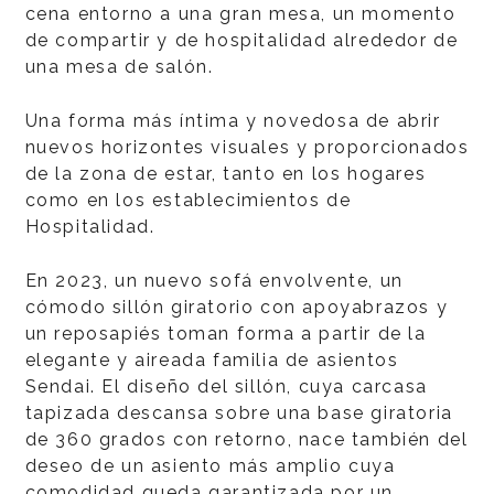
cena entorno a una gran mesa, un momento
de compartir y de hospitalidad alrededor de
una mesa de salón.
Una forma más íntima y novedosa de abrir
nuevos horizontes visuales y proporcionados
de la zona de estar, tanto en los hogares
como en los establecimientos de
Hospitalidad.
En 2023, un nuevo sofá envolvente, un
cómodo sillón giratorio con apoyabrazos y
un reposapiés toman forma a partir de la
elegante y aireada familia de asientos
Sendai. El diseño del sillón, cuya carcasa
tapizada descansa sobre una base giratoria
de 360 grados con retorno, nace también del
deseo de un asiento más amplio cuya
comodidad queda garantizada por un