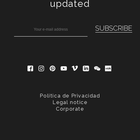
updated
Politica de Privacidad
Legal notice
Corporate