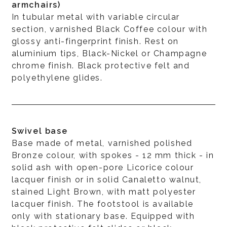
armchairs)
In tubular metal with variable circular
section, varnished Black Coffee colour with
glossy anti-fingerprint finish. Rest on
aluminium tips, Black-Nickel or Champagne
chrome finish. Black protective felt and
polyethylene glides.
Swivel base
Base made of metal, varnished polished
Bronze colour, with spokes - 12 mm thick - in
solid ash with open-pore Licorice colour
lacquer finish or in solid Canaletto walnut,
stained Light Brown, with matt polyester
lacquer finish. The footstool is available
only with stationary base. Equipped with