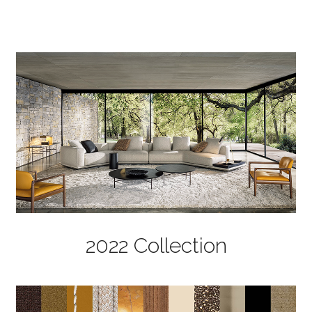
2022 Collection