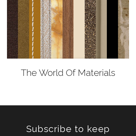
The World Of Materials
Subscribe to keep