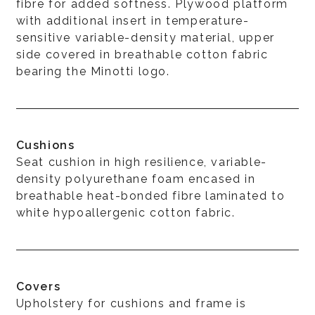
fibre for added softness. Plywood platform
with additional insert in temperature-
sensitive variable-density material, upper
side covered in breathable cotton fabric
bearing the Minotti logo.
Cushions
Seat cushion in high resilience, variable-
density polyurethane foam encased in
breathable heat-bonded fibre laminated to
white hypoallergenic cotton fabric.
Covers
Upholstery for cushions and frame is