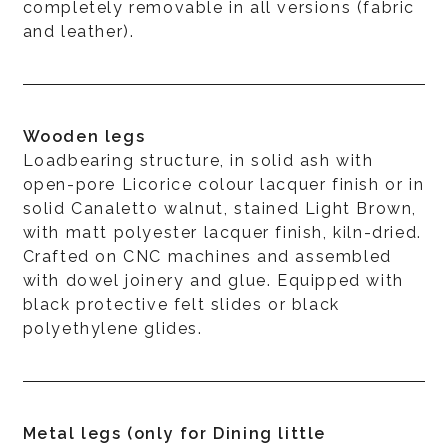
completely removable in all versions (fabric
and leather).
Wooden legs
Loadbearing structure, in solid ash with
open-pore Licorice colour lacquer finish or in
solid Canaletto walnut, stained Light Brown,
with matt polyester lacquer finish, kiln-dried.
Crafted on CNC machines and assembled
with dowel joinery and glue. Equipped with
black protective felt slides or black
polyethylene glides.
Metal legs (only for Dining little