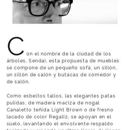
C
on el nombre de la ciudad de los
árboles, Sendai, esta propuesta de muebles
se compone de un pequeño sofá, un sillón,
un sillón de salón y butacas de comedor y
de salón.
Como esbeltos tallos, las elegantes patas
pulidas, de madera maciza de nogal
Canaletto teñida Light Brown o de fresno
lacado de color Regaliz, se apoyan en el
suelo, levantando el envolvente respaldo