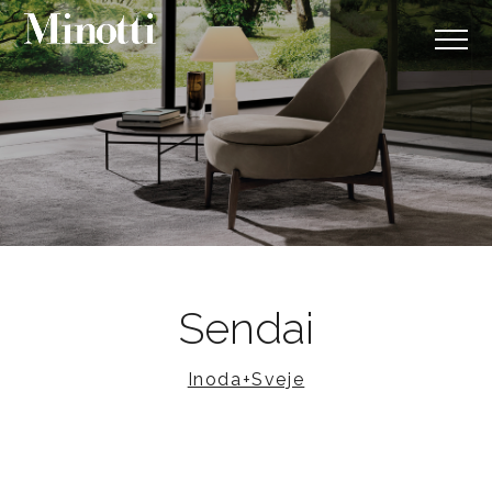
Sendai
Inoda+Sveje