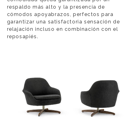
respaldo más alto y la presencia de
cómodos apoyabrazos, perfectos para
garantizar una satisfactoria sensación de
relajación incluso en combinación con el
reposapiés.