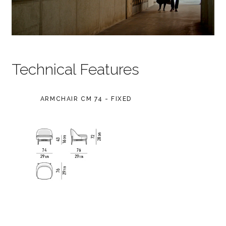
Technical Features
ARMCHAIR CM 74 - FIXED