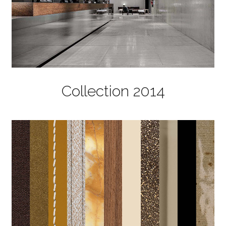
Collection 2014