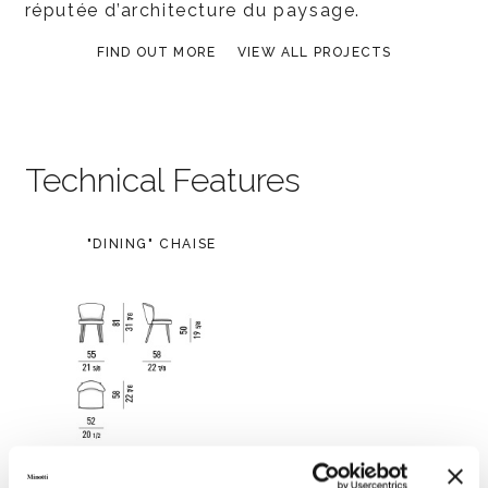
réputée d’architecture du paysage.
FIND OUT MORE
VIEW ALL PROJECTS
Technical Features
"DINING" CHAISE