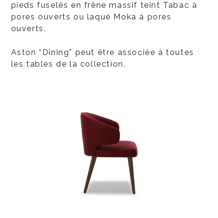
pieds fuselés en frêne massif teint Tabac à
pores ouverts ou laqué Moka à pores
ouverts.
Aston “Dining” peut être associée à toutes
les tables de la collection.