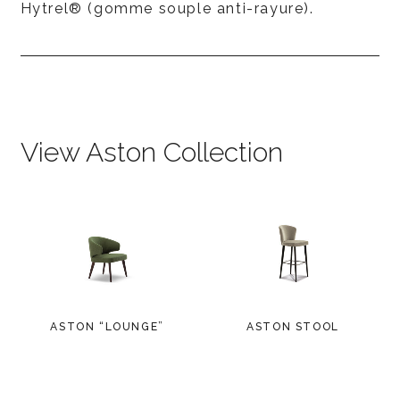
Hytrel® (gomme souple anti-rayure).
View Aston Collection
ASTON “LOUNGE”
ASTON STOOL