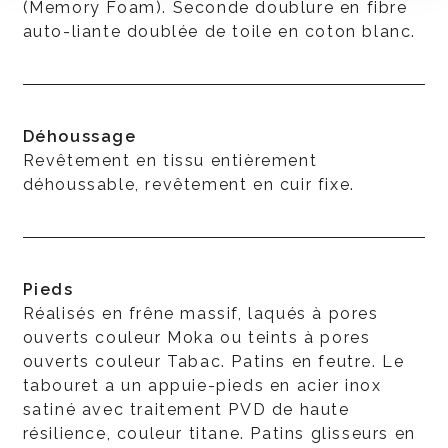
(Memory Foam). Seconde doublure en fibre
auto-liante doublée de toile en coton blanc.
Déhoussage
Revêtement en tissu entièrement
déhoussable, revêtement en cuir fixe.
Pieds
Réalisés en frêne massif, laqués à pores
ouverts couleur Moka ou teints à pores
ouverts couleur Tabac. Patins en feutre. Le
tabouret a un appuie-pieds en acier inox
satiné avec traitement PVD de haute
résilience, couleur titane. Patins glisseurs en