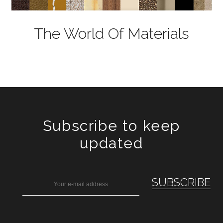
The World Of Materials
Subscribe to keep
updated