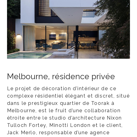
Melbourne, résidence privée
Le projet de décoration d’intérieur de ce
complexe résidentiel élégant et discret, situé
dans le prestigieux quartier de Toorak à
Melbourne, est le fruit d’une collaboration
étroite entre le studio d’architecture Nixon
Tulloch Fortey, Minotti London et le client,
Jack Merlo, responsable d’une agence