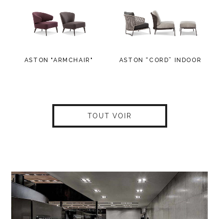
ASTON "ARMCHAIR"
ASTON “CORD” INDOOR
TOUT VOIR