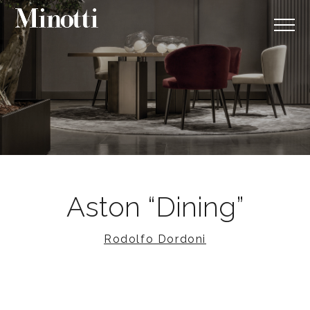
Aston “Dining”
Rodolfo Dordoni