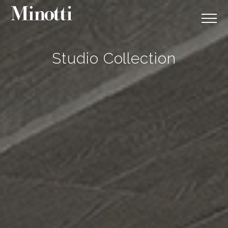
Studio Collection