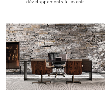
développements à l’avenir.