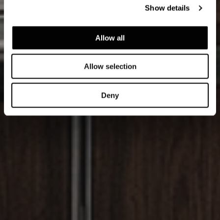
Show details
Allow all
Allow selection
Deny