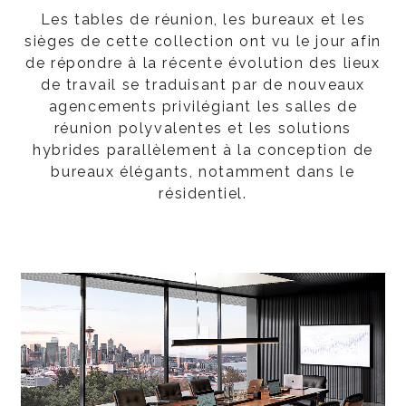
Les tables de réunion, les bureaux et les
sièges de cette collection ont vu le jour afin
de répondre à la récente évolution des lieux
de travail se traduisant par de nouveaux
agencements privilégiant les salles de
réunion polyvalentes et les solutions
hybrides parallèlement à la conception de
bureaux élégants, notamment dans le
résidentiel.