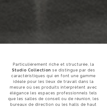
Particulièrement riche et structurée, la
Studio Collection
se distingue par des
caractéristiques qui en font une gamme
idéale pour les lieux de travail dans la
mesure où ses produits interprètent avec
élégance les espaces professionnels tels
que les salles de conseil ou de réunion, les
bureaux de direction ou les halls de haut