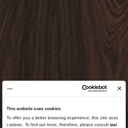
This website uses cookies
To offer you a better browsing experience, this site uses
cookies. To find out more, therefore, please consult
our