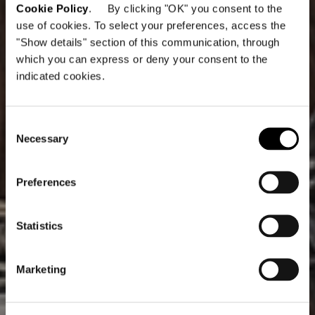
Cookie Policy
. By clicking "OK" you consent to the
use of cookies. To select your preferences, access the
"Show details" section of this communication, through
which you can express or deny your consent to the
indicated cookies.
Consent
Necessary
Selection
Preferences
Statistics
Marketing