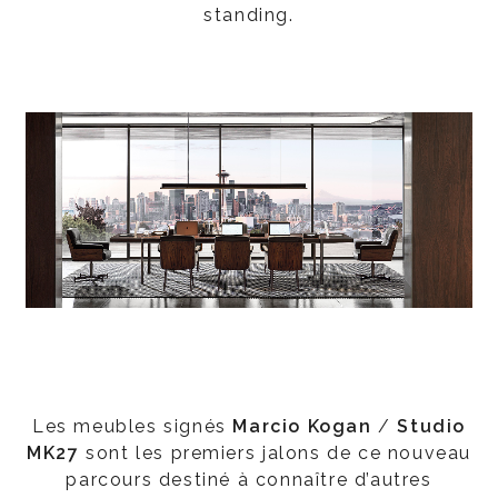
standing.
Les meubles signés
Marcio Kogan
/
Studio
MK27
sont les premiers jalons de ce nouveau
parcours destiné à connaître d’autres