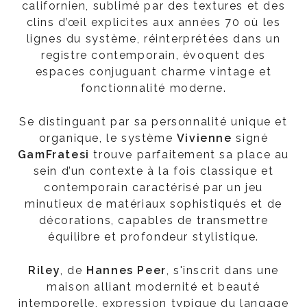
californien, sublimé par des textures et des
clins d’œil explicites aux années 70 où les
lignes du système, réinterprétées dans un
registre contemporain, évoquent des
espaces conjuguant charme vintage et
fonctionnalité moderne.
Se distinguant par sa personnalité unique et
organique, le système
Vivienne
signé
GamFratesi
trouve parfaitement sa place au
sein d’un contexte à la fois classique et
contemporain caractérisé par un jeu
minutieux de matériaux sophistiqués et de
décorations, capables de transmettre
équilibre et profondeur stylistique.
Riley
, de
Hannes Peer
, s'inscrit dans une
maison alliant modernité et beauté
intemporelle, expression typique du langage