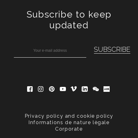
Subscribe to keep
updated
Privacy policy and cookie policy
Informations de nature lègale
Corporate