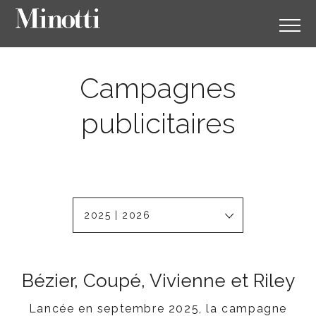
Campagnes
publicitaires
2025 | 2026
Bézier, Coupé, Vivienne et Riley
Lancée en septembre 2025, la campagne