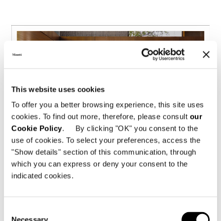
This website uses cookies
To offer you a better browsing experience, this site uses
cookies. To find out more, therefore, please consult
our
Cookie Policy
. By clicking "OK" you consent to the
use of cookies. To select your preferences, access the
"Show details" section of this communication, through
which you can express or deny your consent to the
indicated cookies.
Spread
Full page
Consent
Necessary