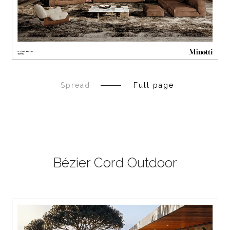
Spread
Full page
Bézier Cord Outdoor