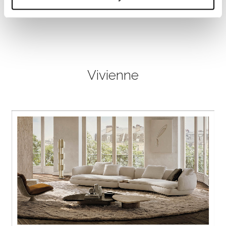
Vivienne