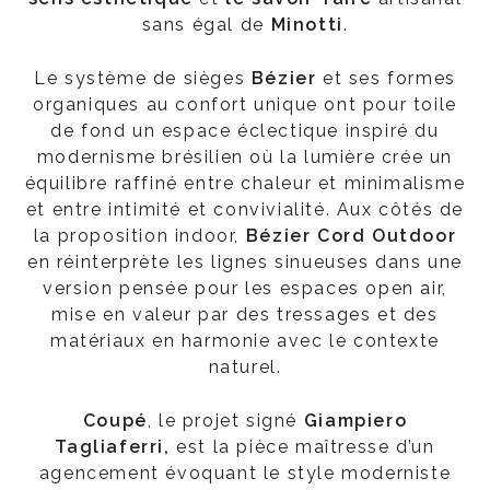
sans égal de
Minotti
.
Le système de sièges
Bézier
et ses formes
organiques au confort unique ont pour toile
de fond un espace éclectique inspiré du
modernisme brésilien où la lumière crée un
équilibre raffiné entre chaleur et minimalisme
et entre intimité et convivialité. Aux côtés de
la proposition indoor,
Bézier Cord Outdoor
en réinterprète les lignes sinueuses dans une
version pensée pour les espaces open air,
mise en valeur par des tressages et des
matériaux en harmonie avec le contexte
naturel.
Coupé
, le projet signé
Giampiero
Tagliaferri,
est la pièce maîtresse d’un
agencement évoquant le style moderniste