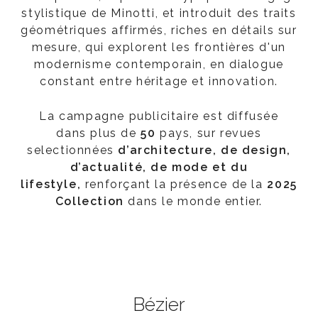
stylistique de Minotti, et introduit des traits
géométriques affirmés, riches en détails sur
mesure, qui explorent les frontières d'un
modernisme contemporain, en dialogue
constant entre héritage et innovation.
La campagne publicitaire est diffusée
dans plus de
50
pays, sur revues
selectionnées
d’architecture, de design,
d’actualité, de mode et du
lifestyle,
renforçant la présence de la
2025
Collection
dans le monde entier.
Bézier