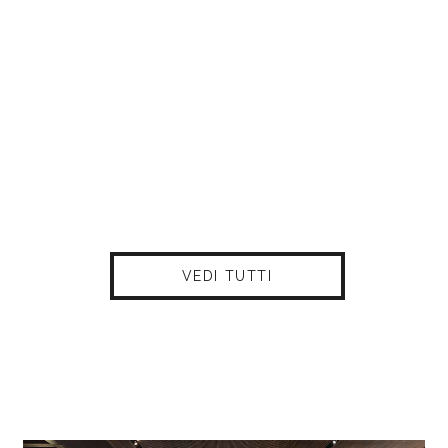
VEDI TUTTI