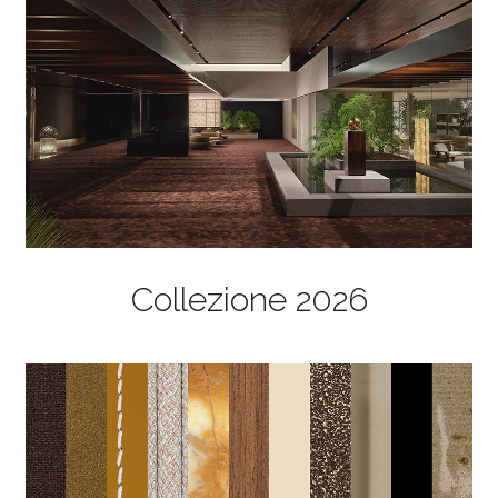
Collezione 2026