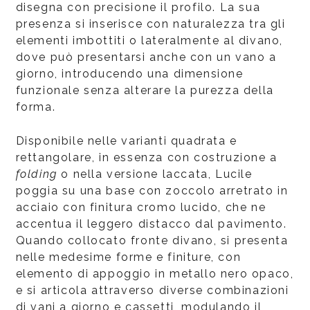
disegna con precisione il profilo. La sua
presenza si inserisce con naturalezza tra gli
elementi imbottiti o lateralmente al divano,
dove può presentarsi anche con un vano a
giorno, introducendo una dimensione
funzionale senza alterare la purezza della
forma.
Disponibile nelle varianti quadrata e
rettangolare, in essenza con costruzione a
folding
o nella versione laccata, Lucile
poggia su una base con zoccolo arretrato in
acciaio con finitura cromo lucido, che ne
accentua il leggero distacco dal pavimento.
Quando collocato fronte divano, si presenta
nelle medesime forme e finiture, con
elemento di appoggio in metallo nero opaco,
e si articola attraverso diverse combinazioni
di vani a giorno e cassetti, modulando il