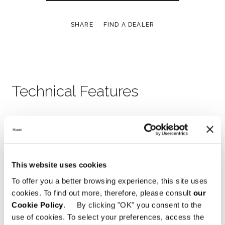
SHARE
FIND A DEALER
Technical Features
This website uses cookies
To offer you a better browsing experience, this site uses
cookies. To find out more, therefore, please consult
our
Cookie Policy
. By clicking "OK" you consent to the
use of cookies. To select your preferences, access the