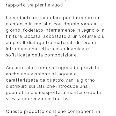
rapporto tra pieni e vuoti.
La variante rettangolare può integrare un
elemento in metallo con doppio vano a
giorno, foderato internamente in legno o in
finitura laccata, accostato a un volume più
ampio. Il dialogo tra materiali differenti
introduce una lettura più dinamica e
sofisticata della composizione.
Accanto alle forme ortogonali è prevista
anche una versione ottagonale,
caratterizzata da quattro vani a giorno
distribuiti sui lati, che introduce una
geometria più inaspettata mantenendo la
stessa coerenza costruttiva.
Questo prodotto contiene componenti in