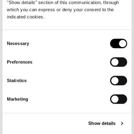
"Show details" section of this communication, through
which you can express or deny your consent to the
indicated cookies.
Consent
Necessary
Selection
Preferences
Statistics
Marketing
Show details