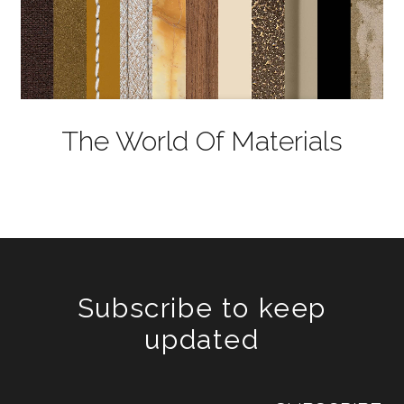
The World Of Materials
Subscribe to keep
updated