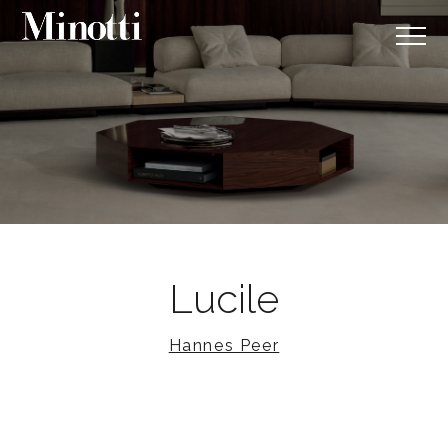
Lucile
Hannes Peer