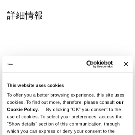
詳細情報
This website uses cookies
To offer you a better browsing experience, this site uses
cookies. To find out more, therefore, please consult
our
Cookie Policy
. By clicking "OK" you consent to the
use of cookies. To select your preferences, access the
"Show details" section of this communication, through
which you can express or deny your consent to the