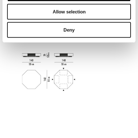
Allow selection
Deny