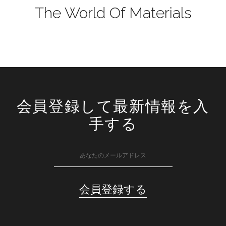
The World Of Materials
会員登録して最新情報を入
手する