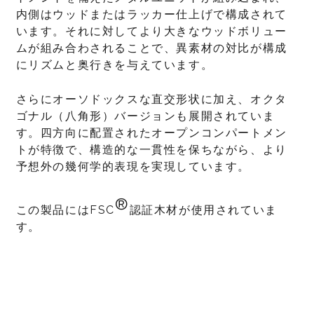
内側はウッドまたはラッカー仕上げで構成されて
います。それに対してより大きなウッドボリュー
ムが組み合わされることで、異素材の対比が構成
にリズムと奥行きを与えています。
さらにオーソドックスな直交形状に加え、オクタ
ゴナル（八角形）バージョンも展開されていま
す。四方向に配置されたオープンコンパートメン
トが特徴で、構造的な一貫性を保ちながら、より
予想外の幾何学的表現を実現しています。
®
この製品にはFSC
認証木材が使用されていま
す。