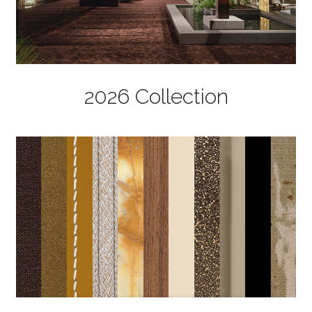
2026 Collection