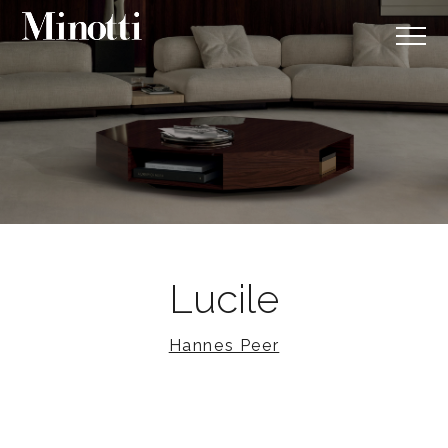
Lucile
Hannes Peer