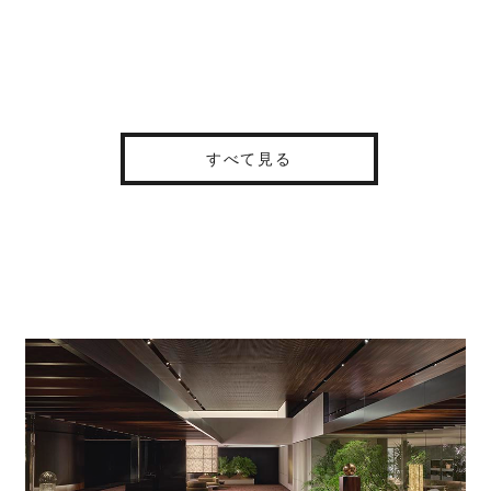
すべて見る