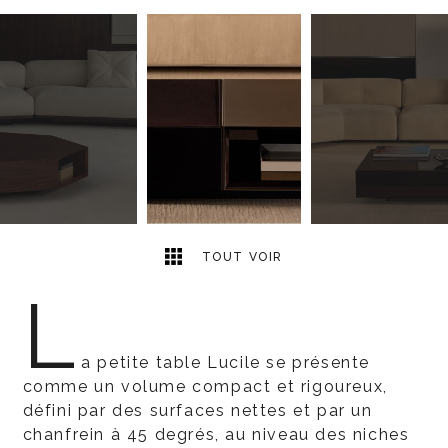
8
2
TOUT VOIR
L
a petite table Lucile se présente
comme un volume compact et rigoureux,
défini par des surfaces nettes et par un
chanfrein à 45 degrés, au niveau des niches