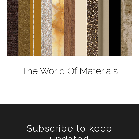
The World Of Materials
Subscribe to keep