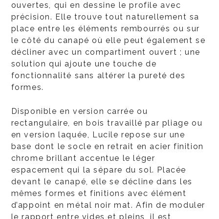
ouvertes, qui en dessine le profile avec
précision. Elle trouve tout naturellement sa
place entre les éléments rembourrés ou sur
le côté du canapé où elle peut également se
décliner avec un compartiment ouvert ; une
solution qui ajoute une touche de
fonctionnalité sans altérer la pureté des
formes.
Disponible en version carrée ou
rectangulaire, en bois travaillé par pliage ou
en version laquée, Lucile repose sur une
base dont le socle en retrait en acier finition
chrome brillant accentue le léger
espacement qui la sépare du sol. Placée
devant le canapé, elle se décline dans les
mêmes formes et finitions avec élément
d’appoint en métal noir mat. Afin de moduler
le rapport entre vides et pleins, il est