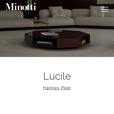
Lucile
Hannes Peer