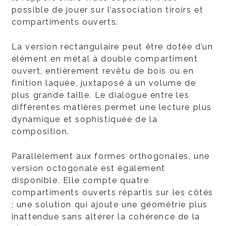
possible de jouer sur l’association tiroirs et
compartiments ouverts.
La version rectangulaire peut être dotée d’un
élément en métal à double compartiment
ouvert, entièrement revêtu de bois ou en
finition laquée, juxtaposé à un volume de
plus grande taille. Le dialogue entre les
différentes matières permet une lecture plus
dynamique et sophistiquée de la
composition.
Parallèlement aux formes orthogonales, une
version octogonale est également
disponible. Elle compte quatre
compartiments ouverts répartis sur les côtés
; une solution qui ajoute une géométrie plus
inattendue sans altérer la cohérence de la