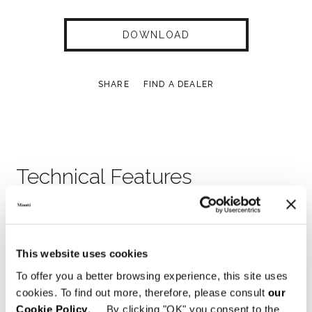
DOWNLOAD
SHARE
FIND A DEALER
Technical Features
This website uses cookies
To offer you a better browsing experience, this site uses
cookies. To find out more, therefore, please consult
our
Cookie Policy
. By clicking "OK" you consent to the