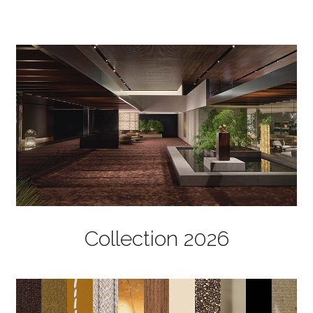
Collection 2026