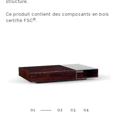
structure.
Ce produit contient des composants en bois
®
certifié FSC
.
01
02
03
04