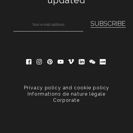
updated
Privacy policy and cookie policy
Informations de nature lègale
Corporate