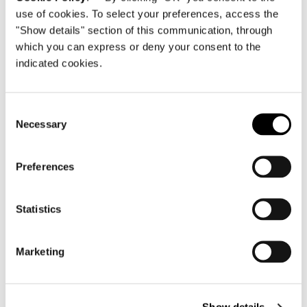
use of cookies. To select your preferences, access the
"Show details" section of this communication, through
which you can express or deny your consent to the
indicated cookies.
Consent
Necessary
Selection
Preferences
Statistics
Marketing