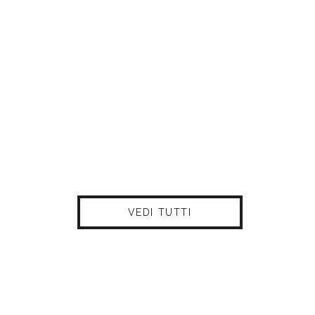
VEDI TUTTI