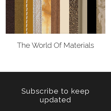
The World Of Materials
Subscribe to keep
updated