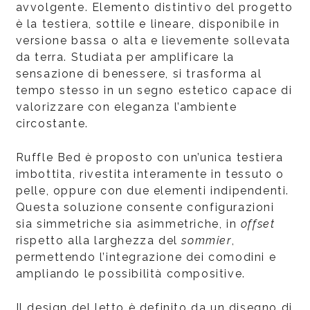
avvolgente. Elemento distintivo del progetto
è la testiera, sottile e lineare, disponibile in
versione bassa o alta e lievemente sollevata
da terra. Studiata per amplificare la
sensazione di benessere, si trasforma al
tempo stesso in un segno estetico capace di
valorizzare con eleganza l’ambiente
circostante.
Ruffle Bed è proposto con un’unica testiera
imbottita, rivestita interamente in tessuto o
pelle, oppure con due elementi indipendenti.
Questa soluzione consente configurazioni
sia simmetriche sia asimmetriche, in
offset
rispetto alla larghezza del
sommier
,
permettendo l’integrazione dei comodini e
ampliando le possibilità compositive.
Il design del letto è definito da un disegno di