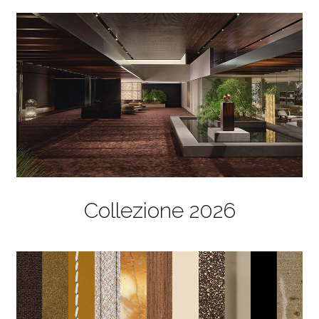
Collezione 2026