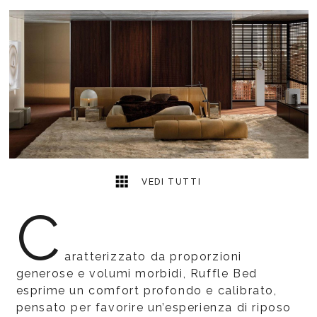
5
2
VEDI TUTTI
C
aratterizzato da proporzioni
generose e volumi morbidi, Ruffle Bed
esprime un comfort profondo e calibrato,
pensato per favorire un’esperienza di riposo