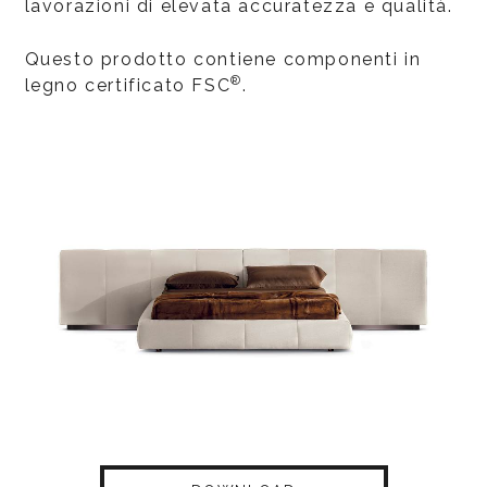
lavorazioni di elevata accuratezza e qualità.
Questo prodotto contiene componenti in
®
legno certificato FSC
.