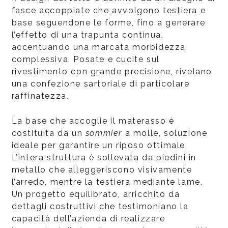
fasce accoppiate che avvolgono testiera e
base seguendone le forme, fino a generare
l’effetto di una trapunta continua,
accentuando una marcata morbidezza
complessiva. Posate e cucite sul
rivestimento con grande precisione, rivelano
una confezione sartoriale di particolare
raffinatezza.
La base che accoglie il materasso è
costituita da un
sommier
a molle, soluzione
ideale per garantire un riposo ottimale.
L’intera struttura è sollevata da piedini in
metallo che alleggeriscono visivamente
l’arredo, mentre la testiera mediante lame.
Un progetto equilibrato, arricchito da
dettagli costruttivi che testimoniano la
capacità dell’azienda di realizzare