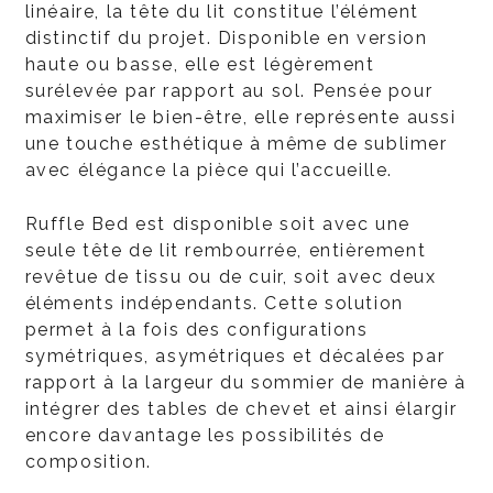
linéaire, la tête du lit constitue l’élément
distinctif du projet. Disponible en version
haute ou basse, elle est légèrement
surélevée par rapport au sol. Pensée pour
maximiser le bien-être, elle représente aussi
une touche esthétique à même de sublimer
avec élégance la pièce qui l’accueille.
Ruffle Bed est disponible soit avec une
seule tête de lit rembourrée, entièrement
revêtue de tissu ou de cuir, soit avec deux
éléments indépendants. Cette solution
permet à la fois des configurations
symétriques, asymétriques et décalées par
rapport à la largeur du sommier de manière à
intégrer des tables de chevet et ainsi élargir
encore davantage les possibilités de
composition.