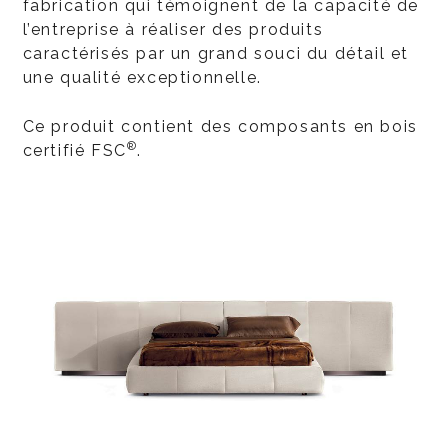
fabrication qui témoignent de la capacité de
l’entreprise à réaliser des produits
caractérisés par un grand souci du détail et
une qualité exceptionnelle.
Ce produit contient des composants en bois
®
certifié FSC
.