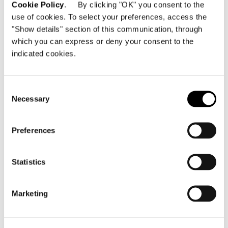
Cookie Policy
. By clicking "OK" you consent to the
use of cookies. To select your preferences, access the
"Show details" section of this communication, through
which you can express or deny your consent to the
indicated cookies.
Consent
Necessary
Selection
Preferences
Statistics
LIT 281X238XH89 CM
Marketing