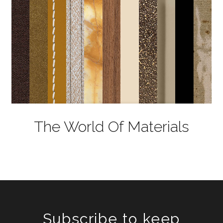
The World Of Materials
Subscribe to keep