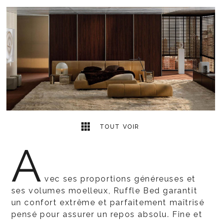
5
2
TOUT VOIR
A
vec ses proportions généreuses et
ses volumes moelleux, Ruffle Bed garantit
un confort extrême et parfaitement maîtrisé
pensé pour assurer un repos absolu. Fine et