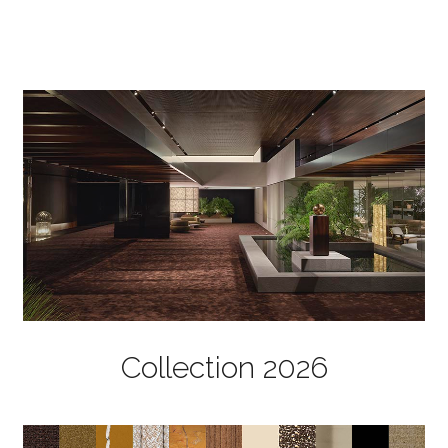
Collection 2026