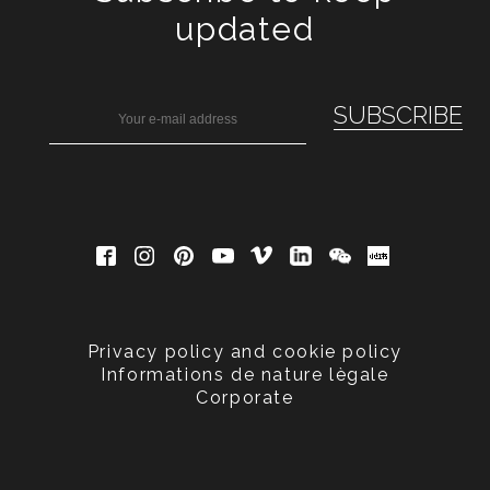
updated
Privacy policy and cookie policy
Informations de nature lègale
Corporate