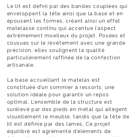
Le lit est défini par des bandes couplées qui
enveloppent la tête ainsi que la base et en
épousent les formes, créant ainsi un effet
matelassé continu qui accentue l’aspect
extrêmement moelleux du projet. Posées et
cousues sur le revêtement avec une grande
précision, elles soulignent la qualité
particulièrement raffinée de la confection
artisanale.
La base accueillant le matelas est
constituée d’un sommier à ressorts, une
solution idéale pour garantir un repos
optimal. L’ensemble de la structure est
surélevé par des pieds en métal qui allègent
visuellement le meuble, tandis que la tête de
lit est définie par des lames. Ce projet
équilibré est agrémenté d’éléments de