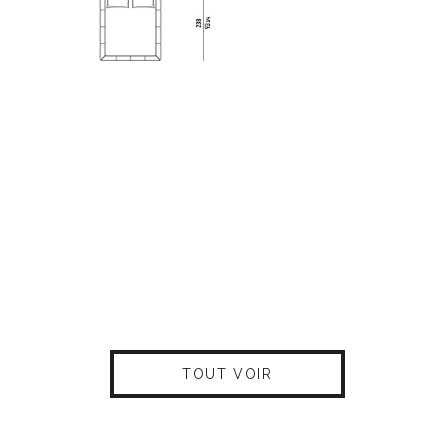
TOUT VOIR