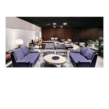
鉄筋コンクリートのスラブに設けられたいくつも
の開口部が、1階と中二階を視覚的につないでいま