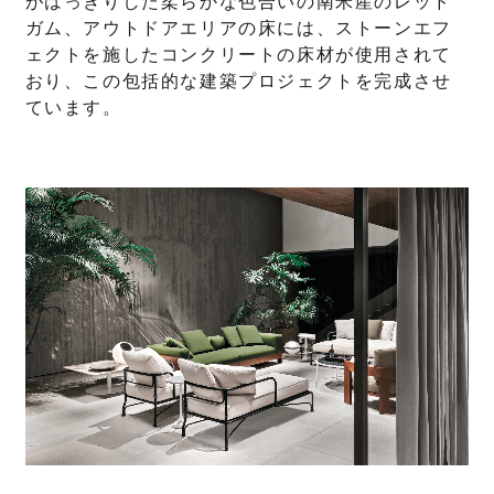
がはっきりした柔らかな色合いの南米産のレッド
ガム、アウトドアエリアの床には、ストーンエフ
ェクトを施したコンクリートの床材が使用されて
おり、この包括的な建築プロジェクトを完成させ
ています。