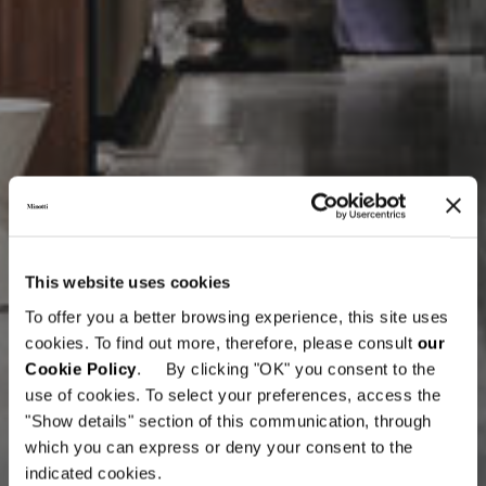
This website uses cookies
To offer you a better browsing experience, this site uses
cookies. To find out more, therefore, please consult
our
Cookie Policy
. By clicking "OK" you consent to the
use of cookies. To select your preferences, access the
"Show details" section of this communication, through
which you can express or deny your consent to the
indicated cookies.