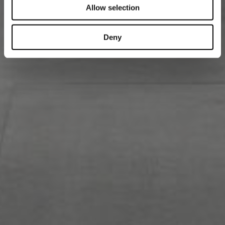
Allow selection
Deny