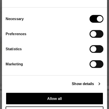
Consent
Necessary
Selection
Preferences
Statistics
Marketing
Show details
Allow all