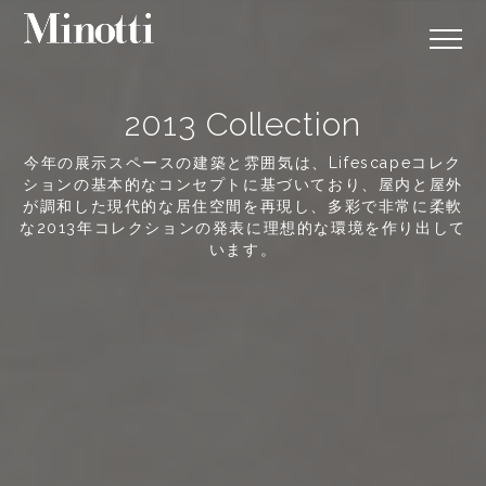
2013 Collection
今年の展示スペースの建築と雰囲気は、Lifescapeコレク
ションの基本的なコンセプトに基づいており、屋内と屋外
が調和した現代的な居住空間を再現し、多彩で非常に柔軟
な2013年コレクションの発表に理想的な環境を作り出して
います。