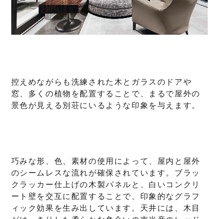
控えめながらも洗練された木とガラスのドアや
窓、多くの植物を配置することで、まるで屋外の
景色が見える別荘にいるような印象を与えます。
巧みな形、色、素材の使用によって、屋内と屋外
のシームレスな流れが確保されています。ブラッ
クラッカー仕上げの木製パネルと、白いコンクリ
ート壁を交互に配置することで、印象的なグラフ
ィック効果を生み出しています。天井には、木目