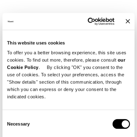
This website uses cookies
To offer you a better browsing experience, this site uses
cookies. To find out more, therefore, please consult
our
Cookie Policy
. By clicking "OK" you consent to the
use of cookies. To select your preferences, access the
"Show details" section of this communication, through
which you can express or deny your consent to the
ダウンロード
indicated cookies.
共有
販売店を探す
Consent
Necessary
Selection