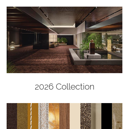
2026 Collection