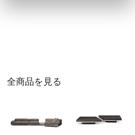
全商品を見る