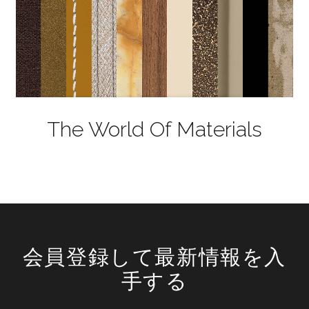
The World Of Materials
会員登録して最新情報を入
手する