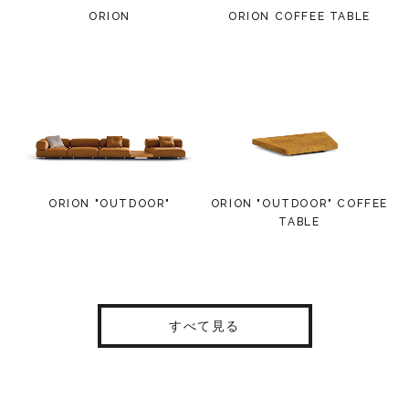
ORION
ORION COFFEE TABLE
ORION "OUTDOOR"
ORION "OUTDOOR" COFFEE
TABLE
すべて見る