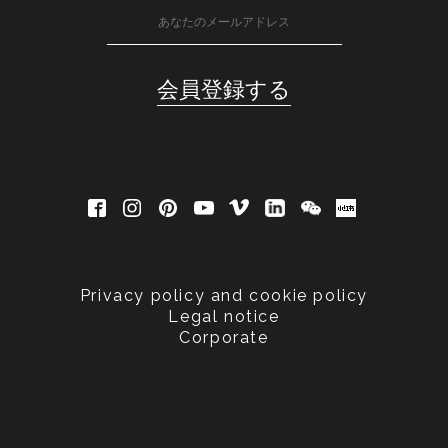
Privacy policy and cookie policy
Legal notice
Corporate