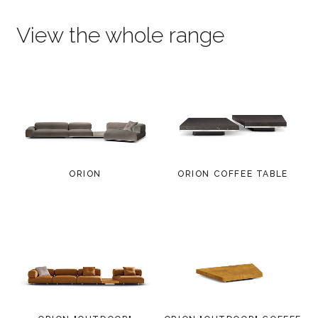
View the whole range
ORION
ORION COFFEE TABLE