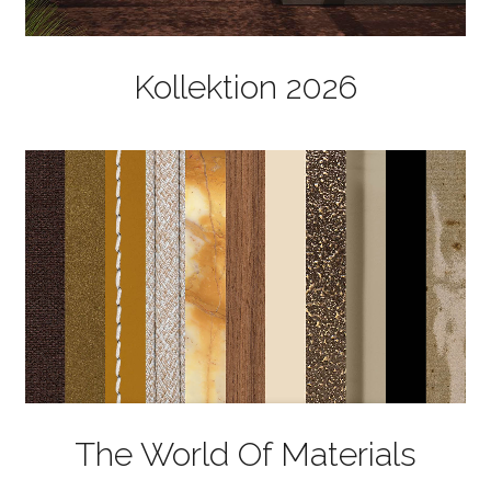
Kollektion 2026
The World Of Materials