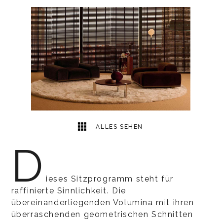
1
2
ALLES SEHEN
D
ieses Sitzprogramm steht für
raffinierte Sinnlichkeit. Die
übereinanderliegenden Volumina mit ihren
überraschenden geometrischen Schnitten