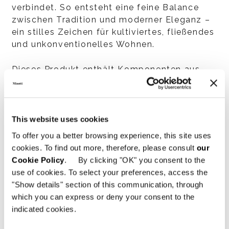
verbindet. So entsteht eine feine Balance
zwischen Tradition und moderner Eleganz –
ein stilles Zeichen für kultiviertes, fließendes
und unkonventionelles Wohnen.
Dieses Produkt enthält Komponenten aus
®
FSC
-zertifiziertem Holz.
This website uses cookies
To offer you a better browsing experience, this site uses
cookies. To find out more, therefore, please consult
our
Cookie Policy
. By clicking "OK" you consent to the
use of cookies. To select your preferences, access the
"Show details" section of this communication, through
which you can express or deny your consent to the
indicated cookies.