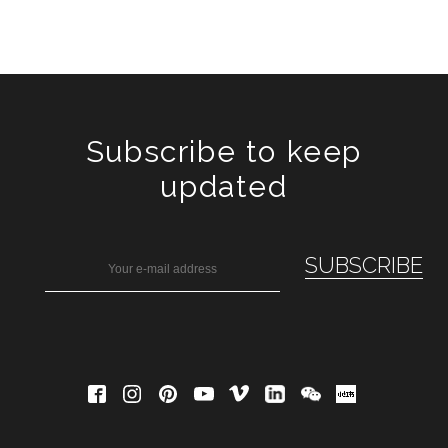
Subscribe to keep
updated