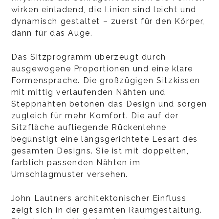
wirken einladend, die Linien sind leicht und
dynamisch gestaltet – zuerst für den Körper,
dann für das Auge.
Das Sitzprogramm überzeugt durch
ausgewogene Proportionen und eine klare
Formensprache. Die großzügigen Sitzkissen
mit mittig verlaufenden Nähten und
Steppnähten betonen das Design und sorgen
zugleich für mehr Komfort. Die auf der
Sitzfläche aufliegende Rückenlehne
begünstigt eine längsgerichtete Lesart des
gesamten Designs. Sie ist mit doppelten,
farblich passenden Nähten im
Umschlagmuster versehen.
John Lautners architektonischer Einfluss
zeigt sich in der gesamten Raumgestaltung.