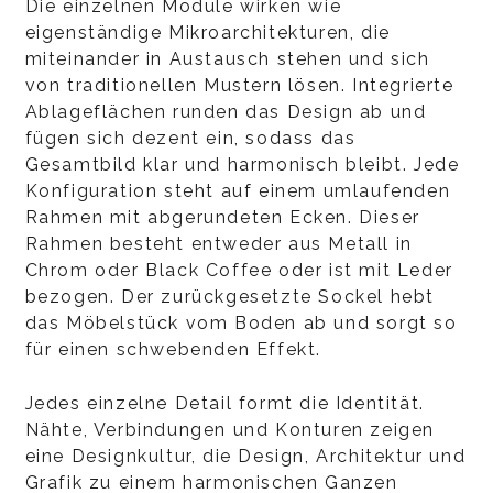
Die einzelnen Module wirken wie
eigenständige Mikroarchitekturen, die
miteinander in Austausch stehen und sich
von traditionellen Mustern lösen. Integrierte
Ablageflächen runden das Design ab und
fügen sich dezent ein, sodass das
Gesamtbild klar und harmonisch bleibt. Jede
Konfiguration steht auf einem umlaufenden
Rahmen mit abgerundeten Ecken. Dieser
Rahmen besteht entweder aus Metall in
Chrom oder Black Coffee oder ist mit Leder
bezogen. Der zurückgesetzte Sockel hebt
das Möbelstück vom Boden ab und sorgt so
für einen schwebenden Effekt.
Jedes einzelne Detail formt die Identität.
Nähte, Verbindungen und Konturen zeigen
eine Designkultur, die Design, Architektur und
Grafik zu einem harmonischen Ganzen