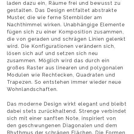
laden dazu ein, Räume frei und bewusst zu
gestalten. Das Design entfaltet abstrakte
Muster, die wie ferne Sternbilder am
Nachthimmel wirken. Unabhängige Elemente
fügen sich zu einer Komposition zusammen,
die von geraden und schrägen Linien gelenkt
wird. Die Konfigurationen verändern sich,
lösen sich auf und setzen sich neu
zusammen. Möglich wird das durch ein
großes Raster aus linearen und polygonalen
Modulen wie Rechtecken, Quadraten und
Trapezen. So entstehen immer wieder neue
Wohnlandschaften.
Das moderne Design wirkt elegant und bleibt
dabei stets zurückhaltend. Strenge verbindet
sich mit einer sanften Note, inspiriert von
den geschwungenen Diagonalen und dem
Rhythmus der schrägen Flächen. Die Formen