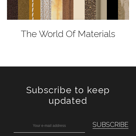
The World Of Materials
Subscribe to keep
updated