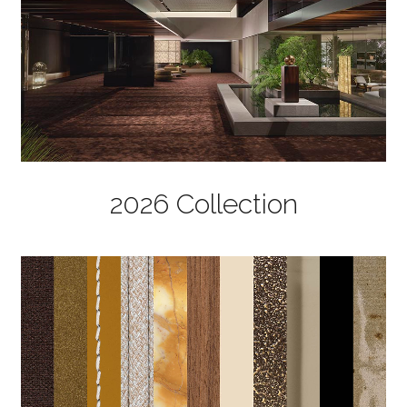
2026 Collection