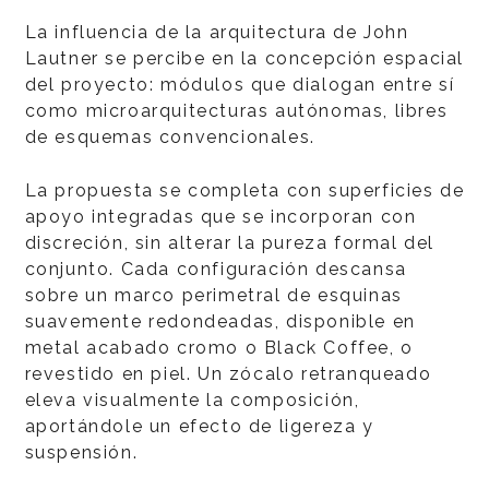
La influencia de la arquitectura de John
Lautner se percibe en la concepción espacial
del proyecto: módulos que dialogan entre sí
como microarquitecturas autónomas, libres
de esquemas convencionales.
La propuesta se completa con superficies de
apoyo integradas que se incorporan con
discreción, sin alterar la pureza formal del
conjunto. Cada configuración descansa
sobre un marco perimetral de esquinas
suavemente redondeadas, disponible en
metal acabado cromo o Black Coffee, o
revestido en piel. Un zócalo retranqueado
eleva visualmente la composición,
aportándole un efecto de ligereza y
suspensión.