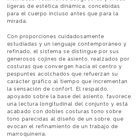
ligeras de estética dinámica, concebidas
para el cuerpo incluso antes que para la
mirada.
Con proporciones cuidadosamente
estudiadas y un lenguaje contemporáneo y
refinado, el sistema se distingue por sus
generosos cojines de asiento, realzados por
costuras que convergen hacia el centro y
pespuntes acolchados que refuerzan su
carácter gráfico al tiempo que incrementan
la sensación de confort. El respaldo,
apoyado sobre la base del asiento, favorece
una lectura longitudinal del conjunto y está
acabado con dobles costuras tono sobre
tono parecidas al diseño de un sobre, que
evocan el refinamiento de un trabajo de
marroquinería.