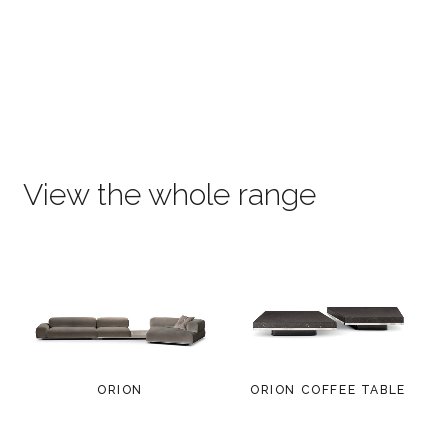
View the whole range
ORION
ORION COFFEE TABLE