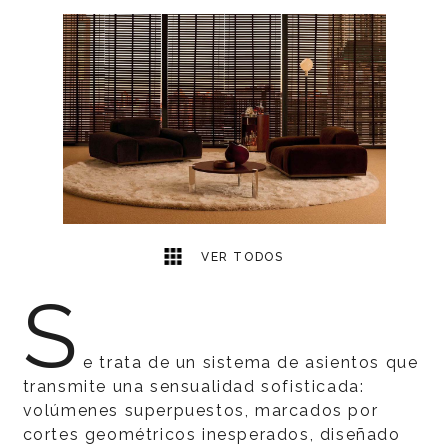
1
2
VER TODOS
S
e trata de un sistema de asientos que
transmite una sensualidad sofisticada:
volúmenes superpuestos, marcados por
cortes geométricos inesperados, diseñado