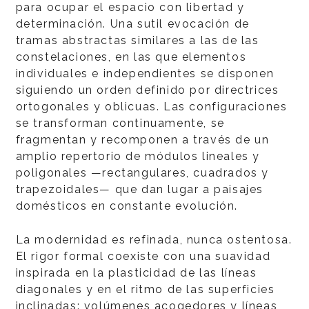
para ocupar el espacio con libertad y
determinación. Una sutil evocación de
tramas abstractas similares a las de las
constelaciones, en las que elementos
individuales e independientes se disponen
siguiendo un orden definido por directrices
ortogonales y oblicuas. Las configuraciones
se transforman continuamente, se
fragmentan y recomponen a través de un
amplio repertorio de módulos lineales y
poligonales —rectangulares, cuadrados y
trapezoidales— que dan lugar a paisajes
domésticos en constante evolución.
La modernidad es refinada, nunca ostentosa.
El rigor formal coexiste con una suavidad
inspirada en la plasticidad de las líneas
diagonales y en el ritmo de las superficies
inclinadas: volúmenes acogedores y líneas