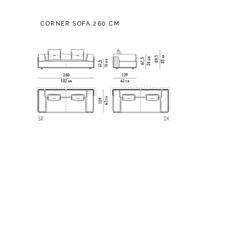
CORNER SOFA 260 CM