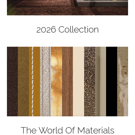
2026 Collection
The World Of Materials