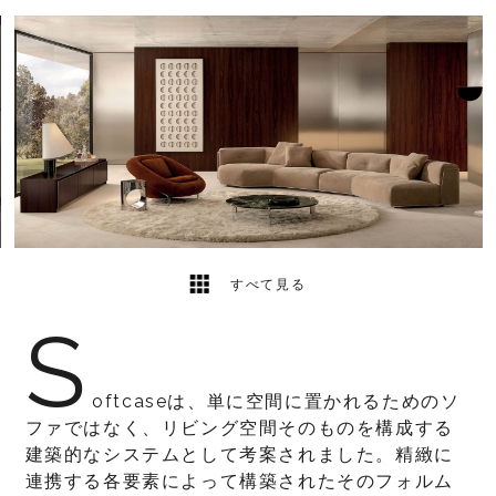
23
2
すべて見る
S
oftcaseは、単に空間に置かれるためのソ
ファではなく、リビング空間そのものを構成する
建築的なシステムとして考案されました。精緻に
連携する各要素によって構築されたそのフォルム