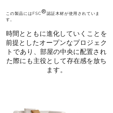
®
この製品にはFSC
認証木材が使用されていま
す。
時間とともに進化していくことを
前提としたオープンなプロジェク
トであり、部屋の中央に配置され
た際にも主役として存在感を放ち
ます。