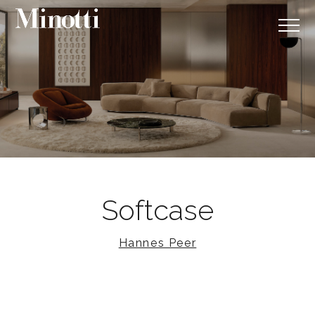
Softcase
Hannes Peer