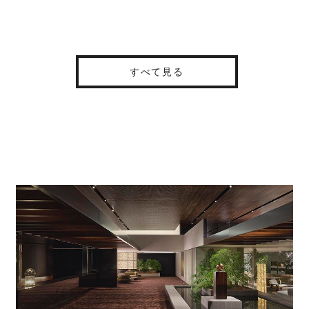
すべて見る