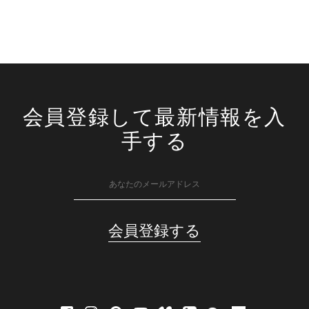
会員登録して最新情報を入
手する