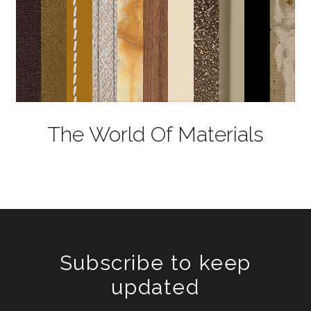
The World Of Materials
Subscribe to keep
updated