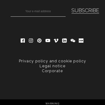
Privacy policy and cookie policy
Legal notice
Corporate
WARNING