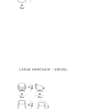
LARGE ARMCHAIR - SWIVEL