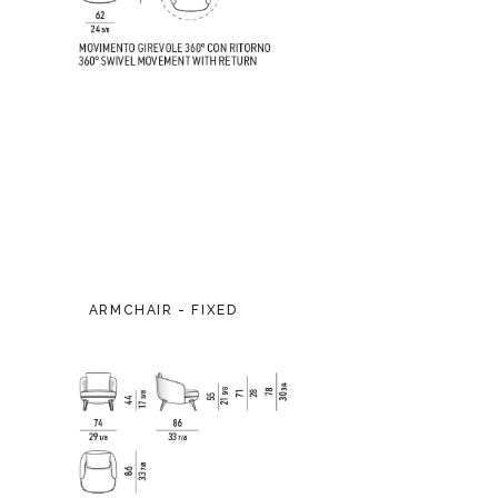
ARMCHAIR - FIXED