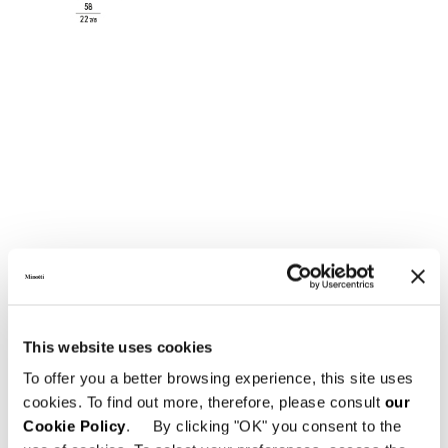
ARMCHAIR - SWIVEL
This website uses cookies
To offer you a better browsing experience, this site uses
cookies. To find out more, therefore, please consult
our
Cookie Policy
. By clicking "OK" you consent to the