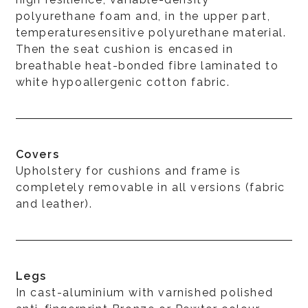
polyurethane foam and, in the upper part,
temperaturesensitive polyurethane material.
Then the seat cushion is encased in
breathable heat-bonded fibre laminated to
white hypoallergenic cotton fabric.
Covers
Upholstery for cushions and frame is
completely removable in all versions (fabric
and leather).
Legs
In cast-aluminium with varnished polished