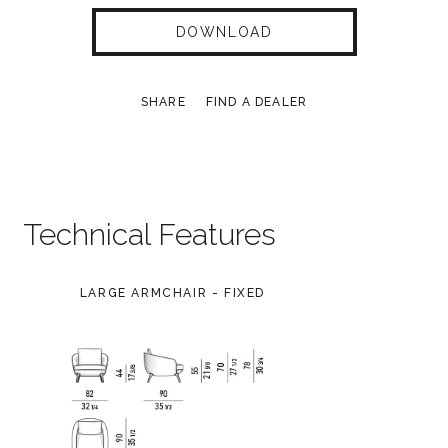
DOWNLOAD
SHARE
FIND A DEALER
Technical Features
LARGE ARMCHAIR - FIXED