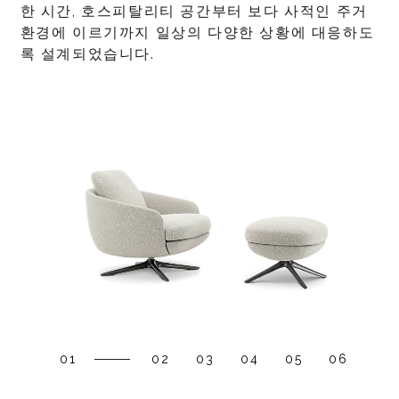
한 시간, 호스피탈리티 공간부터 보다 사적인 주거
환경에 이르기까지 일상의 다양한 상황에 대응하도
록 설계되었습니다.
01
02
03
04
05
06