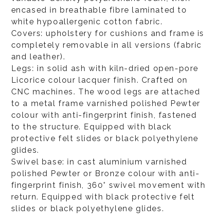
encased in breathable fibre laminated to
white hypoallergenic cotton fabric.
Covers: upholstery for cushions and frame is
completely removable in all versions (fabric
and leather).
Legs: in solid ash with kiln-dried open-pore
Licorice colour lacquer finish. Crafted on
CNC machines. The wood legs are attached
to a metal frame varnished polished Pewter
colour with anti-fingerprint finish, fastened
to the structure. Equipped with black
protective felt slides or black polyethylene
glides.
Swivel base: in cast aluminium varnished
polished Pewter or Bronze colour with anti-
fingerprint finish, 360° swivel movement with
return. Equipped with black protective felt
slides or black polyethylene glides.