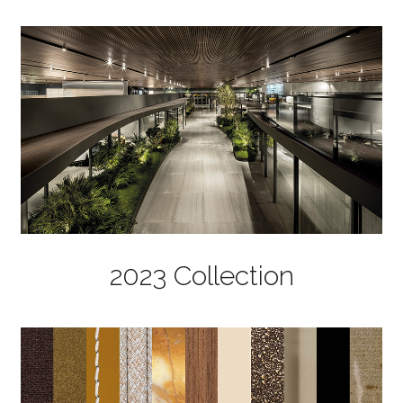
2023 Collection