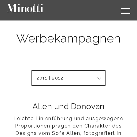
Werbekampagnen
2011 | 2012
Allen und Donovan
Leichte Linienführung und ausgewogene
Proportionen prägen den Charakter des
Designs vom Sofa Allen, fotografiert in