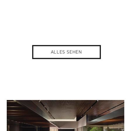
ALLES SEHEN