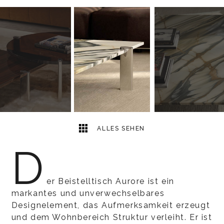
8
2
ALLES SEHEN
D
er Beistelltisch Aurore ist ein
markantes und unverwechselbares
Designelement, das Aufmerksamkeit erzeugt
und dem Wohnbereich Struktur verleiht. Er ist