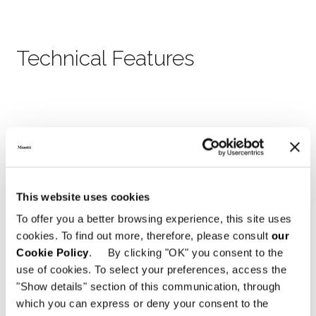
Technical Features
This website uses cookies
To offer you a better browsing experience, this site uses
cookies. To find out more, therefore, please consult
our
Cookie Policy
. By clicking "OK" you consent to the
use of cookies. To select your preferences, access the
"Show details" section of this communication, through
which you can express or deny your consent to the