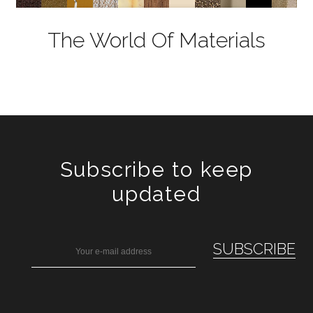
The World Of Materials
Subscribe to keep
updated