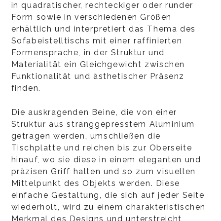
in quadratischer, rechteckiger oder runder
Form sowie in verschiedenen Größen
erhältlich und interpretiert das Thema des
Sofabeistelltischs mit einer raffinierten
Formensprache, in der Struktur und
Materialität ein Gleichgewicht zwischen
Funktionalität und ästhetischer Präsenz
finden.
Die auskragenden Beine, die von einer
Struktur aus stranggepresstem Aluminium
getragen werden, umschließen die
Tischplatte und reichen bis zur Oberseite
hinauf, wo sie diese in einem eleganten und
präzisen Griff halten und so zum visuellen
Mittelpunkt des Objekts werden. Diese
einfache Gestaltung, die sich auf jeder Seite
wiederholt, wird zu einem charakteristischen
Merkmal des Designs und unterstreicht