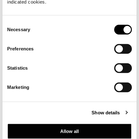
indicated cookies.
Consent
Necessary
Selection
Preferences
Statistics
Marketing
Show details
Allow all