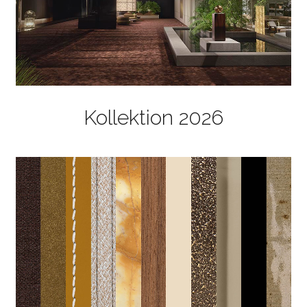
Kollektion 2026