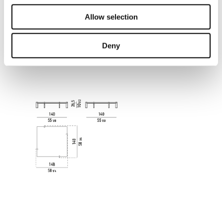
Allow selection
Deny