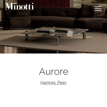
Aurore
Hannes Peer