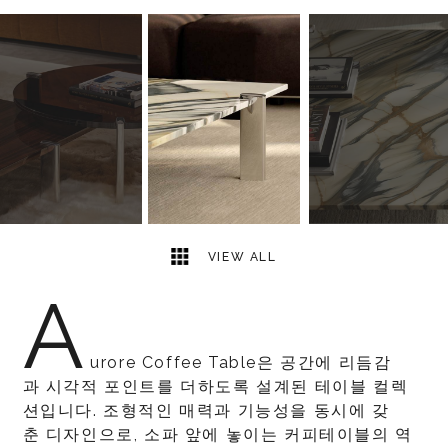
8
2
VIEW ALL
A
urore Coffee Table은 공간에 리듬감
과 시각적 포인트를 더하도록 설계된 테이블 컬렉
션입니다. 조형적인 매력과 기능성을 동시에 갖
춘 디자인으로, 소파 앞에 놓이는 커피테이블의 역