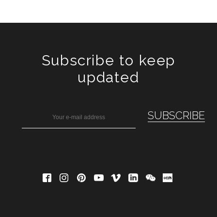
Subscribe to keep
updated