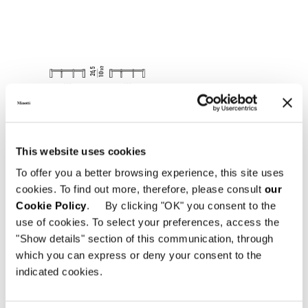
This website uses cookies
To offer you a better browsing experience, this site uses
cookies. To find out more, therefore, please consult
our
Cookie Policy
. By clicking "OK" you consent to the
use of cookies. To select your preferences, access the
"Show details" section of this communication, through
which you can express or deny your consent to the
indicated cookies.