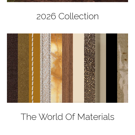
2026 Collection
The World Of Materials