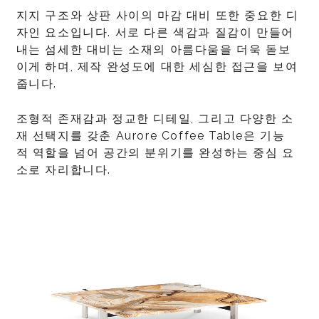
지지 구조와 상판 사이의 마감 대비 또한 중요한 디
자인 요소입니다. 서로 다른 색감과 질감이 만들어
내는 섬세한 대비는 소재의 아름다움을 더욱 돋보
이게 하며, 제작 완성도에 대한 세심한 접근을 보여
줍니다.
조형적 존재감과 정교한 디테일, 그리고 다양한 소
재 선택지를 갖춘 Aurore Coffee Table은 기능
적 역할을 넘어 공간의 분위기를 완성하는 중심 요
소로 자리합니다.