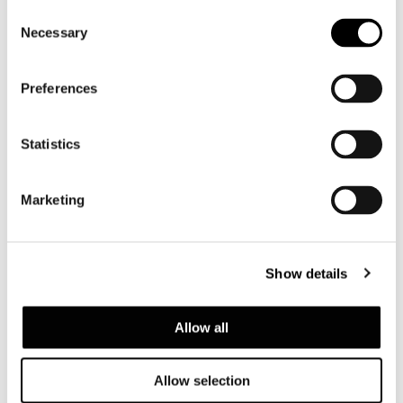
Consent
Necessary
Selection
Preferences
Statistics
Marketing
Show details
Allow all
Allow selection