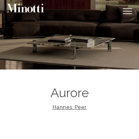
Aurore
Hannes Peer