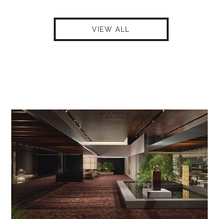
VIEW ALL