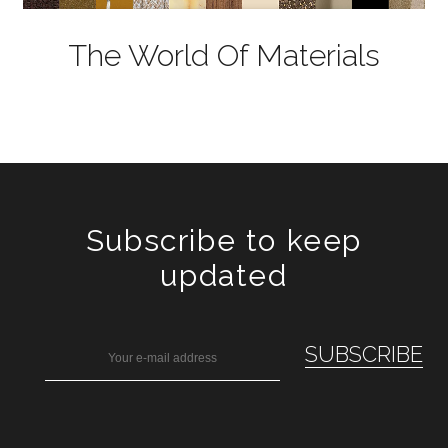
The World Of Materials
Subscribe to keep
updated