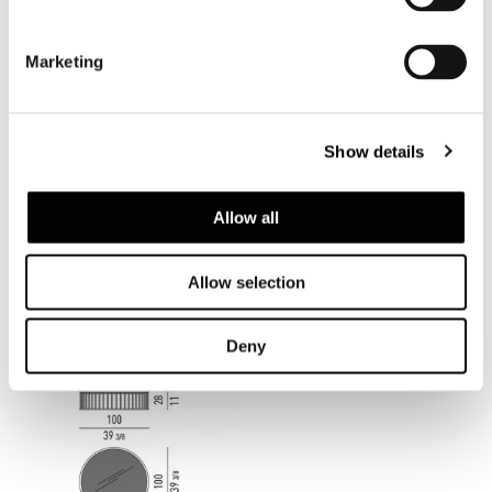
Marketing
Show details
Allow all
Allow selection
Deny