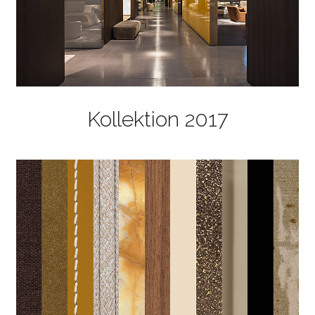
Kollektion 2017