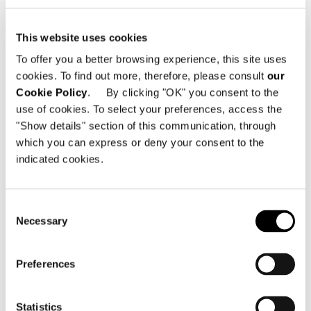
This website uses cookies
To offer you a better browsing experience, this site uses
cookies. To find out more, therefore, please consult
our
Cookie Policy
. By clicking "OK" you consent to the
use of cookies. To select your preferences, access the
"Show details" section of this communication, through
which you can express or deny your consent to the
indicated cookies.
Consent
Necessary
Selection
Preferences
Statistics