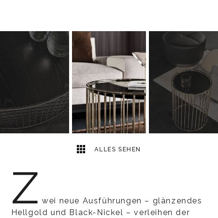
7
2
ALLES SEHEN
Z
wei neue Ausführungen – glänzendes
Hellgold und Black-Nickel – verleihen der