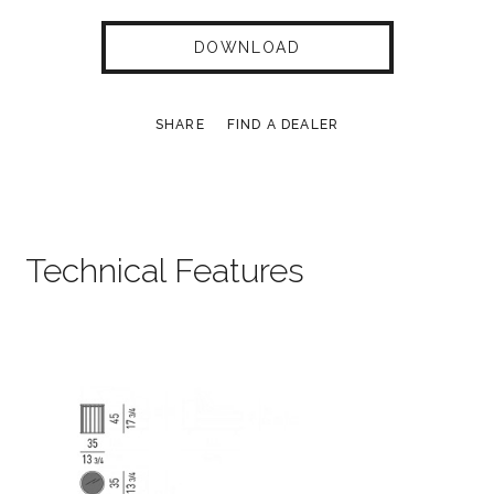
DOWNLOAD
SHARE
FIND A DEALER
Technical Features