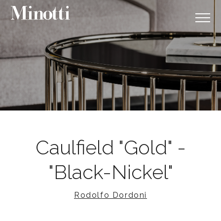
Caulfield "Gold" -
"Black-Nickel"
Rodolfo Dordoni