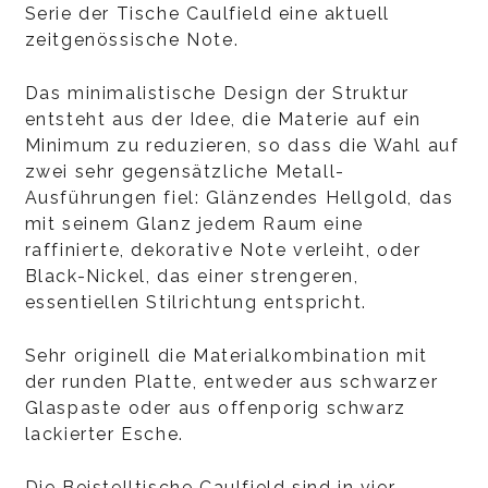
Serie der Tische Caulfield eine aktuell
zeitgenössische Note.
Das minimalistische Design der Struktur
entsteht aus der Idee, die Materie auf ein
Minimum zu reduzieren, so dass die Wahl auf
zwei sehr gegensätzliche Metall-
Ausführungen fiel: Glänzendes Hellgold, das
mit seinem Glanz jedem Raum eine
raffinierte, dekorative Note verleiht, oder
Black-Nickel, das einer strengeren,
essentiellen Stilrichtung entspricht.
Sehr originell die Materialkombination mit
der runden Platte, entweder aus schwarzer
Glaspaste oder aus offenporig schwarz
lackierter Esche.
Die Beistelltische Caulfield sind in vier