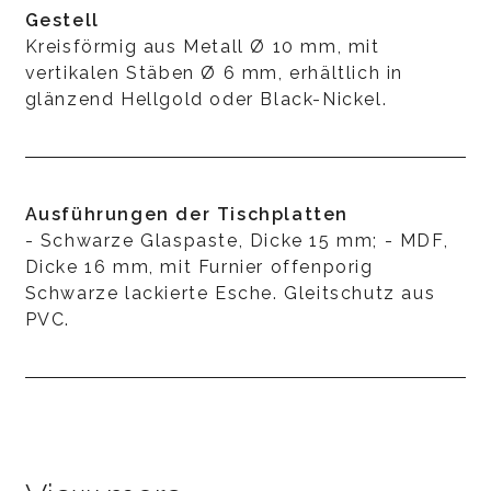
Gestell
Kreisförmig aus Metall Ø 10 mm, mit
vertikalen Stäben Ø 6 mm, erhältlich in
glänzend Hellgold oder Black-Nickel.
Ausführungen der Tischplatten
- Schwarze Glaspaste, Dicke 15 mm; - MDF,
Dicke 16 mm, mit Furnier offenporig
Schwarze lackierte Esche. Gleitschutz aus
PVC.