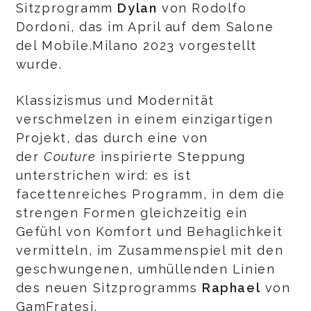
Sitzprogramm
Dylan
von Rodolfo
Dordoni, das im April auf dem Salone
del Mobile.Milano 2023 vorgestellt
wurde.
Klassizismus und Modernität
verschmelzen in einem einzigartigen
Projekt, das durch eine von
der
Couture
inspirierte Steppung
unterstrichen wird: es ist
facettenreiches Programm, in dem die
strengen Formen gleichzeitig ein
Gefühl von Komfort und Behaglichkeit
vermitteln, im Zusammenspiel mit den
geschwungenen, umhüllenden Linien
des neuen Sitzprogramms
Raphael
von
GamFratesi.