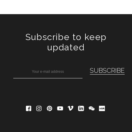
Subscribe to keep
updated