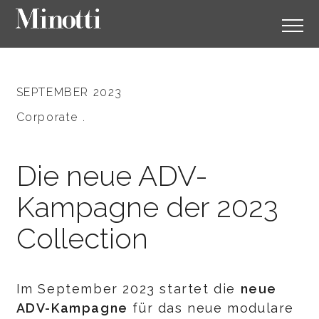
SEPTEMBER 2023
Corporate .
Die neue ADV-
Kampagne der 2023
Collection
Im September 2023 startet die
neue
ADV-Kampagne
für das neue modulare