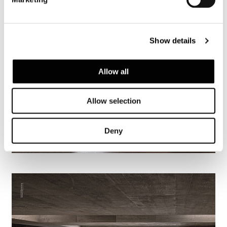
Show details
Allow all
Allow selection
Deny