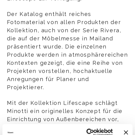
Der Katalog enthält reiches
Fotomaterial von allen Produkten der
Kollektion, auch von der Serie Rivera,
die auf der Möbelmesse in Mailand
präsentiert wurde. Die einzelnen
Produkte werden in atmosphärereichen
Kontexten gezeigt, die eine Reihe von
Projekten vorstellen, hochaktuelle
Anregungen für Planer und
Projektierer.
Mit der Kollektion Lifescape schlägt
Minotti ein originelles Konzept für die
Einrichtung von Außenbereichen vor,
mit dem sich die Werte von zeitloser