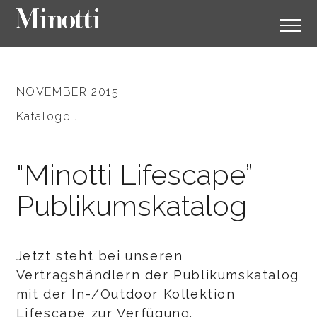
NOVEMBER 2015
Kataloge .
"Minotti Lifescape”
Publikumskatalog
Jetzt steht bei unseren
Vertragshändlern der Publikumskatalog
mit der In-/Outdoor Kollektion
Lifescape zur Verfügung.