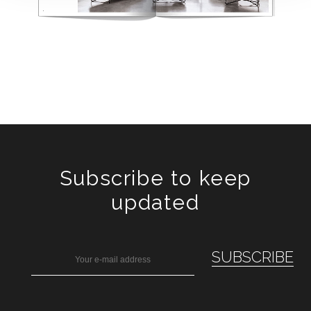
Subscribe to keep
updated