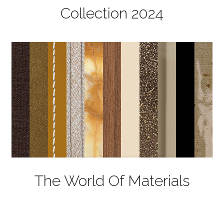
Collection 2024
The World Of Materials