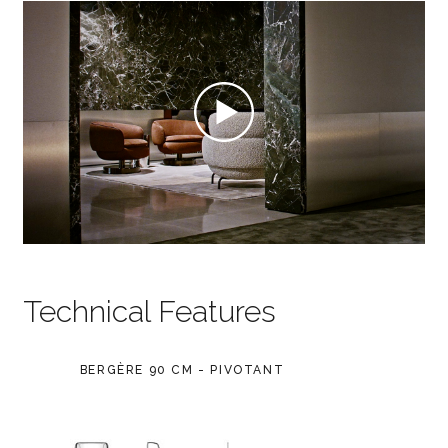
Technical Features
BERGÈRE 90 CM - PIVOTANT