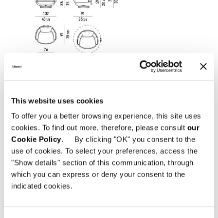
This website uses cookies
To offer you a better browsing experience, this site uses
cookies. To find out more, therefore, please consult
our
Cookie Policy
. By clicking "OK" you consent to the
use of cookies. To select your preferences, access the
"Show details" section of this communication, through
FAUTEUIL LARGE 102 CM - FIXE
which you can express or deny your consent to the
indicated cookies.