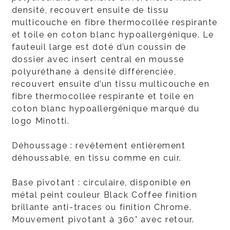
densité, recouvert ensuite de tissu
multicouche en fibre thermocollée respirante
et toile en coton blanc hypoallergénique. Le
fauteuil large est doté d’un coussin de
dossier avec insert central en mousse
polyuréthane à densité différenciée,
recouvert ensuite d’un tissu multicouche en
fibre thermocollée respirante et toile en
coton blanc hypoallergénique marqué du
logo Minotti.
Déhoussage : revêtement entièrement
déhoussable, en tissu comme en cuir.
Base pivotant : circulaire, disponible en
métal peint couleur Black Coffee finition
brillante anti-traces ou finition Chrome.
Mouvement pivotant à 360° avec retour.