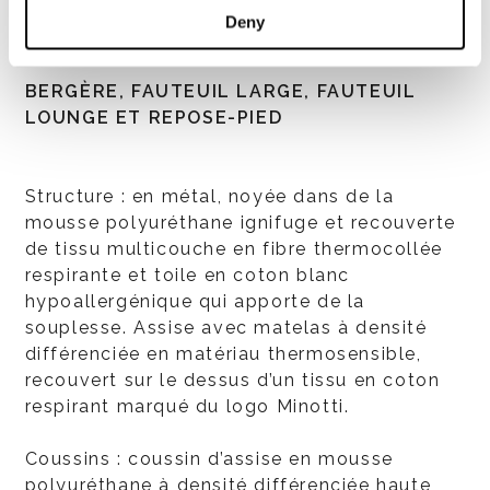
Deny
BERGÈRE, FAUTEUIL LARGE, FAUTEUIL
LOUNGE ET REPOSE-PIED
Structure : en métal, noyée dans de la
mousse polyuréthane ignifuge et recouverte
de tissu multicouche en fibre thermocollée
respirante et toile en coton blanc
hypoallergénique qui apporte de la
souplesse. Assise avec matelas à densité
différenciée en matériau thermosensible,
recouvert sur le dessus d’un tissu en coton
respirant marqué du logo Minotti.
Coussins : coussin d’assise en mousse
polyuréthane à densité différenciée haute