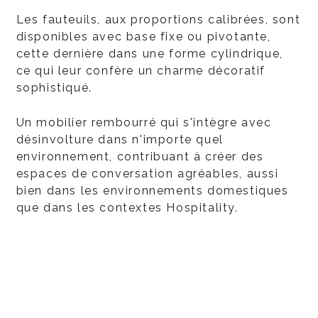
Les fauteuils, aux proportions calibrées, sont
disponibles avec base fixe ou pivotante,
cette dernière dans une forme cylindrique,
ce qui leur confère un charme décoratif
sophistiqué.
Un mobilier rembourré qui s'intègre avec
désinvolture dans n'importe quel
environnement, contribuant à créer des
espaces de conversation agréables, aussi
bien dans les environnements domestiques
que dans les contextes Hospitality.