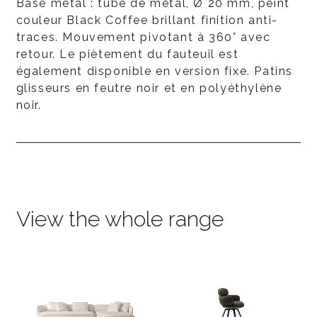
Base métal : tube de métal, Ø 20 mm, peint
couleur Black Coffee brillant finition anti-
traces. Mouvement pivotant à 360° avec
retour. Le piètement du fauteuil est
également disponible en version fixe. Patins
glisseurs en feutre noir et en polyéthylène
noir.
View the whole range