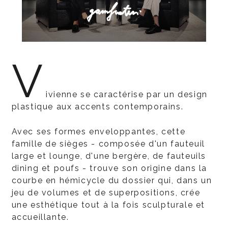
V
ivienne se caractérise par un design
plastique aux accents contemporains.
Avec ses formes enveloppantes, cette
famille de sièges - composée d'un fauteuil
large et lounge, d'une bergère, de fauteuils
dining et poufs - trouve son origine dans la
courbe en hémicycle du dossier qui, dans un
jeu de volumes et de superpositions, crée
une esthétique tout à la fois sculpturale et
accueillante.