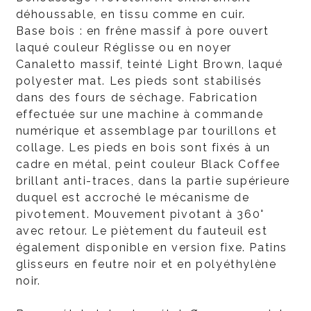
déhoussable, en tissu comme en cuir.
Base bois : en frêne massif à pore ouvert
laqué couleur Réglisse ou en noyer
Canaletto massif, teinté Light Brown, laqué
polyester mat. Les pieds sont stabilisés
dans des fours de séchage. Fabrication
effectuée sur une machine à commande
numérique et assemblage par tourillons et
collage. Les pieds en bois sont fixés à un
cadre en métal, peint couleur Black Coffee
brillant anti-traces, dans la partie supérieure
duquel est accroché le mécanisme de
pivotement. Mouvement pivotant à 360°
avec retour. Le piètement du fauteuil est
également disponible en version fixe. Patins
glisseurs en feutre noir et en polyéthylène
noir.