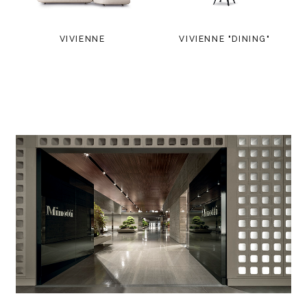
VIVIENNE
VIVIENNE "DINING"