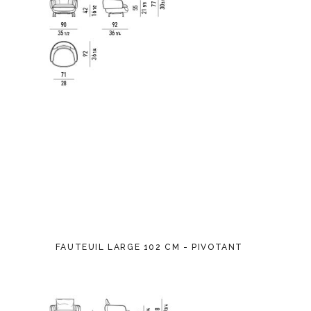
FAUTEUIL LARGE 102 CM - PIVOTANT