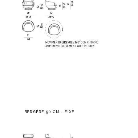
BERGÈRE 90 CM - FIXE