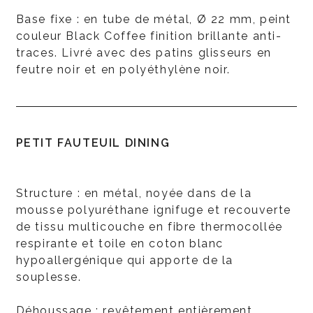
Base fixe : en tube de métal, Ø 22 mm, peint
couleur Black Coffee finition brillante anti-
traces. Livré avec des patins glisseurs en
feutre noir et en polyéthylène noir.
PETIT FAUTEUIL DINING
Structure : en métal, noyée dans de la
mousse polyuréthane ignifuge et recouverte
de tissu multicouche en fibre thermocollée
respirante et toile en coton blanc
hypoallergénique qui apporte de la
souplesse.
Déhoussage : revêtement entièrement