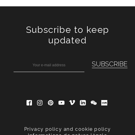
Subscribe to keep
updated
Privacy policy and cookie policy