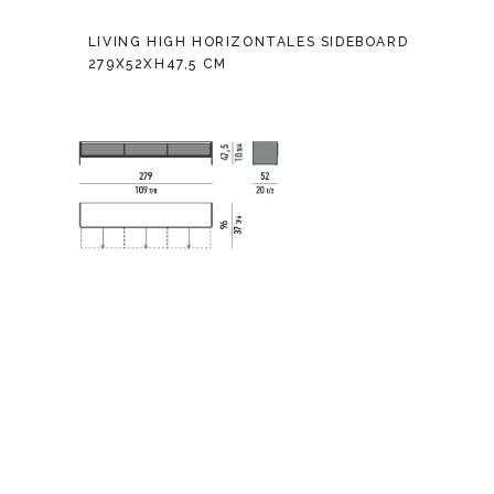
LIVING HIGH HORIZONTALES SIDEBOARD
279X52XH47,5 CM