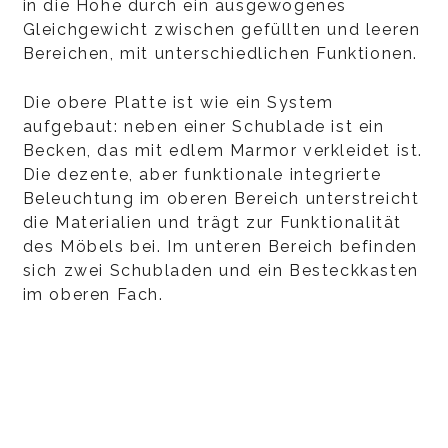
in die Höhe durch ein ausgewogenes
Gleichgewicht zwischen gefüllten und leeren
Bereichen, mit unterschiedlichen Funktionen.
Die obere Platte ist wie ein System
aufgebaut: neben einer Schublade ist ein
Becken, das mit edlem Marmor verkleidet ist.
Die dezente, aber funktionale integrierte
Beleuchtung im oberen Bereich unterstreicht
die Materialien und trägt zur Funktionalität
des Möbels bei. Im unteren Bereich befinden
sich zwei Schubladen und ein Besteckkasten
im oberen Fach.