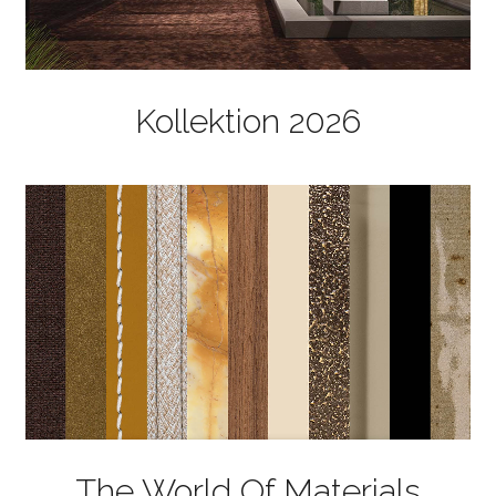
Kollektion 2026
The World Of Materials