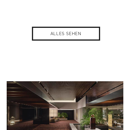
ALLES SEHEN