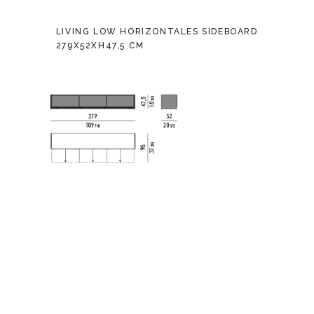
LIVING LOW HORIZONTALES SIDEBOARD
279X52XH47,5 CM