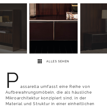
15
2
ALLES SEHEN
P
assarella umfasst eine Reihe von
Aufbewahrungsmöbeln, die als häusliche
Mikroarchitektur konzipiert sind, in der
Material und Struktur in einer einheitlichen