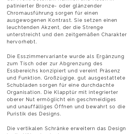
patinierter Bronze- oder glänzender
Chromausführung sorgen für einen
ausgewogenen Kontrast. Sie setzen einen
leuchtenden Akzent, der die Strenge
unterstreicht und den zeitgemäßen Charakter
hervorhebt.
Die Esszimmervariante wurde als Ergänzung
zum Tisch oder zur Abgrenzung des
Essbereichs konzipiert und vereint Präsenz
und Funktion. Großzügige, gut ausgestattete
Schubladen sorgen für eine durchdachte
Organisation. Die Klapptür mit integrierter
oberer Nut ermöglicht ein geschmeidiges
und unauffälliges Öffnen und bewahrt so die
Puristik des Designs.
Die vertikalen Schränke erweitern das Design