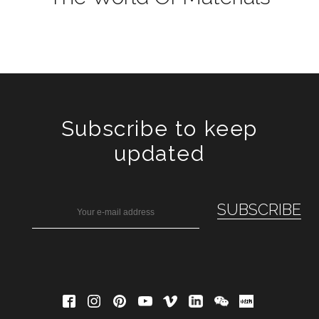
Subscribe to keep
updated