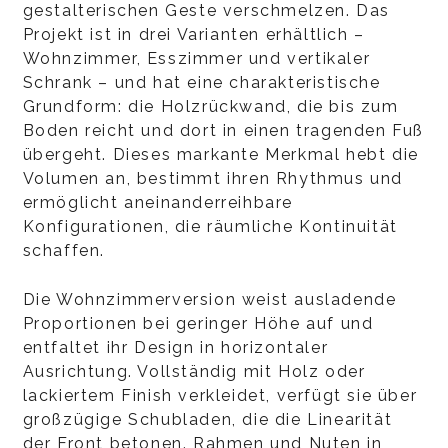
gestalterischen Geste verschmelzen. Das
Projekt ist in drei Varianten erhältlich –
Wohnzimmer, Esszimmer und vertikaler
Schrank – und hat eine charakteristische
Grundform: die Holzrückwand, die bis zum
Boden reicht und dort in einen tragenden Fuß
übergeht. Dieses markante Merkmal hebt die
Volumen an, bestimmt ihren Rhythmus und
ermöglicht aneinanderreihbare
Konfigurationen, die räumliche Kontinuität
schaffen.
Die Wohnzimmerversion weist ausladende
Proportionen bei geringer Höhe auf und
entfaltet ihr Design in horizontaler
Ausrichtung. Vollständig mit Holz oder
lackiertem Finish verkleidet, verfügt sie über
großzügige Schubladen, die die Linearität
der Front betonen. Rahmen und Nuten in