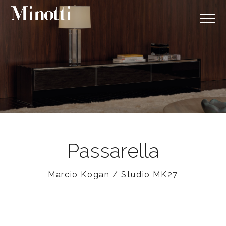
Passarella
Marcio Kogan / Studio MK27