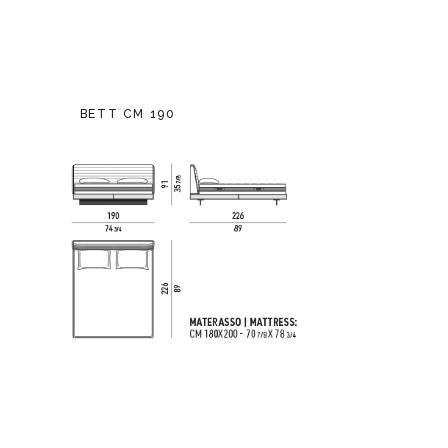
BETT CM 190