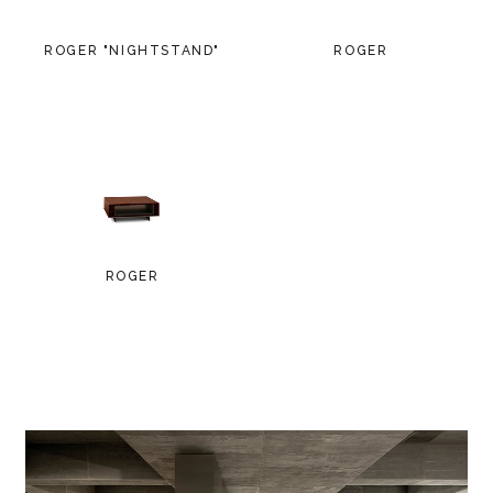
ROGER "NIGHTSTAND"
ROGER
ROGER