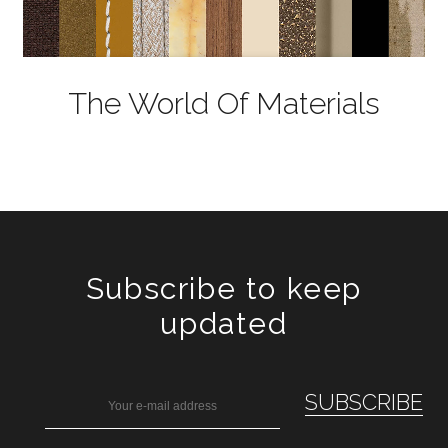
The World Of Materials
Subscribe to keep
updated