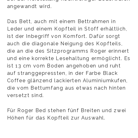
angewandt wird.
Das Bett, auch mit einem Bettrahmen in
Leder und einem Kopfteil in Stoff erhältlich,
ist der Inbegriff von Komfort. Dafür sorgt
auch die diagonale Neigung des Kopfteils,
die an die des Sitzprogramms Roger erinnert
und eine korrekte Lesehaltung ermöglicht. Es
ist 13 cm vom Boden angehoben und ruht
auf stranggepressten, in der Farbe Black
Coffee glänzend lackierten Aluminiumkufen,
die vom Bettumfang aus etwas nach hinten
versetzt sind.
Für Roger Bed stehen fünf Breiten und zwei
Höhen für das Kopfteil zur Auswahl.