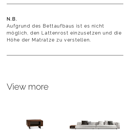
N.B.
Aufgrund des Bettaufbaus ist es nicht
möglich, den Lattenrost einzusetzen und die
Höhe der Matratze zu verstellen.
View more