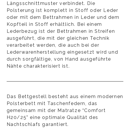
Längsschnittmuster verbindet. Die
Polsterung ist komplett in Stoff oder Leder
oder mit dem Bettrahmen in Leder und dem
Kopfteil in Stoff erhältlich. Bei einem
Lederbezug ist der Bettrahmen in Streifen
ausgeführt, die mit der gleichen Technik
verarbeitet werden, die auch bei der
Lederwarenherstellung eingesetzt wird und
durch sorgfältige, von Hand ausgeführte
Nähte charakterisiert ist.
Das Bettgestell besteht aus einem modernen
Polsterbett mit Taschenfedern, das
gemeinsam mit der Matratze “Comfort
H20/25” eine optimale Qualität des
Nachtschlafs garantiert.