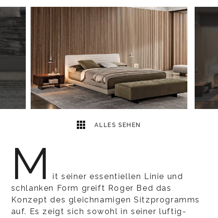
12
2
ALLES SEHEN
M
it seiner essentiellen Linie und
schlanken Form greift Roger Bed das
Konzept des gleichnamigen Sitzprogramms
auf. Es zeigt sich sowohl in seiner luftig-