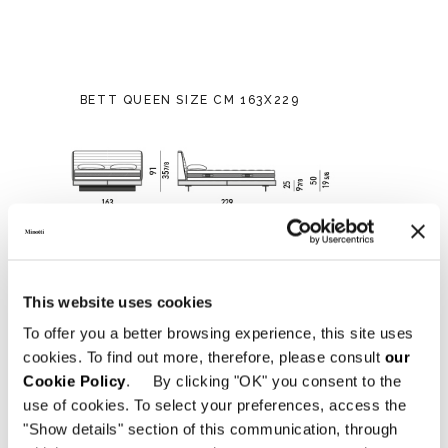
BETT QUEEN SIZE CM 163X229
This website uses cookies
To offer you a better browsing experience, this site uses
cookies. To find out more, therefore, please consult
our
Cookie Policy
. By clicking "OK" you consent to the
use of cookies. To select your preferences, access the
"Show details" section of this communication, through