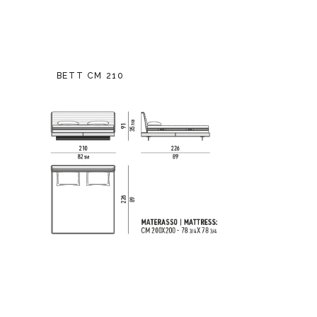
BETT CM 210