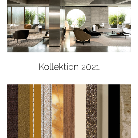
Kollektion 2021