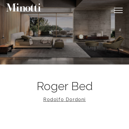
Roger Bed
Rodolfo Dordoni