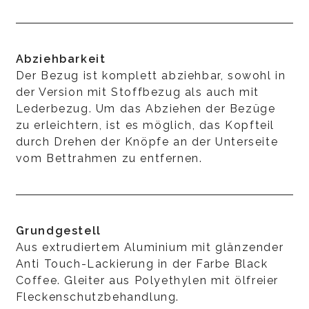
Abziehbarkeit
Der Bezug ist komplett abziehbar, sowohl in
der Version mit Stoffbezug als auch mit
Lederbezug. Um das Abziehen der Bezüge
zu erleichtern, ist es möglich, das Kopfteil
durch Drehen der Knöpfe an der Unterseite
vom Bettrahmen zu entfernen.
Grundgestell
Aus extrudiertem Aluminium mit glänzender
Anti Touch-Lackierung in der Farbe Black
Coffee. Gleiter aus Polyethylen mit ölfreier
Fleckenschutzbehandlung.