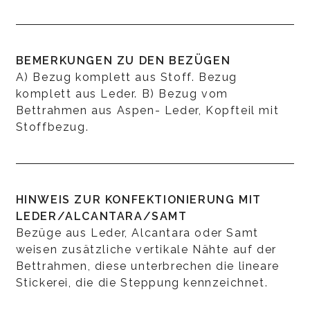
BEMERKUNGEN ZU DEN BEZÜGEN
A) Bezug komplett aus Stoff. Bezug
komplett aus Leder. B) Bezug vom
Bettrahmen aus Aspen- Leder, Kopfteil mit
Stoffbezug.
HINWEIS ZUR KONFEKTIONIERUNG MIT
LEDER/ALCANTARA/SAMT
Bezüge aus Leder, Alcantara oder Samt
weisen zusätzliche vertikale Nähte auf der
Bettrahmen, diese unterbrechen die lineare
Stickerei, die die Steppung kennzeichnet.