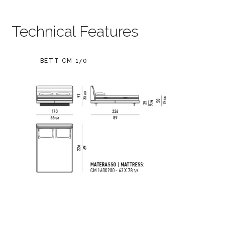
Technical Features
BETT CM 170