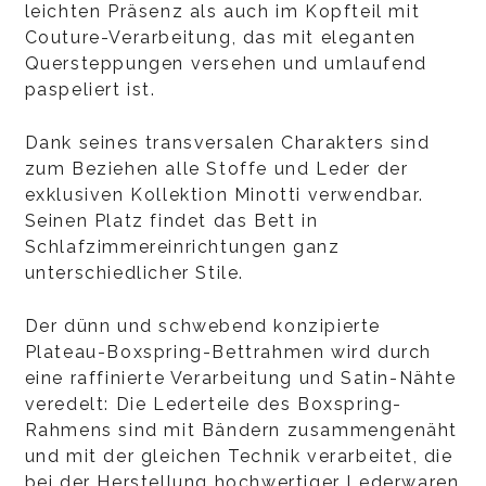
leichten Präsenz als auch im Kopfteil mit
Couture-Verarbeitung, das mit eleganten
Quersteppungen versehen und umlaufend
paspeliert ist.
Dank seines transversalen Charakters sind
zum Beziehen alle Stoffe und Leder der
exklusiven Kollektion Minotti verwendbar.
Seinen Platz findet das Bett in
Schlafzimmereinrichtungen ganz
unterschiedlicher Stile.
Der dünn und schwebend konzipierte
Plateau-Boxspring-Bettrahmen wird durch
eine raffinierte Verarbeitung und Satin-Nähte
veredelt: Die Lederteile des Boxspring-
Rahmens sind mit Bändern zusammengenäht
und mit der gleichen Technik verarbeitet, die
bei der Herstellung hochwertiger Lederwaren