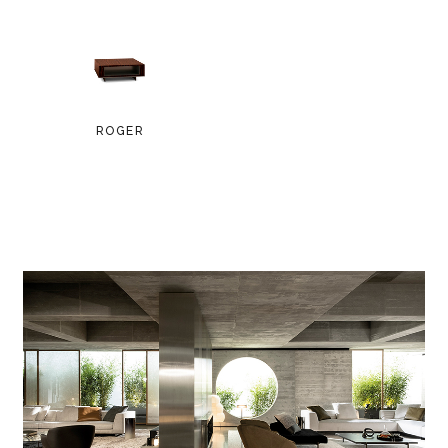
ROGER