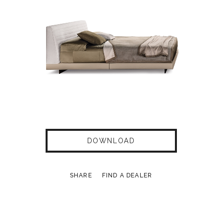
DOWNLOAD
SHARE
FIND A DEALER