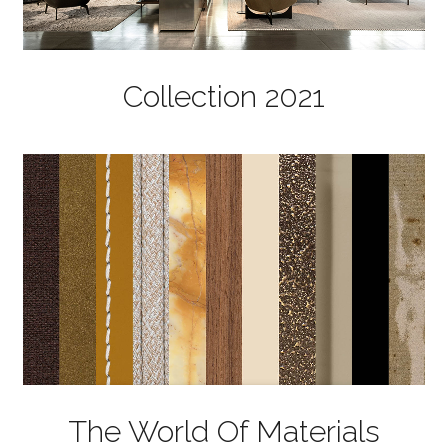
Collection 2021
The World Of Materials