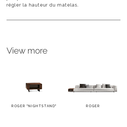
régler la hauteur du matelas.
View more
ROGER "NIGHTSTAND"
ROGER