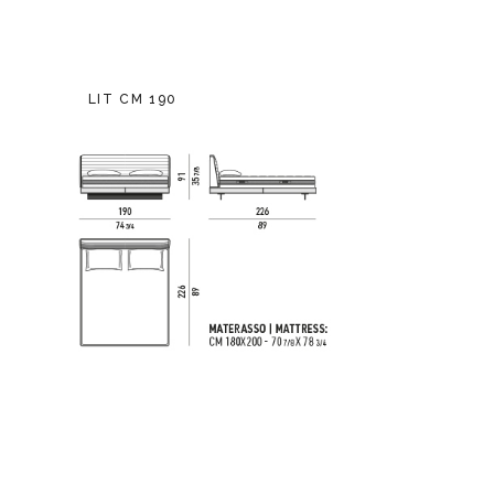
LIT CM 190