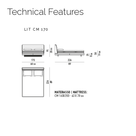
Technical Features
LIT CM 170