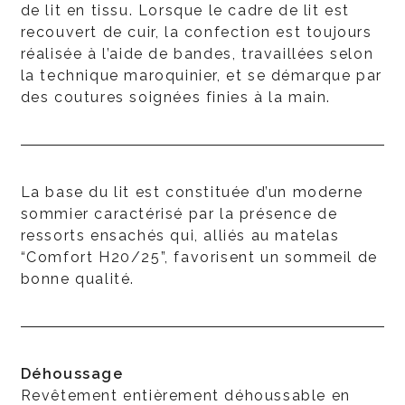
de lit en tissu. Lorsque le cadre de lit est
recouvert de cuir, la confection est toujours
réalisée à l’aide de bandes, travaillées selon
la technique maroquinier, et se démarque par
des coutures soignées finies à la main.
La base du lit est constituée d’un moderne
sommier caractérisé par la présence de
ressorts ensachés qui, alliés au matelas
“Comfort H20/25”, favorisent un sommeil de
bonne qualité.
Déhoussage
Revêtement entièrement déhoussable en