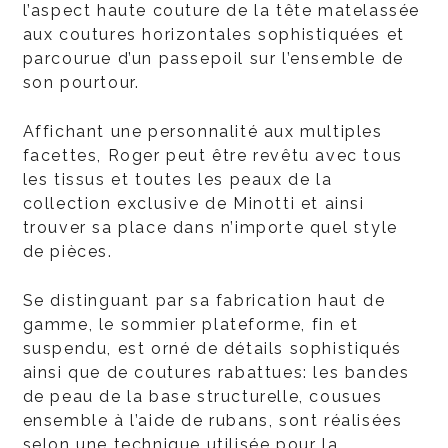
l’aspect haute couture de la tête matelassée
aux coutures horizontales sophistiquées et
parcourue d’un passepoil sur l’ensemble de
son pourtour.
Affichant une personnalité aux multiples
facettes, Roger peut être revêtu avec tous
les tissus et toutes les peaux de la
collection exclusive de Minotti et ainsi
trouver sa place dans n’importe quel style
de pièces.
Se distinguant par sa fabrication haut de
gamme, le sommier plateforme, fin et
suspendu, est orné de détails sophistiqués
ainsi que de coutures rabattues: les bandes
de peau de la base structurelle, cousues
ensemble à l’aide de rubans, sont réalisées
selon une technique utilisée pour la