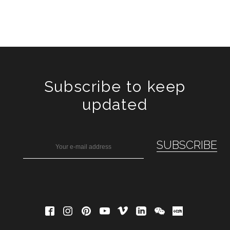
Subscribe to keep
updated