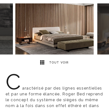
12
2
TOUT VOIR
C
aractérisé par des lignes essentielles
et par une forme élancée, Roger Bed reprend
le concept du système de sièges du même
nom à la fois dans son effet éthéré et dans