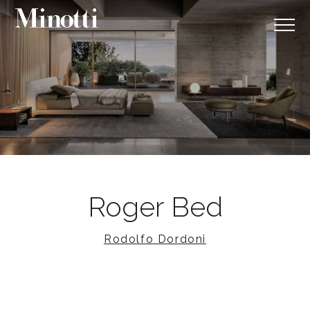
Roger Bed
Rodolfo Dordoni