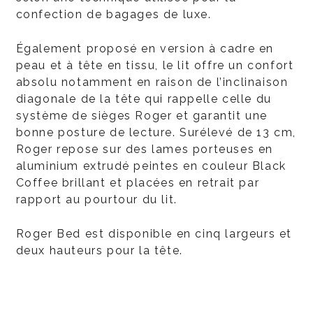
confection de bagages de luxe.
Également proposé en version à cadre en
peau et à tête en tissu, le lit offre un confort
absolu notamment en raison de l’inclinaison
diagonale de la tête qui rappelle celle du
système de sièges Roger et garantit une
bonne posture de lecture. Surélevé de 13 cm,
Roger repose sur des lames porteuses en
aluminium extrudé peintes en couleur Black
Coffee brillant et placées en retrait par
rapport au pourtour du lit.
Roger Bed est disponible en cinq largeurs et
deux hauteurs pour la tête.