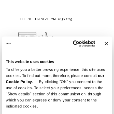
LIT QUEEN SIZE CM 163X229
This website uses cookies
To offer you a better browsing experience, this site uses
cookies. To find out more, therefore, please consult
our
Cookie Policy
. By clicking "OK" you consent to the
use of cookies. To select your preferences, access the
"Show details" section of this communication, through
which you can express or deny your consent to the
indicated cookies.