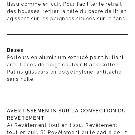
tissu comme en cuir. Pour faciliter le retrait
des housses, retirer la tête du cadre de lit en
agissant sur les poignées situées sur le fond.
Bases
Porteurs en aluminium extrudé peint brillant
anti-traces de doigt couleur Black Coffee.
Patins glisseurs en polyéthylène, antitache
sans huile.
AVERTISSEMENTS SUR LA CONFECTION DU
REVÊTEMENT
A) Revêtement tout en tissu. Revêtement
tout en cuir. B) Revêtement du le cadre de lit