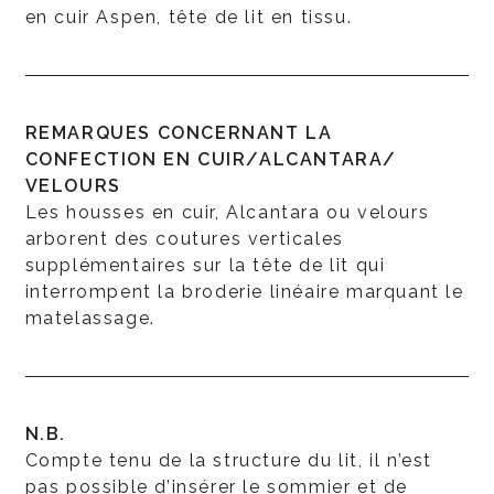
en cuir Aspen, tête de lit en tissu.
REMARQUES CONCERNANT LA
CONFECTION EN CUIR/ALCANTARA/
VELOURS
Les housses en cuir, Alcantara ou velours
arborent des coutures verticales
supplémentaires sur la tête de lit qui
interrompent la broderie linéaire marquant le
matelassage.
N.B.
Compte tenu de la structure du lit, il n’est
pas possible d’insérer le sommier et de