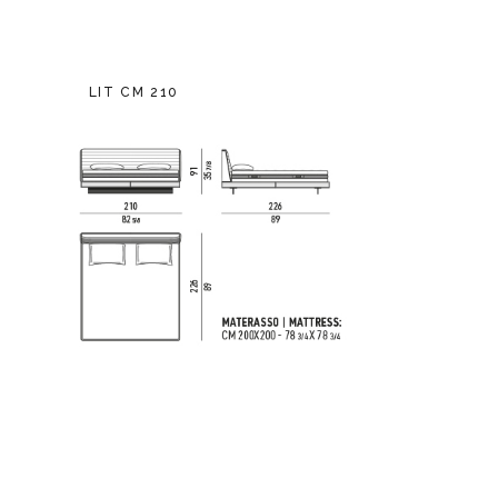
LIT CM 210