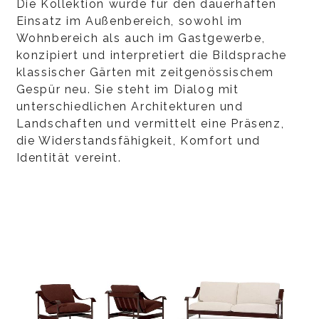
Die Kollektion wurde für den dauerhaften
Einsatz im Außenbereich, sowohl im
Wohnbereich als auch im Gastgewerbe,
konzipiert und interpretiert die Bildsprache
klassischer Gärten mit zeitgenössischem
Gespür neu. Sie steht im Dialog mit
unterschiedlichen Architekturen und
Landschaften und vermittelt eine Präsenz,
die Widerstandsfähigkeit, Komfort und
Identität vereint.