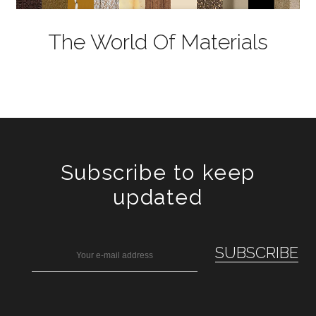
The World Of Materials
Subscribe to keep
updated