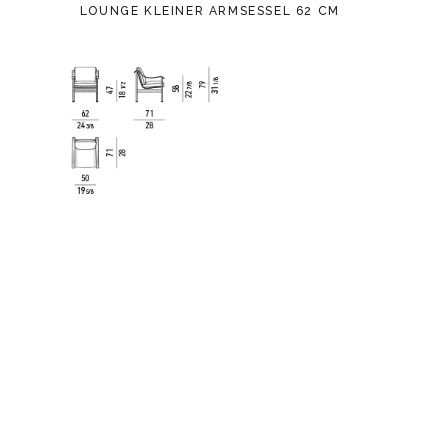
LOUNGE KLEINER ARMSESSEL 62 CM