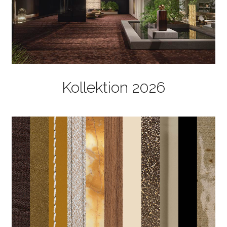
Kollektion 2026