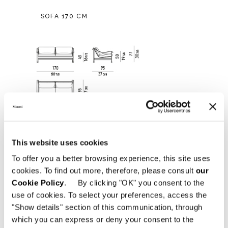
SOFA 170 CM
This website uses cookies
To offer you a better browsing experience, this site uses
cookies. To find out more, therefore, please consult
our
Cookie Policy
. By clicking "OK" you consent to the
use of cookies. To select your preferences, access the
"Show details" section of this communication, through
which you can express or deny your consent to the