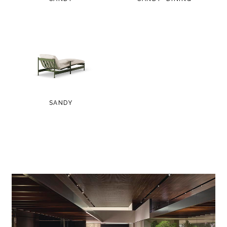
SANDY