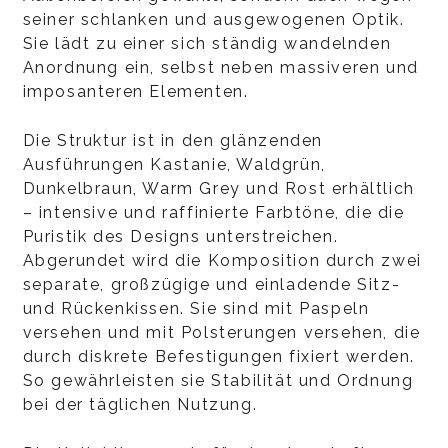
seiner schlanken und ausgewogenen Optik.
Sie lädt zu einer sich ständig wandelnden
Anordnung ein, selbst neben massiveren und
imposanteren Elementen.
Die Struktur ist in den glänzenden
Ausführungen Kastanie, Waldgrün,
Dunkelbraun, Warm Grey und Rost erhältlich
– intensive und raffinierte Farbtöne, die die
Puristik des Designs unterstreichen.
Abgerundet wird die Komposition durch zwei
separate, großzügige und einladende Sitz-
und Rückenkissen. Sie sind mit Paspeln
versehen und mit Polsterungen versehen, die
durch diskrete Befestigungen fixiert werden.
So gewährleisten sie Stabilität und Ordnung
bei der täglichen Nutzung.