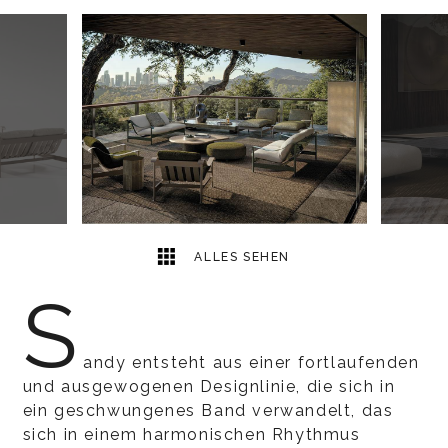
10
2
ALLES SEHEN
S
andy entsteht aus einer fortlaufenden
und ausgewogenen Designlinie, die sich in
ein geschwungenes Band verwandelt, das
sich in einem harmonischen Rhythmus