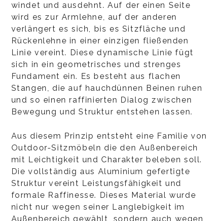
windet und ausdehnt. Auf der einen Seite
wird es zur Armlehne, auf der anderen
verlängert es sich, bis es Sitzfläche und
Rückenlehne in einer einzigen fließenden
Linie vereint. Diese dynamische Linie fügt
sich in ein geometrisches und strenges
Fundament ein. Es besteht aus flachen
Stangen, die auf hauchdünnen Beinen ruhen
und so einen raffinierten Dialog zwischen
Bewegung und Struktur entstehen lassen.
Aus diesem Prinzip entsteht eine Familie von
Outdoor-Sitzmöbeln die den Außenbereich
mit Leichtigkeit und Charakter beleben soll.
Die vollständig aus Aluminium gefertigte
Struktur vereint Leistungsfähigkeit und
formale Raffinesse. Dieses Material wurde
nicht nur wegen seiner Langlebigkeit im
Außenbereich gewählt, sondern auch wegen