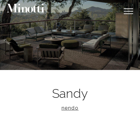
Sandy
nendo