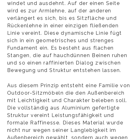
windet und ausdehnt. Auf der einen Seite
wird es zur Armlehne, auf der anderen
verlängert es sich, bis es Sitzfläche und
Rückenlehne in einer einzigen fließenden
Linie vereint. Diese dynamische Linie fügt
sich in ein geometrisches und strenges
Fundament ein. Es besteht aus flachen
Stangen, die auf hauchdünnen Beinen ruhen
und so einen raffinierten Dialog zwischen
Bewegung und Struktur entstehen lassen.
Aus diesem Prinzip entsteht eine Familie von
Outdoor-Sitzmöbeln die den Außenbereich
mit Leichtigkeit und Charakter beleben soll.
Die vollständig aus Aluminium gefertigte
Struktur vereint Leistungsfähigkeit und
formale Raffinesse. Dieses Material wurde
nicht nur wegen seiner Langlebigkeit im
Außenbereich gewählt, sondern auch wegen