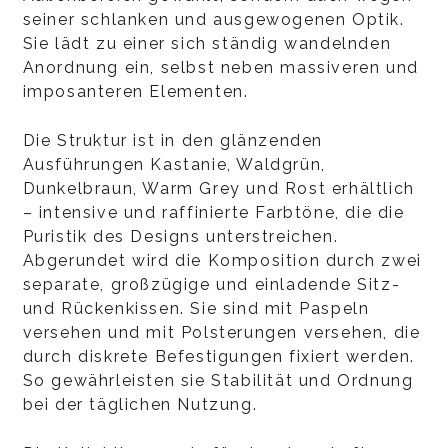
seiner schlanken und ausgewogenen Optik.
Sie lädt zu einer sich ständig wandelnden
Anordnung ein, selbst neben massiveren und
imposanteren Elementen.
Die Struktur ist in den glänzenden
Ausführungen Kastanie, Waldgrün,
Dunkelbraun, Warm Grey und Rost erhältlich
– intensive und raffinierte Farbtöne, die die
Puristik des Designs unterstreichen.
Abgerundet wird die Komposition durch zwei
separate, großzügige und einladende Sitz-
und Rückenkissen. Sie sind mit Paspeln
versehen und mit Polsterungen versehen, die
durch diskrete Befestigungen fixiert werden.
So gewährleisten sie Stabilität und Ordnung
bei der täglichen Nutzung.