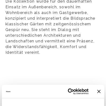
Die Kollektion wurde für den dauerhaften
Einsatz im Außenbereich, sowohl im
Wohnbereich als auch im Gastgewerbe,
konzipiert und interpretiert die Bildsprache
klassischer Gärten mit zeitgenössischem
Gespür neu. Sie steht im Dialog mit
unterschiedlichen Architekturen und
Landschaften und vermittelt eine Präsenz,
die Widerstandsfähigkeit, Komfort und
Identität vereint.