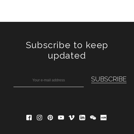
Subscribe to keep
updated