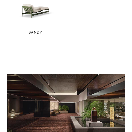
SANDY