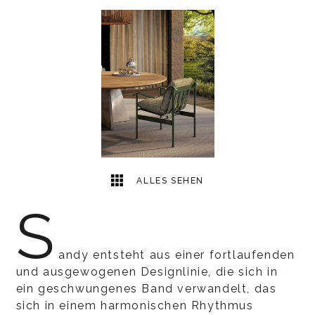
1
2
ALLES SEHEN
S
andy entsteht aus einer fortlaufenden
und ausgewogenen Designlinie, die sich in
ein geschwungenes Band verwandelt, das
sich in einem harmonischen Rhythmus