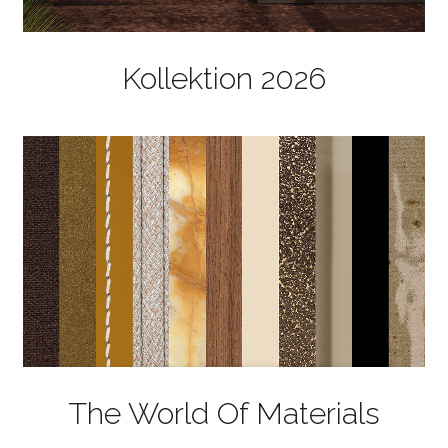
Kollektion 2026
The World Of Materials