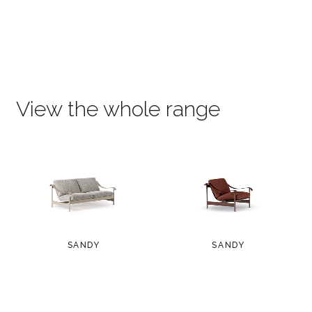
View the whole range
SANDY
SANDY