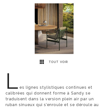
1
2
TOUT VOIR
L
es lignes stylistiques continues et
calibrées qui donnent forme à Sandy se
traduisent dans la version plein air par un
ruban sinueux qui s’enroule et se déroule au