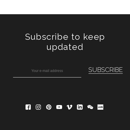
Subscribe to keep
updated