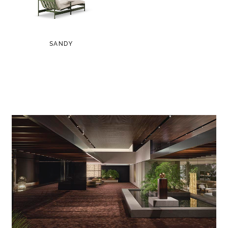
SANDY