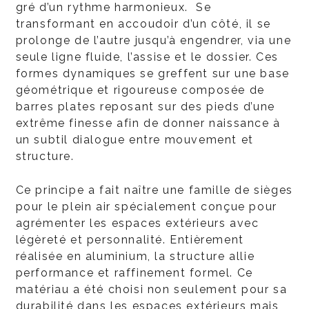
gré d’un rythme harmonieux. Se
transformant en accoudoir d’un côté, il se
prolonge de l’autre jusqu’à engendrer, via une
seule ligne fluide, l’assise et le dossier. Ces
formes dynamiques se greffent sur une base
géométrique et rigoureuse composée de
barres plates reposant sur des pieds d’une
extrême finesse afin de donner naissance à
un subtil dialogue entre mouvement et
structure.
Ce principe a fait naître une famille de sièges
pour le plein air spécialement conçue pour
agrémenter les espaces extérieurs avec
légèreté et personnalité. Entièrement
réalisée en aluminium, la structure allie
performance et raffinement formel. Ce
matériau a été choisi non seulement pour sa
durabilité dans les espaces extérieurs mais