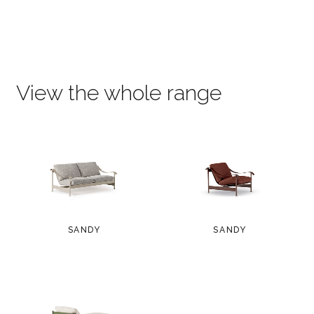
View the whole range
SANDY
SANDY