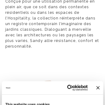
Conçue pour une utilisation permanente en
plein air, que ce soit dans des contextes
résidentiels ou dans les espaces de
l’Hospitality, la collection réinterprète dans
un registre contemporain l’imaginaire des
jardins classiques. Dialoguant à merveille
avec les architectures ou les paysages les
plus variés, Sandy allie résistance, confort et
personnalité.
This website uses cookies