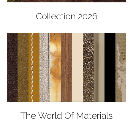
Collection 2026
The World Of Materials