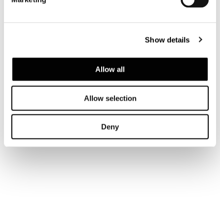
Show details
Allow all
Allow selection
Deny