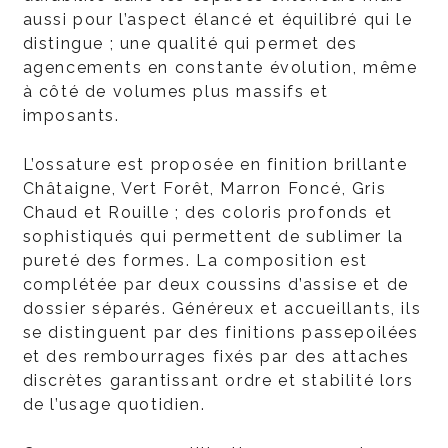
aussi pour l’aspect élancé et équilibré qui le
distingue ; une qualité qui permet des
agencements en constante évolution, même
à côté de volumes plus massifs et
imposants.
L’ossature est proposée en finition brillante
Châtaigne, Vert Forêt, Marron Foncé, Gris
Chaud et Rouille ; des coloris profonds et
sophistiqués qui permettent de sublimer la
pureté des formes. La composition est
complétée par deux coussins d’assise et de
dossier séparés. Généreux et accueillants, ils
se distinguent par des finitions passepoilées
et des rembourrages fixés par des attaches
discrètes garantissant ordre et stabilité lors
de l’usage quotidien.