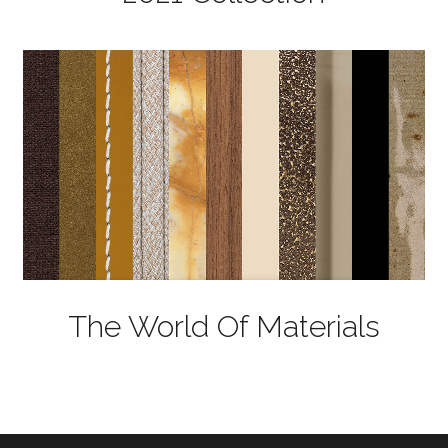
The World Of Materials