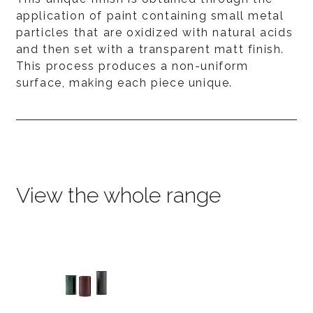
application of paint containing small metal
particles that are oxidized with natural acids
and then set with a transparent matt finish.
This process produces a non-uniform
surface, making each piece unique.
View the whole range