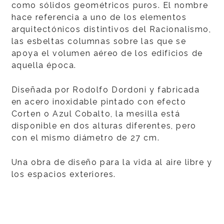
como sólidos geométricos puros. El nombre
hace referencia a uno de los elementos
arquitectónicos distintivos del Racionalismo,
las esbeltas columnas sobre las que se
apoya el volumen aéreo de los edificios de
aquella época.
Diseñada por Rodolfo Dordoni y fabricada
en acero inoxidable pintado con efecto
Corten o Azul Cobalto, la mesilla está
disponible en dos alturas diferentes, pero
con el mismo diámetro de 27 cm.
Una obra de diseño para la vida al aire libre y
los espacios exteriores.