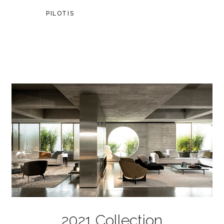
PILOTIS
2021 Collection