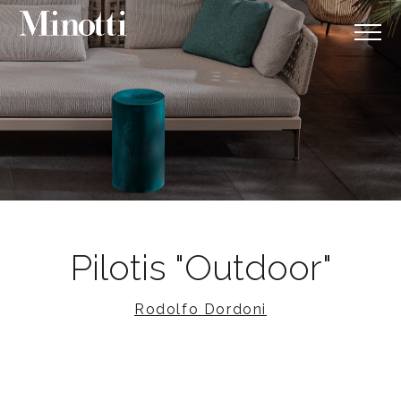
Pilotis "Outdoor"
Rodolfo Dordoni