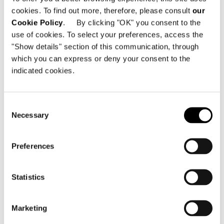
cookies. To find out more, therefore, please consult
our
Cookie Policy
. By clicking "OK" you consent to the
use of cookies. To select your preferences, access the
"Show details" section of this communication, through
which you can express or deny your consent to the
indicated cookies.
Consent
Necessary
Selection
Preferences
Statistics
Marketing