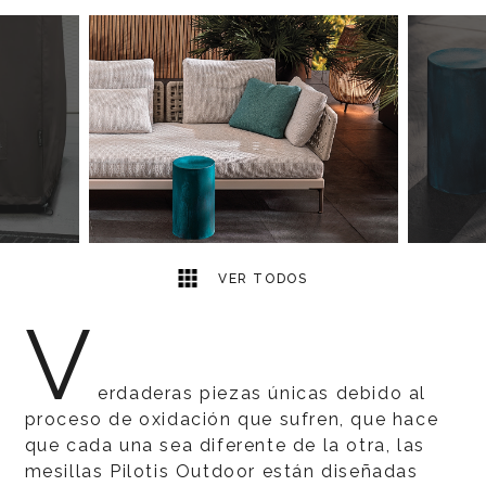
6
2
VER TODOS
V
erdaderas piezas únicas debido al
proceso de oxidación que sufren, que hace
que cada una sea diferente de la otra, las
mesillas Pilotis Outdoor están diseñadas