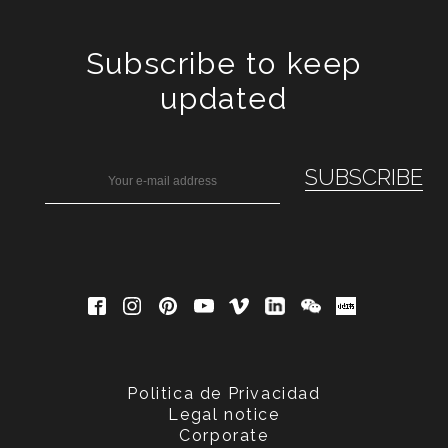
Subscribe to keep
updated
Politica de Privacidad
Legal notice
Corporate