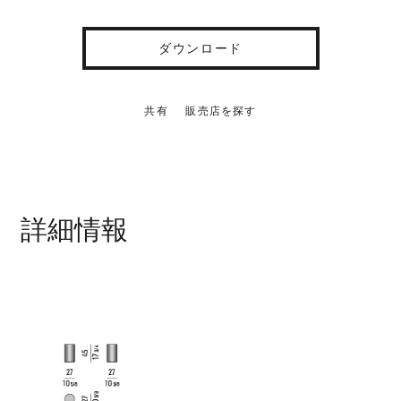
ダウンロード
共有
販売店を探す
詳細情報