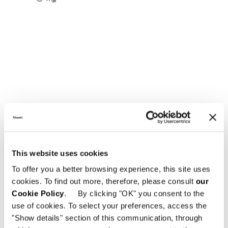
This website uses cookies
To offer you a better browsing experience, this site uses
cookies. To find out more, therefore, please consult
our
Cookie Policy
. By clicking "OK" you consent to the
use of cookies. To select your preferences, access the
"Show details" section of this communication, through