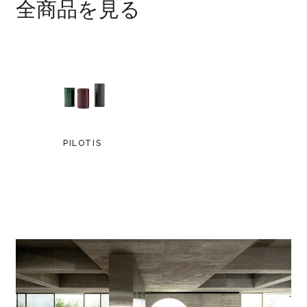
全商品を見る
PILOTIS