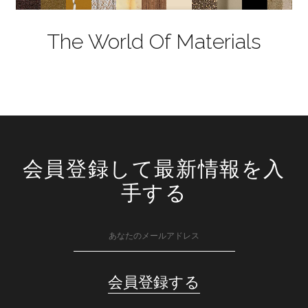
The World Of Materials
会員登録して最新情報を入
手する