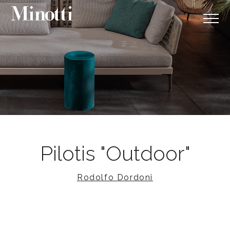
Pilotis "Outdoor"
Rodolfo Dordoni