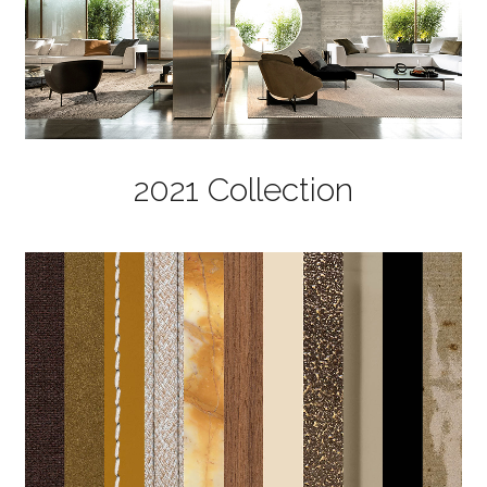
2021 Collection