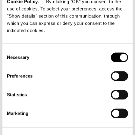
Cookie Policy
. By clicking "OK" you consent to the
use of cookies. To select your preferences, access the
"Show details" section of this communication, through
which you can express or deny your consent to the
indicated cookies.
Consent
Necessary
Selection
Preferences
Statistics
Marketing