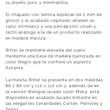
su diseño puro y minimalista.
El chapado con lámina especial de 2 mm de
grosor y el acabado cepillado añaden un
valor intrínseco y una percepción visual y
táctil análoga a la de un producto realizado
en madera maciza.
Ritter se mantiene elevada del suelo
mediante una base de madera barnizada en
color Negro que le confiere un aspecto
flotante.
La mesita Ritter se presenta en dos medidas
86 x 86 cm y 110 x 110 cm y, además de en
la versión Wengué lacado color Moka, está
disponible en acabado lacado brillante en
las elegantes tonalidades Corten, Petróleo y
Fango.