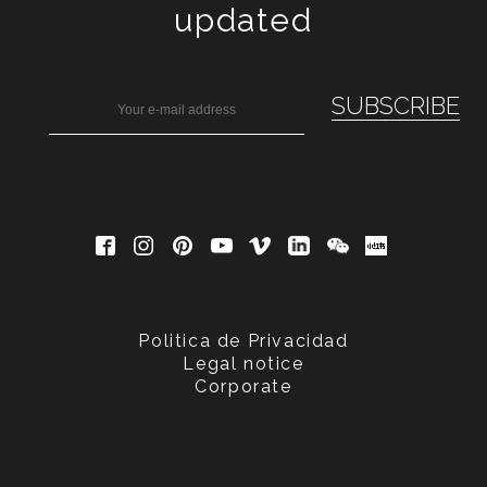
updated
Politica de Privacidad
Legal notice
Corporate