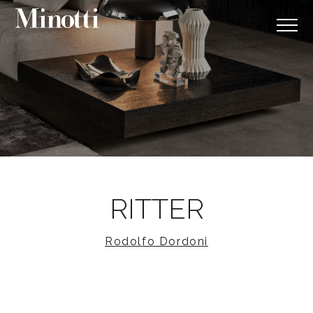
RITTER
Rodolfo Dordoni