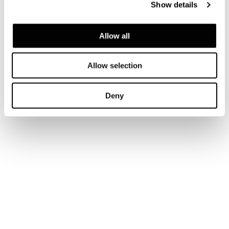
Show details
Allow all
Allow selection
Deny