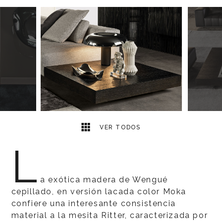
4
2
VER TODOS
L
a exótica madera de Wengué
cepillado, en versión lacada color Moka
confiere una interesante consistencia
material a la mesita Ritter, caracterizada por