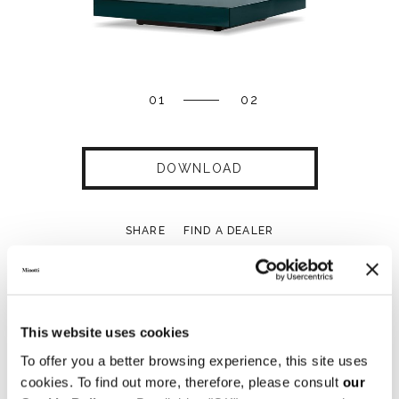
01
02
DOWNLOAD
SHARE
FIND A DEALER
This website uses cookies
Technical Features
To offer you a better browsing experience, this site uses
cookies. To find out more, therefore, please consult
our