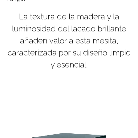
La textura de la madera y la
luminosidad del lacado brillante
añaden valor a esta mesita,
caracterizada por su diseño limpio
y esencial.