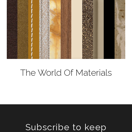
The World Of Materials
Subscribe to keep