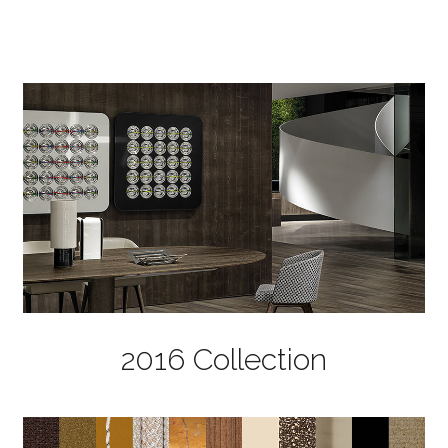
2016 Collection