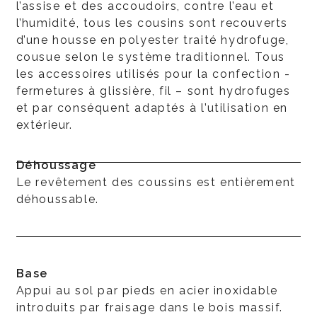
l’assise et des accoudoirs, contre l’eau et
l’humidité, tous les cousins sont recouverts
d’une housse en polyester traité hydrofuge,
cousue selon le système traditionnel. Tous
les accessoires utilisés pour la confection -
fermetures à glissière, fil – sont hydrofuges
et par conséquent adaptés à l’utilisation en
extérieur.
Déhoussage
Le revêtement des coussins est entièrement
déhoussable.
Base
Appui au sol par pieds en acier inoxidable
introduits par fraisage dans le bois massif.