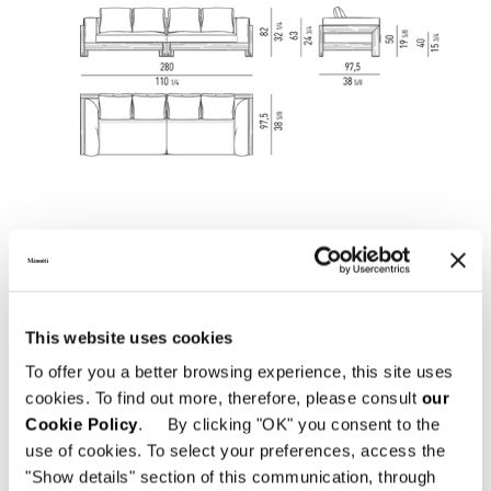
This website uses cookies
To offer you a better browsing experience, this site uses
cookies. To find out more, therefore, please consult
our
Cookie Policy
. By clicking "OK" you consent to the
SOFA CM 320
use of cookies. To select your preferences, access the
"Show details" section of this communication, through