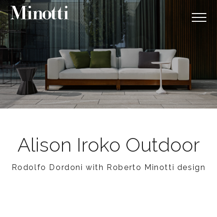
Alison Iroko Outdoor
Rodolfo Dordoni with Roberto Minotti design