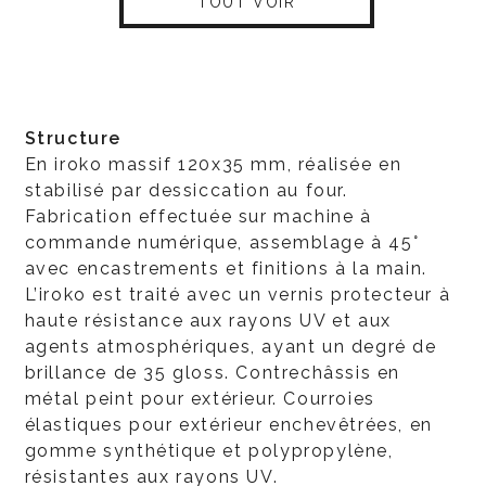
TOUT VOIR
Structure
En iroko massif 120x35 mm, réalisée en
stabilisé par dessiccation au four.
Fabrication effectuée sur machine à
commande numérique, assemblage à 45°
avec encastrements et finitions à la main.
L’iroko est traité avec un vernis protecteur à
haute résistance aux rayons UV et aux
agents atmosphériques, ayant un degré de
brillance de 35 gloss. Contrechâssis en
métal peint pour extérieur. Courroies
élastiques pour extérieur enchevêtrées, en
gomme synthétique et polypropylène,
résistantes aux rayons UV.