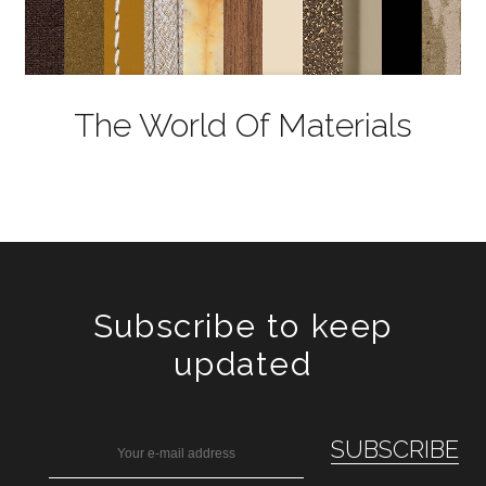
The World Of Materials
Subscribe to keep
updated