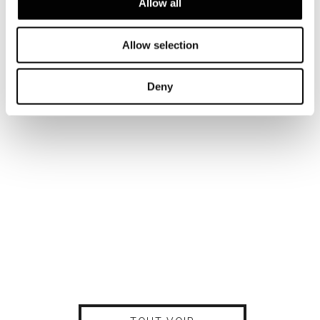
Allow all
Allow selection
Deny