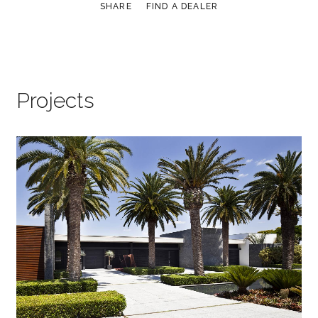
SHARE
FIND A DEALER
Projects