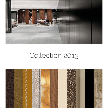
Collection 2013