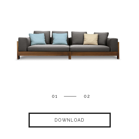
01
02
DOWNLOAD