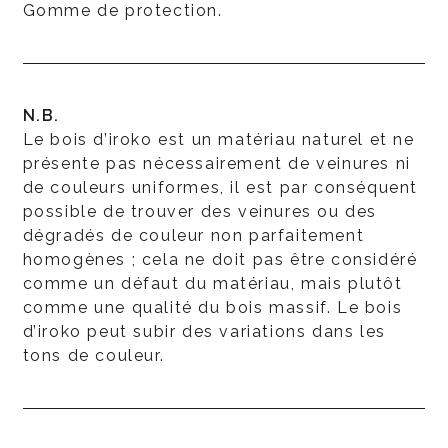
Gomme de protection.
N.B.
Le bois d’iroko est un matériau naturel et ne
présente pas nécessairement de veinures ni
de couleurs uniformes, il est par conséquent
possible de trouver des veinures ou des
dégradés de couleur non parfaitement
homogènes ; cela ne doit pas être considéré
comme un défaut du matériau, mais plutôt
comme une qualité du bois massif. Le bois
d’iroko peut subir des variations dans les
tons de couleur.