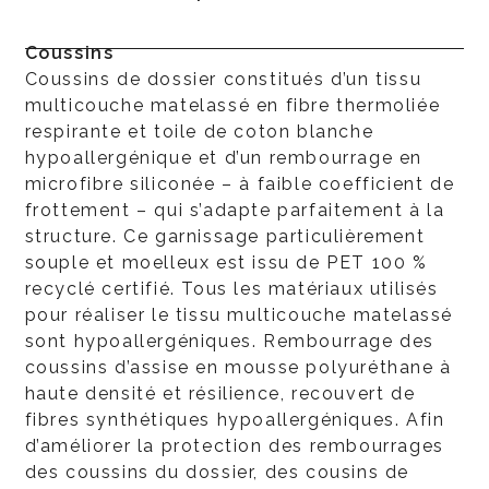
Coussins
Coussins de dossier constitués d’un tissu
multicouche matelassé en fibre thermoliée
respirante et toile de coton blanche
hypoallergénique et d’un rembourrage en
microfibre siliconée – à faible coefficient de
frottement – qui s’adapte parfaitement à la
structure. Ce garnissage particulièrement
souple et moelleux est issu de PET 100 %
recyclé certifié. Tous les matériaux utilisés
pour réaliser le tissu multicouche matelassé
sont hypoallergéniques. Rembourrage des
coussins d’assise en mousse polyuréthane à
haute densité et résilience, recouvert de
fibres synthétiques hypoallergéniques. Afin
d’améliorer la protection des rembourrages
des coussins du dossier, des cousins de