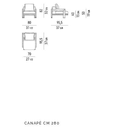
CANAPÉ CM 280