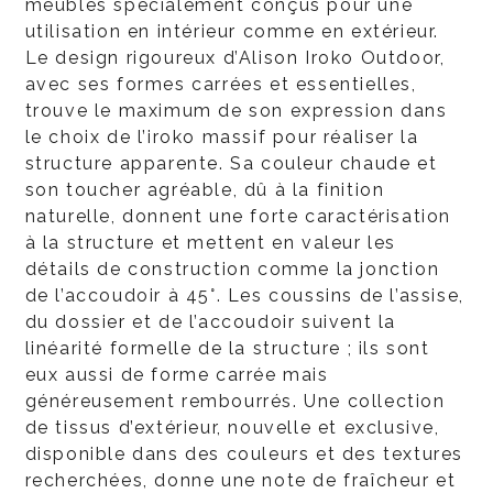
meubles spécialement conçus pour une
utilisation en intérieur comme en extérieur.
Le design rigoureux d’Alison Iroko Outdoor,
avec ses formes carrées et essentielles,
trouve le maximum de son expression dans
le choix de l’iroko massif pour réaliser la
structure apparente. Sa couleur chaude et
son toucher agréable, dû à la finition
naturelle, donnent une forte caractérisation
à la structure et mettent en valeur les
détails de construction comme la jonction
de l’accoudoir à 45°. Les coussins de l’assise,
du dossier et de l’accoudoir suivent la
linéarité formelle de la structure ; ils sont
eux aussi de forme carrée mais
généreusement rembourrés. Une collection
de tissus d’extérieur, nouvelle et exclusive,
disponible dans des couleurs et des textures
recherchées, donne une note de fraîcheur et