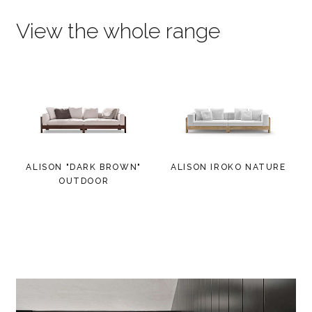
View the whole range
ALISON "DARK BROWN"
ALISON IROKO NATURE
OUTDOOR