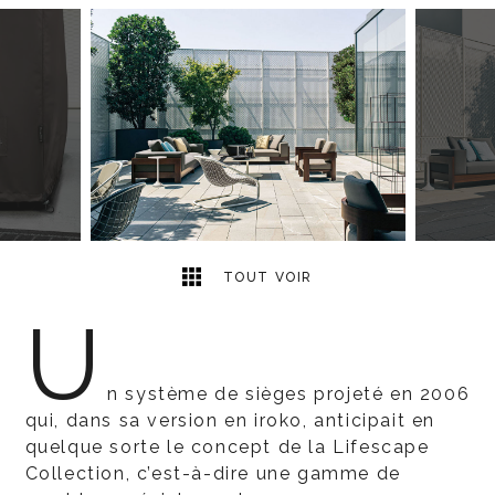
16
2
TOUT VOIR
U
n système de sièges projeté en 2006
qui, dans sa version en iroko, anticipait en
quelque sorte le concept de la Lifescape
Collection, c’est-à-dire une gamme de