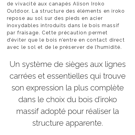
de vivacité aux canapés Alison Iroko
Outdoor. La structure des éléments en iroko
repose au sol sur des pieds en acier
inoxydables introduits dans le bois massif
par fraisage. Cette précaution permet
d’éviter que le bois n’entre en contact direct
avec le sol et de le préserver de l’humidité.
Un système de sièges aux lignes
carrées et essentielles qui trouve
son expression la plus complète
dans le choix du bois d’iroko
massif adopté pour réaliser la
structure apparente.