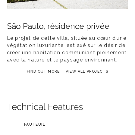
São Paulo, résidence privée
Le projet de cette villa, située au cœur d’une
végétation luxuriante, est axé sur le désir de
créer une habitation communiant pleinement
avec la nature et le paysage environnant.
FIND OUT MORE
VIEW ALL PROJECTS
Technical Features
FAUTEUIL