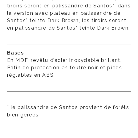
tiroirs seront en palissandre de Santos*; dans
la version avec plateau en palissandre de
Santos* teinté Dark Brown, les tiroirs seront
en palissandre de Santos* teinté Dark Brown.
Bases
En MDF, revêtu d’acier inoxydable brillant.
Patin de protection en feutre noir et pieds
réglables en ABS.
* le palissandre de Santos provient de forêts
bien gérées.