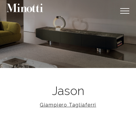
Jason
Giampiero Tagliaferri