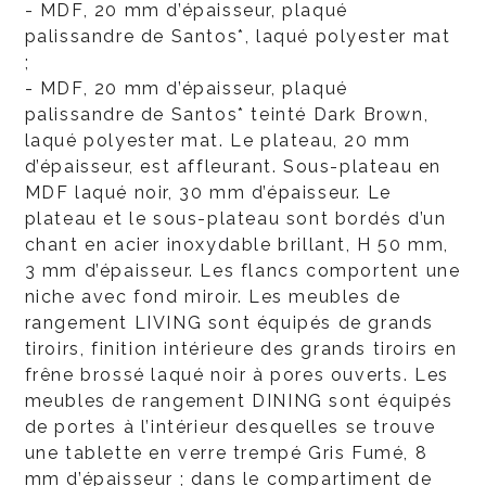
- MDF, 20 mm d’épaisseur, plaqué
palissandre de Santos*, laqué polyester mat
;
- MDF, 20 mm d’épaisseur, plaqué
palissandre de Santos* teinté Dark Brown,
laqué polyester mat. Le plateau, 20 mm
d’épaisseur, est affleurant. Sous-plateau en
MDF laqué noir, 30 mm d’épaisseur. Le
plateau et le sous-plateau sont bordés d’un
chant en acier inoxydable brillant, H 50 mm,
3 mm d’épaisseur. Les flancs comportent une
niche avec fond miroir. Les meubles de
rangement LIVING sont équipés de grands
tiroirs, finition intérieure des grands tiroirs en
frêne brossé laqué noir à pores ouverts. Les
meubles de rangement DINING sont équipés
de portes à l’intérieur desquelles se trouve
une tablette en verre trempé Gris Fumé, 8
mm d’épaisseur ; dans le compartiment de