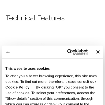
Technical Features
This website uses cookies
To offer you a better browsing experience, this site uses
cookies. To find out more, therefore, please consult
our
Cookie Policy
. By clicking "OK" you consent to the
use of cookies. To select your preferences, access the
"Show details" section of this communication, through
which you can express or deny your consent to the