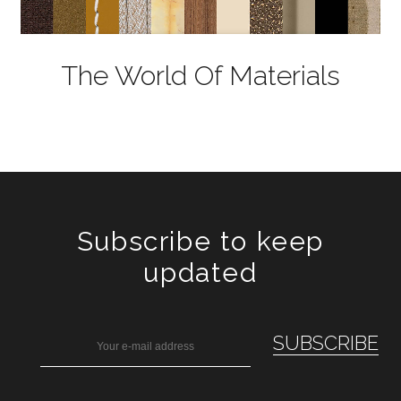
The World Of Materials
Subscribe to keep
updated