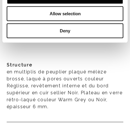
Allow selection
Deny
Structure
en multiplis de peuplier plaqué mélèze
brossé, laqué à pores ouverts couleur
Réglisse, revêtement interne et du bord
supérieur en cuir sellier Noir. Plateau en verre
rétro-laqué couleur Warm Grey ou Noir,
épaisseur 6 mm.