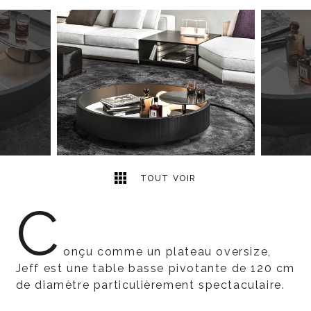
2
2
TOUT VOIR
C
onçu comme un plateau oversize,
Jeff est une table basse pivotante de 120 cm
de diamètre particulièrement spectaculaire.