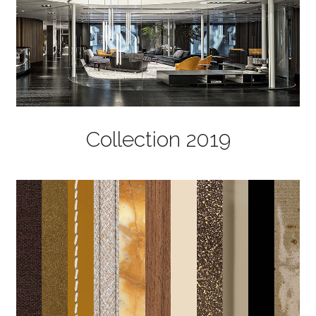
Collection 2019