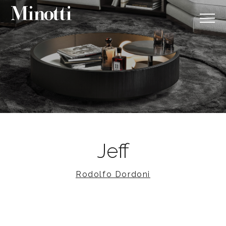
Jeff
Rodolfo Dordoni