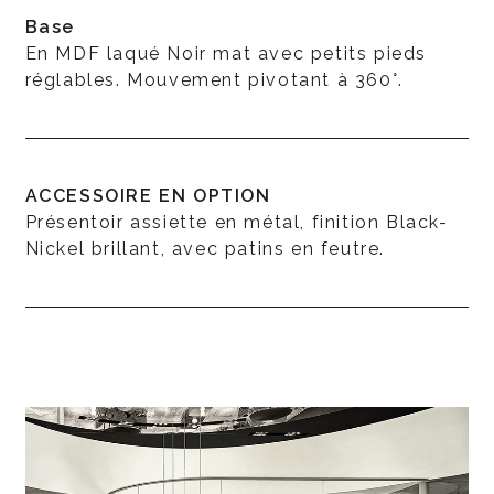
Base
En MDF laqué Noir mat avec petits pieds
réglables. Mouvement pivotant à 360°.
ACCESSOIRE EN OPTION
Présentoir assiette en métal, finition Black-
Nickel brillant, avec patins en feutre.