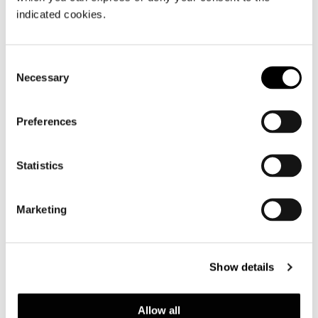
indicated cookies.
Consent
Necessary
Selection
PRÉSENTOIR ASSIETTE
Preferences
Statistics
Marketing
Show details
Allow all