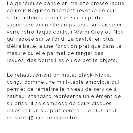
La généreuse bande en mélèze brossé laqué
couleur Réglisse finement revêtue de cuir
sellier intérieurement et sur sa partie
supérieure accueille un plateau surbaissé en
verre rétro-laqué couleur Warm Grey ou Noir
qui repose sur le fond. La cavité, en plus
d’être belle, a une fonction pratique dans la
mesure où elle permet de ranger des
revues, des bouteilles ou de petits objets.
Le rehaussement en métal Black-Nickel
conçu comme une mini-table amovible qui
permet de remettre le niveau de service à
hauteur standard représente un élément de
surprise. Il se compose de deux disques
reliés par un support central. Le plus haut
mesure 45 cm de diamètre.