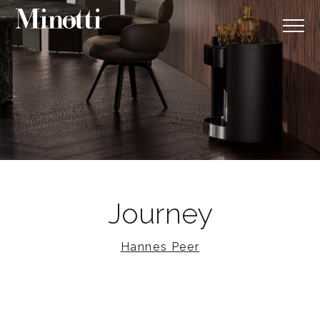
Journey
Hannes Peer