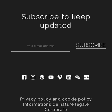
Subscribe to keep
updated
Privacy policy and cookie policy
Informations de nature lègale
Corporate