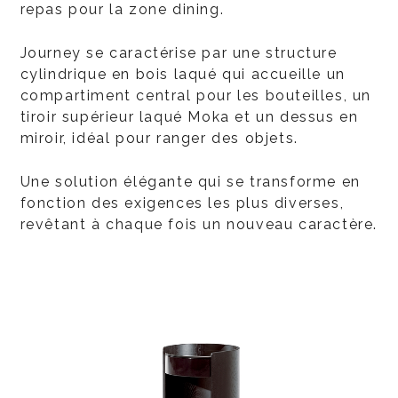
repas pour la zone dining.
Journey se caractérise par une structure
cylindrique en bois laqué qui accueille un
compartiment central pour les bouteilles, un
tiroir supérieur laqué Moka et un dessus en
miroir, idéal pour ranger des objets.
Une solution élégante qui se transforme en
fonction des exigences les plus diverses,
revêtant à chaque fois un nouveau caractère.