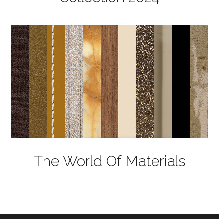
The World Of Materials