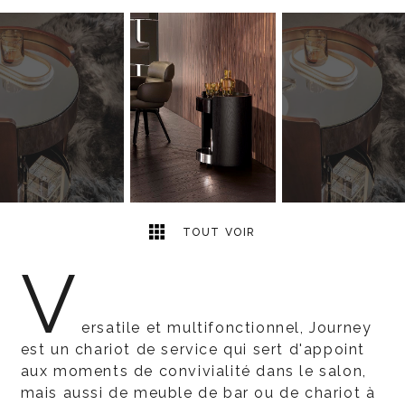
2
2
TOUT VOIR
V
ersatile et multifonctionnel, Journey
est un chariot de service qui sert d'appoint
aux moments de convivialité dans le salon,
mais aussi de meuble de bar ou de chariot à