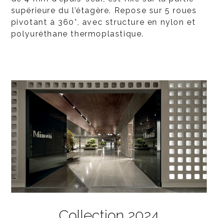
supérieure du l’étagère. Repose sur 5 roues
pivotant à 360°, avec structure en nylon et
polyuréthane thermoplastique.
Collection 2024