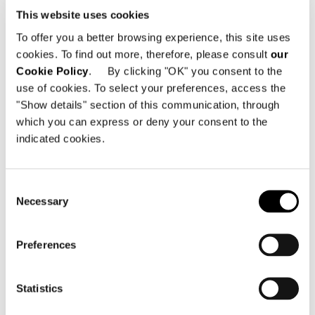
This website uses cookies
To offer you a better browsing experience, this site uses
cookies. To find out more, therefore, please consult
our
Cookie Policy
. By clicking "OK" you consent to the
DOWNLOAD
use of cookies. To select your preferences, access the
"Show details" section of this communication, through
which you can express or deny your consent to the
SHARE
FIND A DEALER
indicated cookies.
Consent
Necessary
Selection
Technical Features
Preferences
Statistics