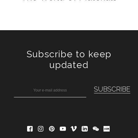
Subscribe to keep
updated