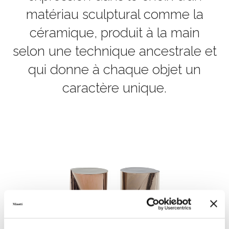
matériau sculptural comme la
céramique, produit à la main
selon une technique ancestrale et
qui donne à chaque objet un
caractère unique.