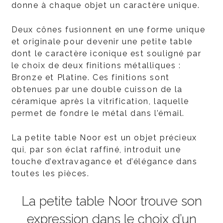
donne à chaque objet un caractère unique.
Deux cônes fusionnent en une forme unique
et originale pour devenir une petite table
dont le caractère iconique est souligné par
le choix de deux finitions métalliques :
Bronze et Platine. Ces finitions sont
obtenues par une double cuisson de la
céramique après la vitrification, laquelle
permet de fondre le métal dans l’émail.
La petite table Noor est un objet précieux
qui, par son éclat raffiné, introduit une
touche d’extravagance et d’élégance dans
toutes les pièces.
La petite table Noor trouve son
expression dans le choix d’un