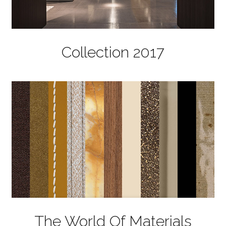
Collection 2017
The World Of Materials