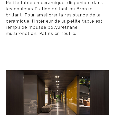
Petite table en céramique, disponible dans
les couleurs Platine brillant ou Bronze
brillant. Pour améliorer la résistance de la
céramique, l’intérieur de la petite table est
rempli de mousse polyuréthane
multifonction. Patins en feutre.