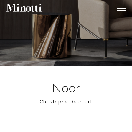
Noor
Christophe Delcourt