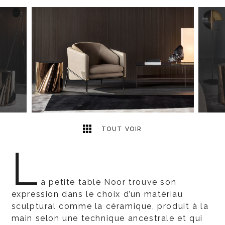
3
2
TOUT VOIR
L
a petite table Noor trouve son
expression dans le choix d’un matériau
sculptural comme la céramique, produit à la
main selon une technique ancestrale et qui