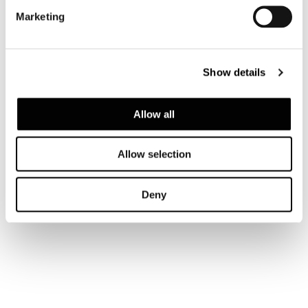
Marketing
Show details
Allow all
Allow selection
Deny