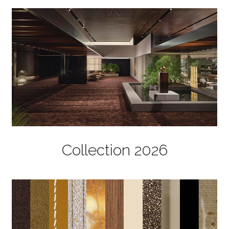
Collection 2026