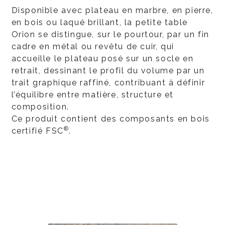
Disponible avec plateau en marbre, en pierre,
en bois ou laqué brillant, la petite table
Orion se distingue, sur le pourtour, par un fin
cadre en métal ou revêtu de cuir, qui
accueille le plateau posé sur un socle en
retrait, dessinant le profil du volume par un
trait graphique raffiné, contribuant à définir
l’équilibre entre matière, structure et
composition.
Ce produit contient des composants en bois
®
certifié FSC
.