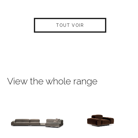
TOUT VOIR
View the whole range