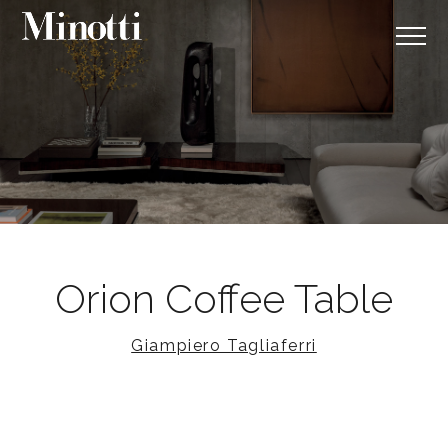
Orion Coffee Table
Giampiero Tagliaferri