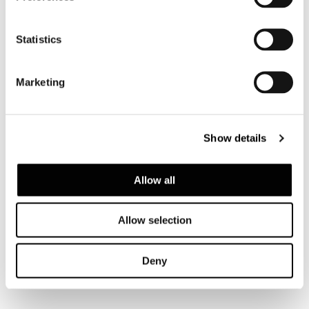
Statistics
Marketing
Show details
Allow all
Allow selection
Deny