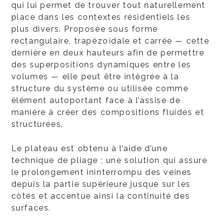
qui lui permet de trouver tout naturellement
place dans les contextes résidentiels les
plus divers. Proposée sous forme
rectangulaire, trapézoïdale et carrée — cette
dernière en deux hauteurs afin de permettre
des superpositions dynamiques entre les
volumes — elle peut être intégrée à la
structure du système ou utilisée comme
élément autoportant face à l’assise de
manière à créer des compositions fluides et
structurées.
Le plateau est obtenu à l’aide d’une
technique de pliage ; une solution qui assure
le prolongement ininterrompu des veines
depuis la partie supérieure jusque sur les
côtés et accentue ainsi la continuité des
surfaces.