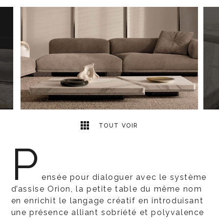
7
2
TOUT VOIR
P
ensée pour dialoguer avec le système
d’assise Orion, la petite table du même nom
en enrichit le langage créatif en introduisant
une présence alliant sobriété et polyvalence