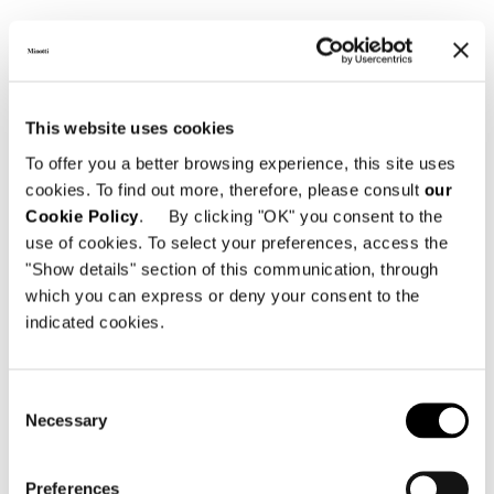
This website uses cookies
To offer you a better browsing experience, this site uses
cookies. To find out more, therefore, please consult
our
Cookie Policy
. By clicking "OK" you consent to the
use of cookies. To select your preferences, access the
"Show details" section of this communication, through
which you can express or deny your consent to the
indicated cookies.
Consent
Necessary
Selection
Preferences