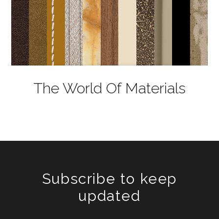
The World Of Materials
Subscribe to keep
updated