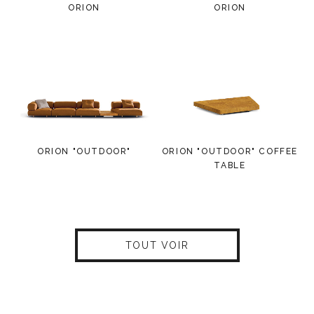
ORION
ORION
ORION "OUTDOOR"
ORION "OUTDOOR" COFFEE
TABLE
TOUT VOIR