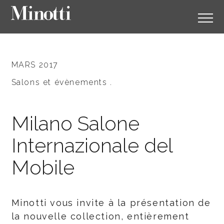
MARS 2017
Salons et évènements .
Milano Salone
Internazionale del
Mobile
Minotti vous invite à la présentation de
la nouvelle collection, entièrement