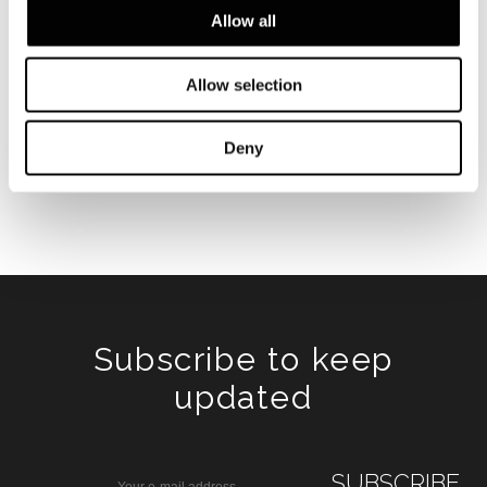
Allow all
Allow selection
Deny
Subscribe to keep
updated