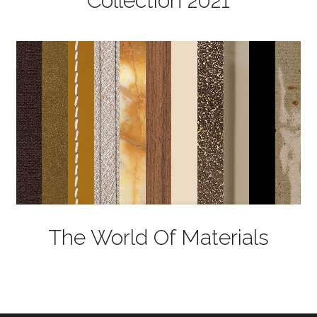
Collection 2021
The World Of Materials