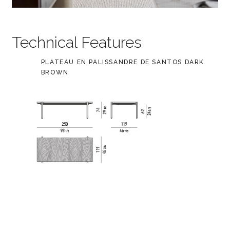
Technical Features
PLATEAU EN PALISSANDRE DE SANTOS DARK
BROWN