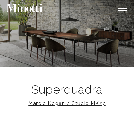
Superquadra
Marcio Kogan / Studio MK27