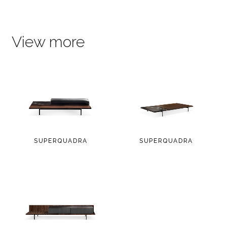
View more
SUPERQUADRA
SUPERQUADRA