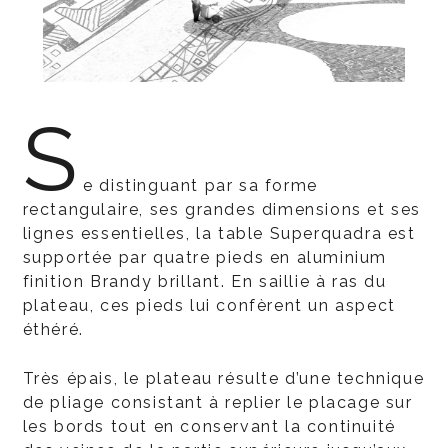
S
e distinguant par sa forme
rectangulaire, ses grandes dimensions et ses
lignes essentielles, la table Superquadra est
supportée par quatre pieds en aluminium
finition Brandy brillant. En saillie à ras du
plateau, ces pieds lui confèrent un aspect
éthéré.
Très épais, le plateau résulte d’une technique
de pliage consistant à replier le placage sur
les bords tout en conservant la continuité