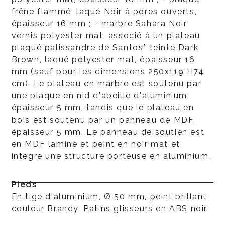
frêne flammé, laqué Noir à pores ouverts,
épaisseur 16 mm ; - marbre Sahara Noir
vernis polyester mat, associé à un plateau
plaqué palissandre de Santos* teinté Dark
Brown, laqué polyester mat, épaisseur 16
mm (sauf pour les dimensions 250x119 H74
cm). Le plateau en marbre est soutenu par
une plaque en nid d'abeille d'aluminium,
épaisseur 5 mm, tandis que le plateau en
bois est soutenu par un panneau de MDF,
épaisseur 5 mm. Le panneau de soutien est
en MDF laminé et peint en noir mat et
intègre une structure porteuse en aluminium.
Pieds
En tige d'aluminium, Ø 50 mm, peint brillant
couleur Brandy. Patins glisseurs en ABS noir.