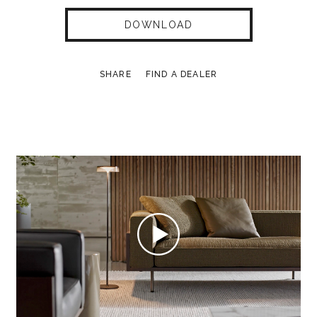
DOWNLOAD
SHARE
FIND A DEALER