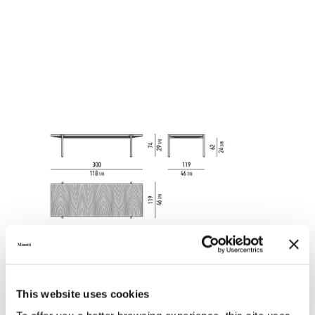
This website uses cookies