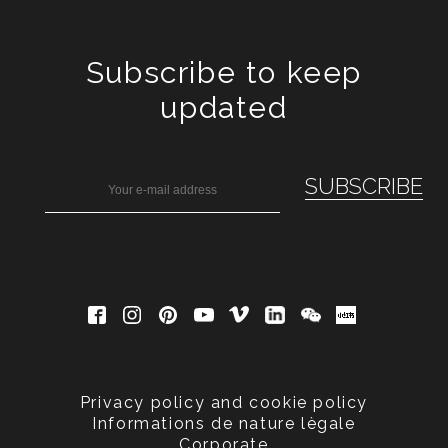
Subscribe to keep
updated
Privacy policy and cookie policy
Informations de nature lègale
Corporate