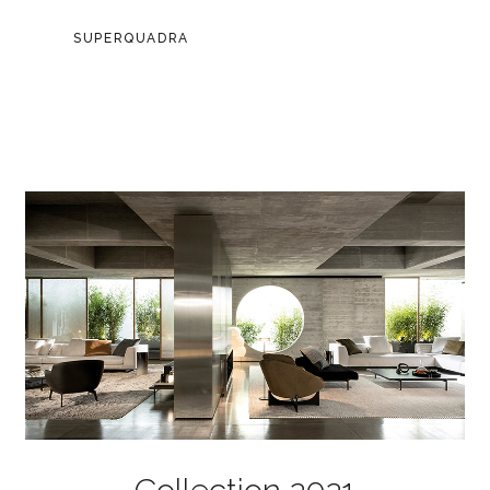
SUPERQUADRA