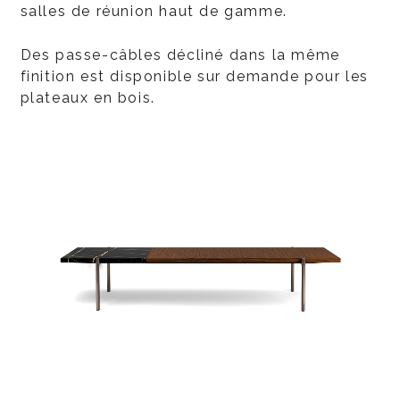
salles de réunion haut de gamme.
Des passe-câbles décliné dans la même
finition est disponible sur demande pour les
plateaux en bois.