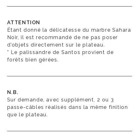
ATTENTION
Étant donné la délicatesse du marbre Sahara
Noir, il est recommandé de ne pas poser
d'objets directement sur le plateau.
* Le palissandre de Santos provient de
forêts bien gérées.
N.B.
Sur demande, avec supplément, 2 ou 3
passe-câbles réalisés dans la même finition
que le plateau.