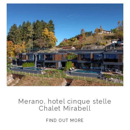
Merano, hotel cinque stelle
Chalet Mirabell
FIND OUT MORE