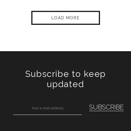
LOAD MORE
Subscribe to keep
updated