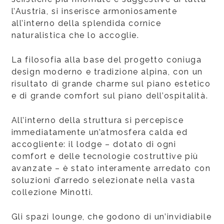
l’Austria, si inserisce armoniosamente
all’interno della splendida cornice
naturalistica che lo accoglie.
La filosofia alla base del progetto coniuga
design moderno e tradizione alpina, con un
risultato di grande charme sul piano estetico
e di grande comfort sul piano dell’ospitalità.
All’interno della struttura si percepisce
immediatamente un’atmosfera calda ed
accogliente: il lodge – dotato di ogni
comfort e delle tecnologie costruttive più
avanzate – è stato interamente arredato con
soluzioni d’arredo selezionate nella vasta
collezione Minotti.
Gli spazi lounge, che godono di un’invidiabile