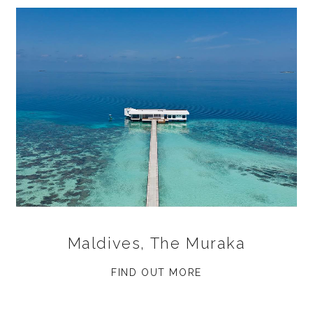
Maldives, The Muraka
FIND OUT MORE