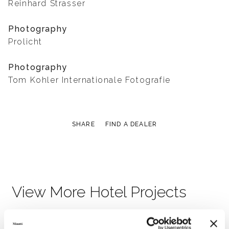
Reinhard Strasser
Photography
Prolicht
Photography
Tom Kohler Internationale Fotografie
SHARE
FIND A DEALER
View More Hotel Projects