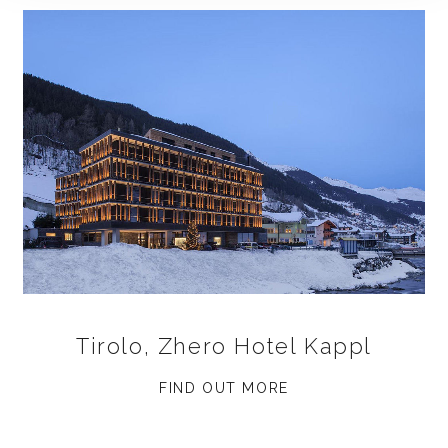
Tirolo, Zhero Hotel Kappl
FIND OUT MORE