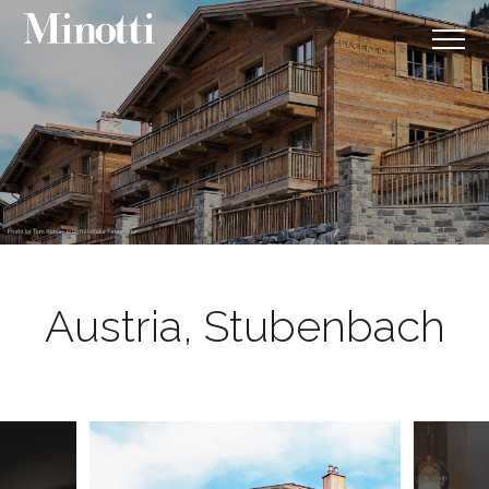
Austria, Stubenbach