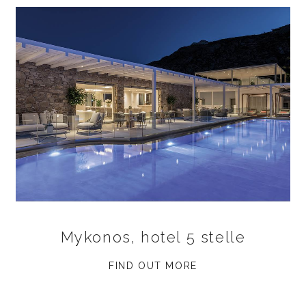
Mykonos, hotel 5 stelle
FIND OUT MORE