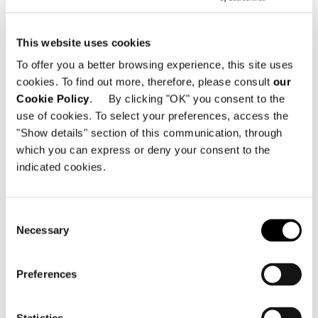
This website uses cookies
To offer you a better browsing experience, this site uses
cookies. To find out more, therefore, please consult
our
Cookie Policy
. By clicking "OK" you consent to the
use of cookies. To select your preferences, access the
"Show details" section of this communication, through
which you can express or deny your consent to the
indicated cookies.
Consent
Necessary
Selection
Saint Barth, villa Castle Rock
Preferences
FIND OUT MORE