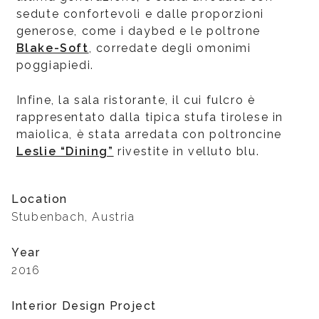
sedute confortevoli e dalle proporzioni
generose, come i daybed e le poltrone
Blake-Soft
, corredate degli omonimi
poggiapiedi.
Infine, la sala ristorante, il cui fulcro è
rappresentato dalla tipica stufa tirolese in
maiolica, è stata arredata con poltroncine
Leslie “Dining”
rivestite in velluto blu.
Location
Stubenbach, Austria
Year
2016
Interior Design Project