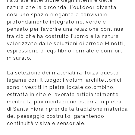
naturale estensione degli interni e della
natura che la circonda. L’outdoor diventa
così uno spazio elegante e conviviale,
profondamente integrato nel verde e
pensato per favorire una relazione continua
tra ciò che ha costruito l’uomo e la natura,
valorizzato dalle soluzioni di arredo Minotti,
espressione di equilibrio formale e comfort
misurato.
La selezione dei materiali rafforza questo
legame con il luogo: i volumi architettonici
sono rivestiti in pietra locale colombino,
estratta in sito e lavorata artigianalmente,
mentre la pavimentazione esterna in pietra
di Santa Fiora riprende la tradizione materica
del paesaggio costruito, garantendo
continuità visiva e sensoriale.