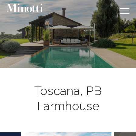
Toscana, PB
Farmhouse