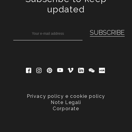
updated
Privacy policy e cookie policy
Note Legali
Corporate