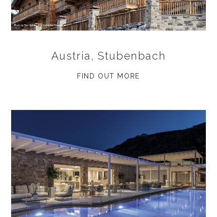
Austria, Stubenbach
FIND OUT MORE