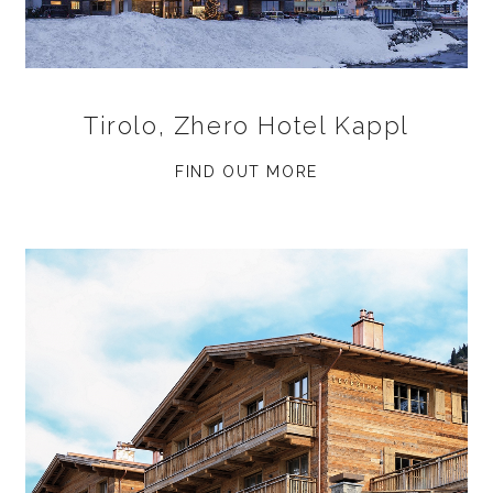
Tirolo, Zhero Hotel Kappl
FIND OUT MORE