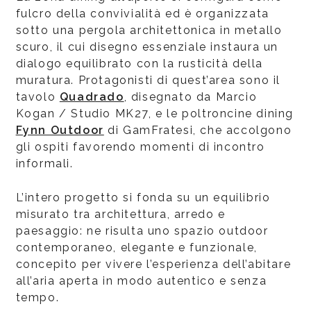
fulcro della convivialità ed è organizzata
sotto una pergola architettonica in metallo
scuro, il cui disegno essenziale instaura un
dialogo equilibrato con la rusticità della
muratura. Protagonisti di quest’area sono il
tavolo
Quadrado
, disegnato da Marcio
Kogan / Studio MK27, e le poltroncine dining
Fynn Outdoor
di GamFratesi, che accolgono
gli ospiti favorendo momenti di incontro
informali.
L’intero progetto si fonda su un equilibrio
misurato tra architettura, arredo e
paesaggio: ne risulta uno spazio outdoor
contemporaneo, elegante e funzionale,
concepito per vivere l’esperienza dell’abitare
all’aria aperta in modo autentico e senza
tempo.