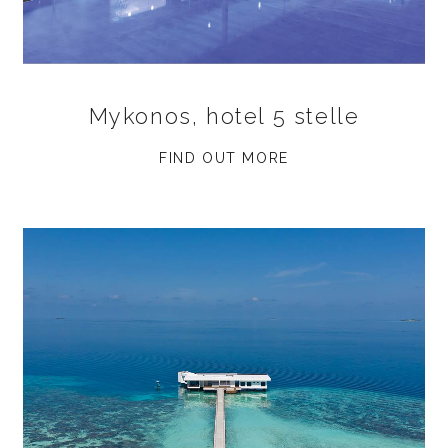
Mykonos, hotel 5 stelle
FIND OUT MORE