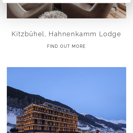
Kitzbühel, Hahnenkamm Lodge
FIND OUT MORE