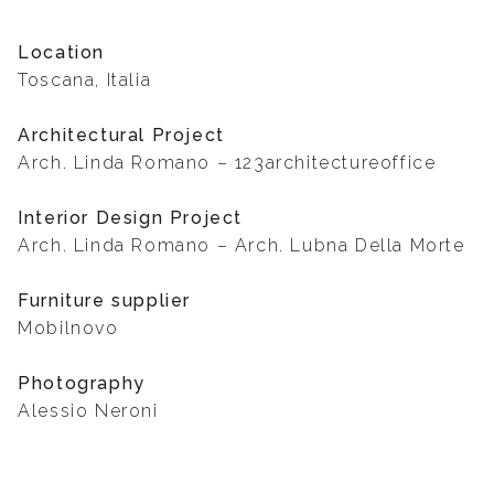
Location
Toscana, Italia
Architectural Project
Arch. Linda Romano – 123architectureoffice
Interior Design Project
Arch. Linda Romano – Arch. Lubna Della Morte
Furniture supplier
Mobilnovo
Photography
Alessio Neroni